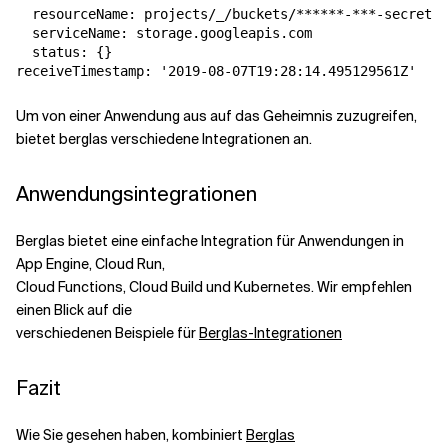
  resourceName: projects/_/buckets/******-***-secrets/
  serviceName: storage.googleapis.com

  status: {}

Um von einer Anwendung aus auf das Geheimnis zuzugreifen,
bietet berglas verschiedene Integrationen an.
Anwendungsintegrationen
Berglas bietet eine einfache Integration für Anwendungen in
App Engine, Cloud Run,
Cloud Functions, Cloud Build und Kubernetes. Wir empfehlen
einen Blick auf die
verschiedenen Beispiele für
Berglas-Integrationen
Fazit
Wie Sie gesehen haben, kombiniert
Berglas