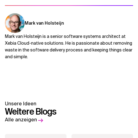
Mark van Holsteijn
Mark van Holsteijn is a senior software systems architect at
Xebia Cloud-native solutions. He is passionate about removing
waste in the software delivery process and keeping things clear
and simple.
Unsere Ideen
Weitere Blogs
Alle anzeigen