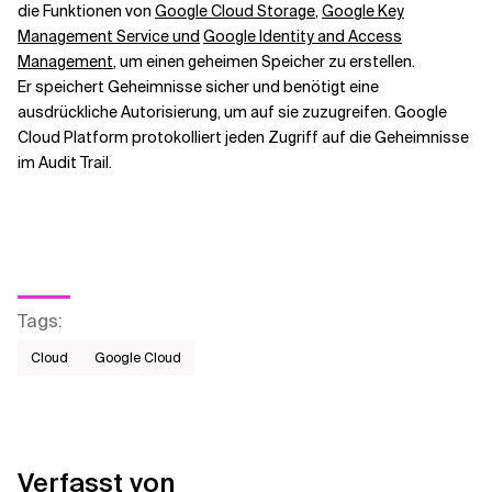
die Funktionen von
Google Cloud Storage
,
Google Key
Management Service und
Google Identity and Access
Management
, um einen geheimen Speicher zu erstellen.
Er speichert Geheimnisse sicher und benötigt eine
ausdrückliche Autorisierung, um auf sie zuzugreifen. Google
Cloud Platform protokolliert jeden Zugriff auf die Geheimnisse
im Audit Trail.
Tags
:
Cloud
Google Cloud
Verfasst von