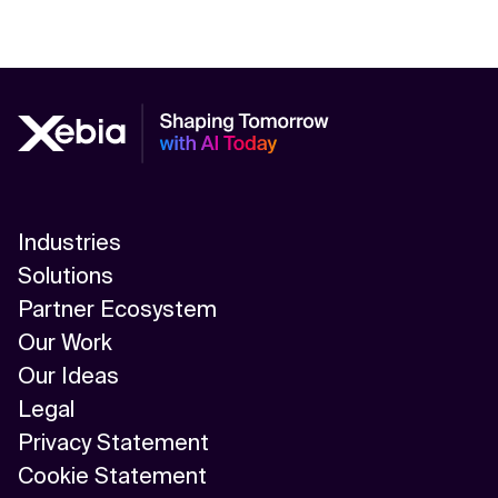
Industries
Solutions
Partner Ecosystem
Our Work
Our Ideas
Legal
Privacy Statement
Cookie Statement