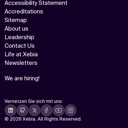
Accessibility Statement
Accreditations
Sitemap
About us
Leadership
Contact Us
Life at Xebia
Newsletters
We are hiring!
Vernetzen Sie sich mit uns
:
©
2026 Xebia. All Rights Reserved.