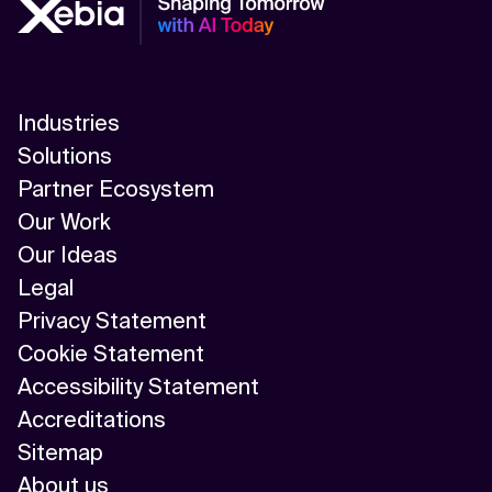
Industries
Solutions
Partner Ecosystem
Our Work
Our Ideas
Legal
Privacy Statement
Cookie Statement
Accessibility Statement
Accreditations
Sitemap
About us