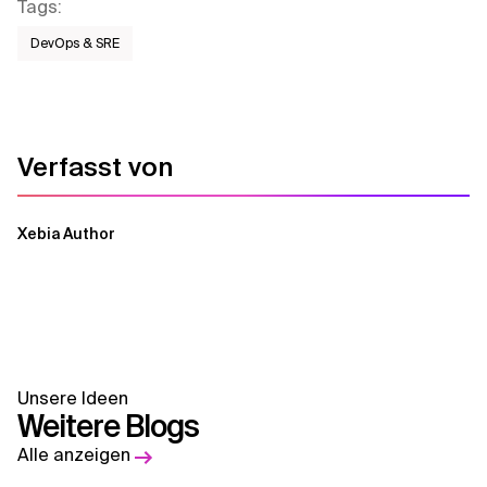
Tags
:
DevOps & SRE
Verfasst von
Xebia Author
Unsere Ideen
Weitere Blogs
Alle anzeigen