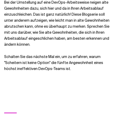
Bei der Umstellung auf eine DevOps-Arbeitsweise neigen alte
Gewohnheiten dazu, sich hier und da in Ihren Arbeitsablauf
einzuschleichen. Das ist ganz natürlich! Diese Blogserie soll
unter anderem aufzeigen, wie leicht man in alte Gewohnheiten
abrutschen kann, ohne es überhaupt zu merken. Sprechen Sie
mit uns darüber, wie Sie alte Gewohnheiten, die sich in Ihren
Arbeitsablauf eingeschlichen haben, am besten erkennen und
ändern können.
Schalten Sie das nächste Mal ein, um zu erfahren, warum
"Scheitern ist keine Option" die fünfte Angewohnheit eines
höchst ineffektiven DevOps-Teams ist.