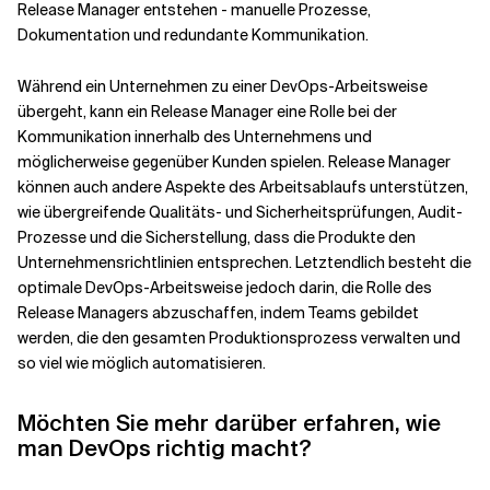
Release Manager entstehen - manuelle Prozesse,
Dokumentation und redundante Kommunikation.
Während ein Unternehmen zu einer DevOps-Arbeitsweise
übergeht, kann ein Release Manager eine Rolle bei der
Kommunikation innerhalb des Unternehmens und
möglicherweise gegenüber Kunden spielen. Release Manager
können auch andere Aspekte des Arbeitsablaufs unterstützen,
wie übergreifende Qualitäts- und Sicherheitsprüfungen, Audit-
Prozesse und die Sicherstellung, dass die Produkte den
Unternehmensrichtlinien entsprechen.
Letztendlich besteht die
optimale DevOps-Arbeitsweise jedoch darin, die Rolle des
Release Managers abzuschaffen, indem Teams gebildet
werden, die den gesamten Produktionsprozess verwalten und
so viel wie möglich automatisieren.
Möchten Sie mehr darüber erfahren, wie
man DevOps richtig macht?