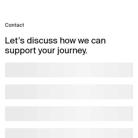
Contact
Let’s discuss how we can
support your journey.