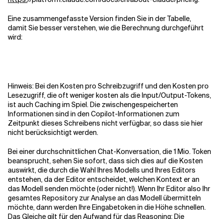
Eine zusammengefasste Version finden Sie in der Tabelle,
damit Sie besser verstehen, wie die Berechnung durchgeführt
wird:
Hinweis: Bei den Kosten pro Schreibzugriff und den Kosten pro
Lesezugriff, die oft weniger kosten als die Input/Output-Tokens,
ist auch Caching im Spiel. Die zwischengespeicherten
Informationen sind in den Copilot-Informationen zum
Zeitpunkt dieses Schreibens nicht verfügbar, so dass sie hier
nicht berücksichtigt werden.
Bei einer durchschnittlichen Chat-Konversation, die 1 Mio. Token
beansprucht, sehen Sie sofort, dass sich dies auf die Kosten
auswirkt, die durch die Wahl Ihres Modells und Ihres Editors
entstehen, da der Editor entscheidet, welchen Kontext er an
das Modell senden möchte (oder nicht!). Wenn Ihr Editor also Ihr
gesamtes Repository zur Analyse an das Modell übermitteln
möchte, dann werden Ihre Eingabetoken in die Höhe schnellen.
Das Gleiche gilt für den Aufwand für das Reasoning: Die