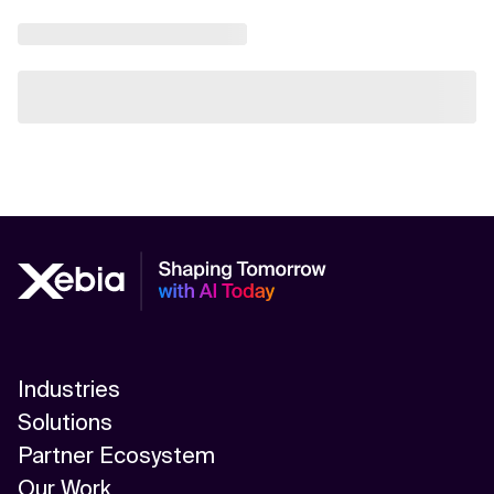
Industries
Solutions
Partner Ecosystem
Our Work