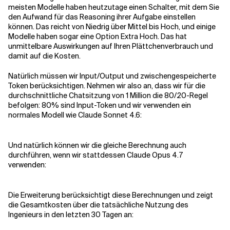
meisten Modelle haben heutzutage einen Schalter, mit dem Sie
den Aufwand für das Reasoning ihrer Aufgabe einstellen
können. Das reicht von Niedrig über Mittel bis Hoch, und einige
Modelle haben sogar eine Option Extra Hoch. Das hat
unmittelbare Auswirkungen auf Ihren Plättchenverbrauch und
damit auf die Kosten.
Natürlich müssen wir Input/Output und zwischengespeicherte
Token berücksichtigen. Nehmen wir also an, dass wir für die
durchschnittliche Chatsitzung von 1 Million die 80/20-Regel
befolgen: 80% sind Input-Token und wir verwenden ein
normales Modell wie Claude Sonnet 4.6:
Und natürlich können wir die gleiche Berechnung auch
durchführen, wenn wir stattdessen Claude Opus 4.7
verwenden:
Die Erweiterung berücksichtigt diese Berechnungen und zeigt
die Gesamtkosten über die tatsächliche Nutzung des
Ingenieurs in den letzten 30 Tagen an: