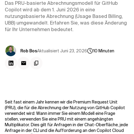
Kontextdateien
Das PRU-basierte Abrechnungsmodell für GitHub
Copilot wird ab dem 1. Juni 2026 in eine
nutzungsbasierte Abrechnung (Usage Based Billing,
UBB) umgewandelt. Erfahren Sie, was diese Änderung
für Ihr Unternehmen bedeutet.
Aktualisiert
Juni 23, 2026
Rob Bos
10
Minuten
Seit fast einem Jahr kennen wir die Premium Request Unit
(PRU), die für die Abrechnung der Nutzung von GitHub Copilot
verwendet wird: Wann immer Sie einem Modell eine Frage
stellen, verwenden Sie eine PRU mit einem angehängten
Multiplikator. Dies gilt für Anfragen in der Chat-Oberfläche, jede
Anfrage in der CLI und die Aufforderung an den Copilot Cloud