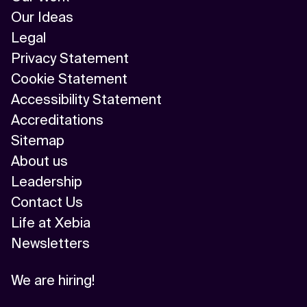
Our Ideas
Legal
Privacy Statement
Cookie Statement
Accessibility Statement
Accreditations
Sitemap
About us
Leadership
Contact Us
Life at Xebia
Newsletters
We are hiring!