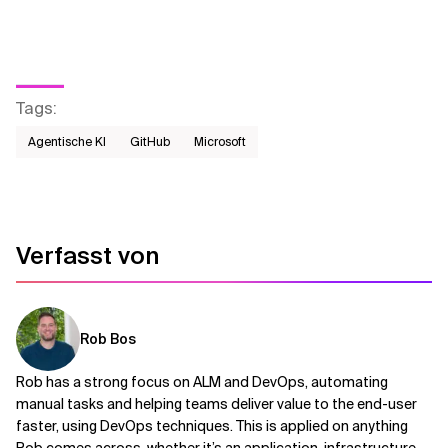
Tags
:
Agentische KI
GitHub
Microsoft
Verfasst von
Rob Bos
Rob has a strong focus on ALM and DevOps, automating
manual tasks and helping teams deliver value to the end-user
faster, using DevOps techniques. This is applied on anything