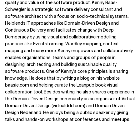
quality and value of the software product. Kenny Baas-
Schwegler is a strategic software delivery consultant and
software architect with a focus on socio-technical systems.
He blends IT approaches like Domain-Driven Design and
Continuous Delivery and facilitates change with Deep
Democracy by using visual and collaborative modelling
practices like Eventstorming, Wardley mapping, context
mapping and many more. Kenny empowers and collaboratively
enables organisations, teams and groups of people in
designing, architecting and building sustainable quality
software products. One of Kenny's core principles is sharing
knowledge. He does that by writing a blog on his website
baasie.com and helping curate the Leanpub book visual
collaboration tool. Besides writing, he also shares experience in
the Domain-Driven Design community as an organiser of Virtual
Domain-Driven Design (virtualddd.com) and Domain Driven
Design Nederland. He enjoys being a public speaker by giving
talks and hands-on workshops at conferences and meetups.