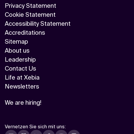
Privacy Statement
Cookie Statement
Accessibility Statement
Accreditations
Sitemap
About us
Leadership
Contact Us
Life at Xebia
Newsletters
We are hiring!
Vernetzen Sie sich mit uns
: