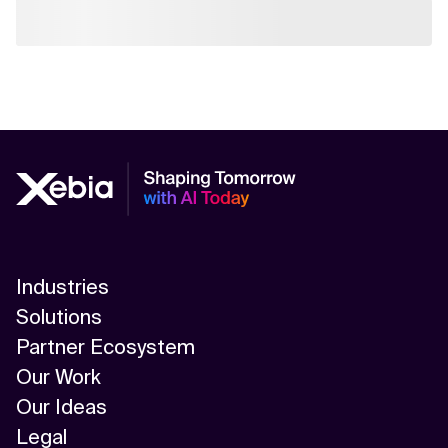
Industries
Solutions
Partner Ecosystem
Our Work
Our Ideas
Legal