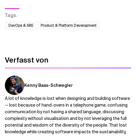
Tags
:
DevOps & SRE
Product & Platform Development
Verfasst von
Kenny Baas-Schwegler
A lot of knowledge is lost when designing and building software
— lost because of hand-overs in a telephone game, confusing
communication by not having a shared language, discussing
complexity without visualisation and by not leveraging the full
potential and wisdom of the diversity of the people. That lost
knowledge while creating software impacts the sustainability,