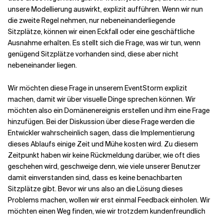
unsere Modellierung auswirkt, explizit aufführen. Wenn wir nun
die zweite Regel nehmen, nur nebeneinanderliegende
Sitzplätze, können wir einen Eckfall oder eine geschäftliche
Ausnahme erhalten. Es stellt sich die Frage, was wir tun, wenn
genügend Sitzplätze vorhanden sind, diese aber nicht
nebeneinander liegen.
Wir möchten diese Frage in unserem EventStorm explizit
machen, damit wir über visuelle Dinge sprechen können. Wir
möchten also ein Domänenereignis erstellen und ihm eine Frage
hinzufügen. Bei der Diskussion über diese Frage werden die
Entwickler wahrscheinlich sagen, dass die Implementierung
dieses Ablaufs einige Zeit und Mühe kosten wird. Zu diesem
Zeitpunkt haben wir keine Rückmeldung darüber, wie oft dies
geschehen wird, geschweige denn, wie viele unserer Benutzer
damit einverstanden sind, dass es keine benachbarten
Sitzplätze gibt. Bevor wir uns also an die Lösung dieses
Problems machen, wollen wir erst einmal Feedback einholen. Wir
möchten einen Weg finden, wie wir trotzdem kundenfreundlich