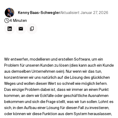
Kontextdateien
Aktualisiert
Januar 27, 2026
Kenny Baas-Schwegler
4
Minuten
Wir entwerfen, modellieren und erstellen Software, um ein
Problem für unseren Kunden zu lösen (dies kann auch ein Kunde
aus demselben Unternehmen sein). Nur wenn wir das tun,
konzentrieren wir uns natürlich auf die Lösung des glücklichen
Weges und wollen diesen Wert so schnell wie möglich liefern.
Das einzige Problem dabei ist, dass wir immer an einen Punkt
kommen, an dem wir Eckfälle oder geschäftliche Ausnahmen
bekommen und sich die Frage stellt, was wir tun sollen. Lohnt es
sich, in den Aufbau einer Lösung für diesen Fall zu investieren,
oder können wir diese Funktion aus dem System herauslassen,