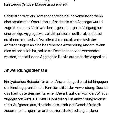
Fahrzeugs (Größe, Masse usw.) erstellt.
Schließlich wird ein Domänenservice häufig verwendet, wenn
eine bestimmte Operation auf mehr als eine Aggregatwurzel
zugreifen muss. Viele würden sagen, dass jeder Vorgang nur
eine einzige Aggregatwurzel aktualisieren sollte, aber das ist
nicht immer möglich. Vor allem dann nicht, wenn sich die
Anforderungen an eine bestehende Anwendung ändern. Wenn
dies erforderlich ist, sollte ein Domänenservice verwendet
werden, anstatt dass Aggregate Roots aufeinander zugreifen.
Anwendungsdienste
Ein typisches Beispiel für einen Anwendungsdienst ist hingegen
der Einstiegspunkt in die Funktionalität der Anwendung. Dies ist
das häufigste Beispiel für einen Dienst, auf den von der API aus
zugegriffen wird (z. B. MVC-Controller). Ein Anwendungsdienst
führt Aufgaben aus, die nicht direkt mit der Geschäftslogik
zusammenhängen - er orchestriert die Erstellung anderer