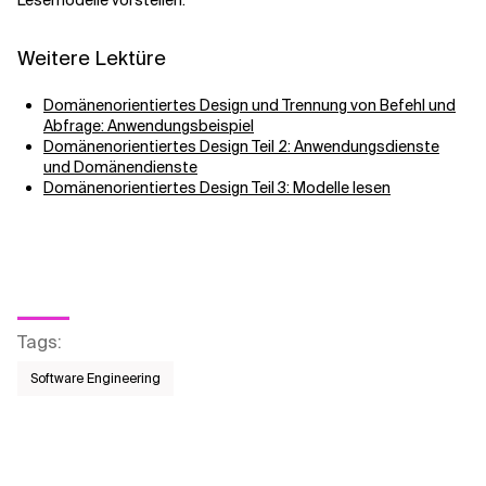
Lesemodelle vorstellen.
Weitere Lektüre
Domänenorientiertes Design und Trennung von Befehl und
Abfrage: Anwendungsbeispiel
Domänenorientiertes Design Teil 2: Anwendungsdienste
und Domänendienste
Domänenorientiertes Design Teil 3: Modelle lesen
Tags
:
Software Engineering