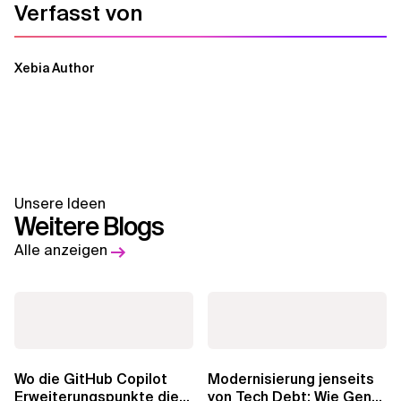
Verfasst von
Xebia Author
Unsere Ideen
Weitere Blogs
Alle anzeigen
Wo die GitHub Copilot
Modernisierung jenseits
Erweiterungspunkte die
von Tech Debt: Wie GenAI