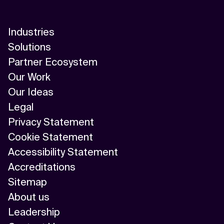
Industries
Solutions
Partner Ecosystem
Our Work
Our Ideas
Legal
Privacy Statement
Cookie Statement
Accessibility Statement
Accreditations
Sitemap
About us
Leadership