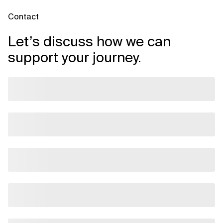
Contact
Let’s discuss how we can
support your journey.