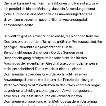
Dienste, kümmert sich um Transaktionen und Persistenz usw.
Ich persönlich bin der Meinung, dass ein Anwendungsdienst
(oder zumindest eine Methode des Anwendungsdienstes)
direkt einem einzelnen geschäftlichen Anwendungsfall
entsprechen sollte.
Schließlich gibt es Anwendungsdienste, die nicht den Kern der
Domäne bilden, sondern Teil eines größeren Prozesses sind. Ein
gängiger Fall könnte ein (asynchroner) E-Mail-
Benachrichtigungsdienst sein. Ob das Senden einer
Benachrichtigung erfolgreich ist oder nicht, ist für den
Abschluss der eigentlichen Geschäftsaktion möglicherweise
nicht entscheidend. Daher würde er nicht zu einem
Domänendienst werden. Er würde auch nicht Teil eines
Anwendungsdienstes werden, um das Prinzip der einzigen
Verantwortung nicht zu verletzen. In der Praxis könnte er sogar
asynchron und völlig unabhängig vom Anwendungsdienst
arbeiten. Dies lässt sich durch die Verwendung von
Domänenereignissen und einer Methode zu deren Verteilung