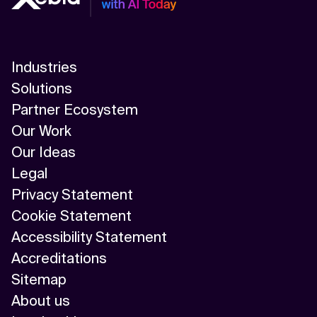
Industries
Solutions
Partner Ecosystem
Our Work
Our Ideas
Legal
Privacy Statement
Cookie Statement
Accessibility Statement
Accreditations
Sitemap
About us