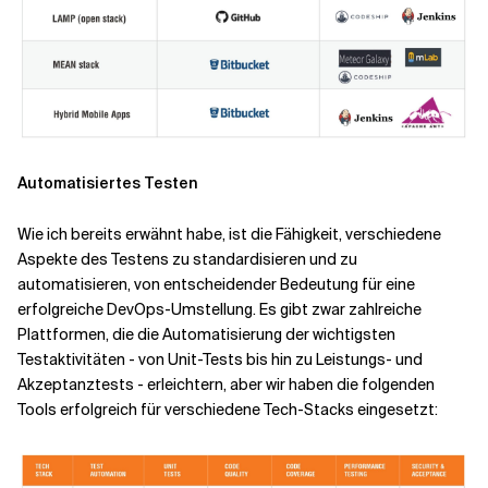
Automatisiertes Testen
Wie ich bereits erwähnt habe, ist die Fähigkeit, verschiedene
Aspekte des Testens zu standardisieren und zu
automatisieren, von entscheidender Bedeutung für eine
erfolgreiche DevOps-Umstellung. Es gibt zwar zahlreiche
Plattformen, die die Automatisierung der wichtigsten
Testaktivitäten - von Unit-Tests bis hin zu Leistungs- und
Akzeptanztests - erleichtern, aber wir haben die folgenden
Tools erfolgreich für verschiedene Tech-Stacks eingesetzt: