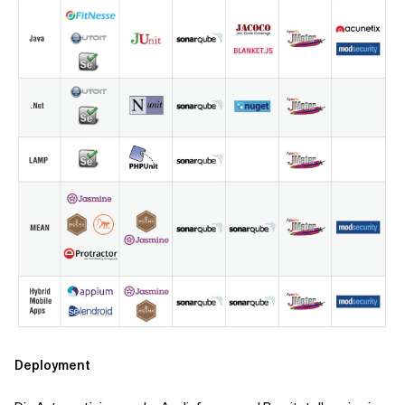
Deployment