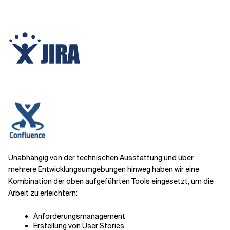
Unabhängig von der technischen Ausstattung und über
mehrere Entwicklungsumgebungen hinweg haben wir eine
Kombination der oben aufgeführten Tools eingesetzt, um die
Arbeit zu erleichtern:
Anforderungsmanagement
Erstellung von User Stories