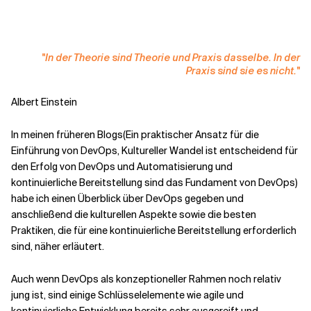
Kontextdateien
"In der Theorie sind Theorie und Praxis dasselbe. In der
Praxis sind sie es nicht."
Albert Einstein
In meinen früheren Blogs(Ein praktischer Ansatz für die
Einführung von DevOps, Kultureller Wandel ist entscheidend für
den Erfolg von DevOps und Automatisierung und
kontinuierliche Bereitstellung sind das Fundament von DevOps)
habe ich einen Überblick über DevOps gegeben und
anschließend die kulturellen Aspekte sowie die besten
Praktiken, die für eine kontinuierliche Bereitstellung erforderlich
sind, näher erläutert.
Auch wenn DevOps als konzeptioneller Rahmen noch relativ
jung ist, sind einige Schlüsselelemente wie agile und