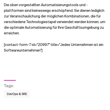
Die oben vorgestellten Automatisierungstools und -
plattformen sind keineswegs erschöpfend. Sie dienen lediglich
zur Veranschaulichung der möglichen Kombinationen, die für
verschiedene Technologiestapel verwendet werden können, um
die optimale Automatisierung für Ihre Geschäftsumgebung zu
erreichen.
[contact-form-7 id="20997" title="Jedes Unternehmen ist ein
Softwareunternehmen"]
Tags
:
DevOps & SRE