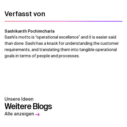
Verfasst von
Sashikanth Pochimcharla
Sashi’s motto is “operational excellence” and it is easier said
than done. Sashi has a knack for understanding the customer
requirements, and translating them into tangible operational
goals in terms of people and processes.
Unsere Ideen
Weitere Blogs
Alle anzeigen