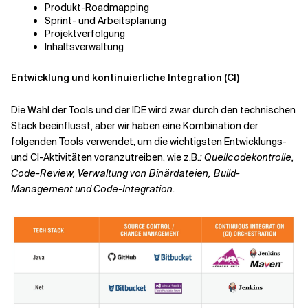
Produkt-Roadmapping
Sprint- und Arbeitsplanung
Projektverfolgung
Inhaltsverwaltung
Entwicklung und kontinuierliche Integration (CI)
Die Wahl der Tools und der IDE wird zwar durch den technischen
Stack beeinflusst, aber wir haben eine Kombination der
folgenden Tools verwendet, um die wichtigsten Entwicklungs-
und CI-Aktivitäten voranzutreiben, wie z.B.
: Quellcodekontrolle,
Code-Review, Verwaltung von Binärdateien, Build-
Management und Code-Integration.