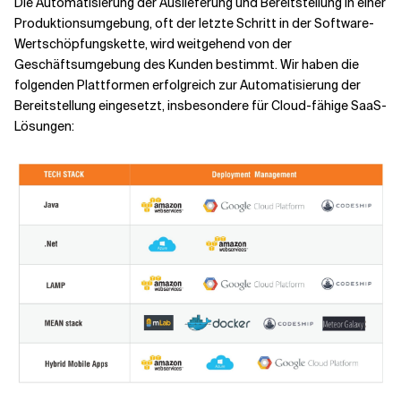
Die Automatisierung der Auslieferung und Bereitstellung in einer
Produktionsumgebung, oft der letzte Schritt in der Software-
Wertschöpfungskette, wird weitgehend von der
Geschäftsumgebung des Kunden bestimmt. Wir haben die
folgenden Plattformen erfolgreich zur Automatisierung der
Bereitstellung eingesetzt, insbesondere für Cloud-fähige SaaS-
Lösungen: