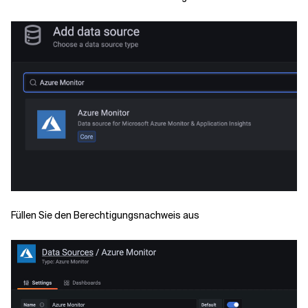
Füllen Sie den Berechtigungsnachweis aus