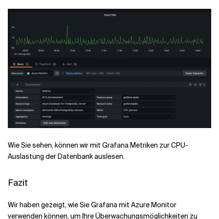
Wie Sie sehen, können wir mit Grafana Metriken zur CPU-
Auslastung der Datenbank auslesen.
Fazit
Wir haben gezeigt, wie Sie Grafana mit Azure Monitor
verwenden können, um Ihre Überwachungsmöglichkeiten zu