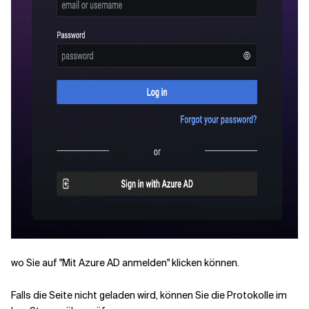
wo Sie auf "Mit Azure AD anmelden" klicken können.
Falls die Seite nicht geladen wird, können Sie die Protokolle im