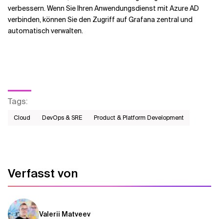
verbessern. Wenn Sie Ihren Anwendungsdienst mit Azure AD
verbinden, können Sie den Zugriff auf Grafana zentral und
automatisch verwalten.
Tags
:
Cloud
DevOps & SRE
Product & Platform Development
Verfasst von
Valerii Matveev