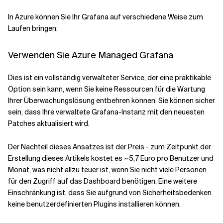
In Azure können Sie Ihr Grafana auf verschiedene Weise zum
Verwandte Themen
Laufen bringen:
Verwenden Sie Azure Managed Grafana
Dies ist ein vollständig verwalteter Service, der eine praktikable
Option sein kann, wenn Sie keine Ressourcen für die Wartung
Ihrer Überwachungslösung entbehren können. Sie können sicher
sein, dass Ihre verwaltete Grafana-Instanz mit den neuesten
Patches aktualisiert wird.
Der Nachteil dieses Ansatzes ist der Preis - zum Zeitpunkt der
Erstellung dieses Artikels kostet es ~5,7 Euro pro Benutzer und
Monat, was nicht allzu teuer ist, wenn Sie nicht viele Personen
für den Zugriff auf das Dashboard benötigen. Eine weitere
Einschränkung ist, dass Sie aufgrund von Sicherheitsbedenken
keine benutzerdefinierten Plugins installieren können.