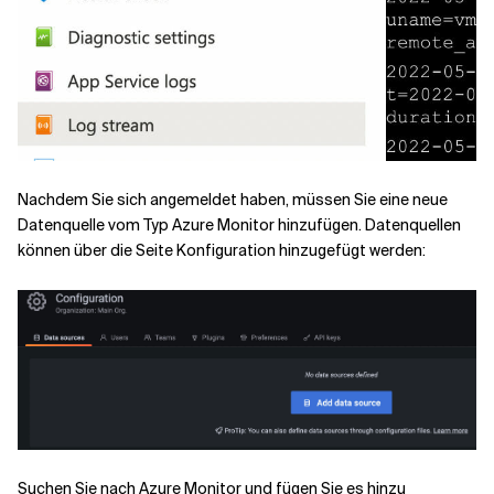
Nachdem Sie sich angemeldet haben, müssen Sie eine neue
Datenquelle vom Typ Azure Monitor hinzufügen. Datenquellen
können über die Seite Konfiguration hinzugefügt werden:
Suchen Sie nach Azure Monitor und fügen Sie es hinzu