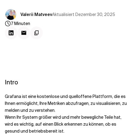
Kontextdateien
Aktualisiert
Dezember 30, 2025
Valerii Matveev
7
Minuten
Intro
Grafana ist eine kostenlose und quelloffene Plattform, die es
Ihnen ermöglicht, Ihre Metriken abzufragen, zu visualisieren, zu
melden und zu verstehen.
Wenn Ihr System größer wird und mehr bewegliche Teile hat,
wird es wichtig, auf einen Blick erkennen zu können, ob es
gesund und betriebsbereit ist.