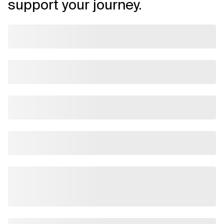
support your journey.