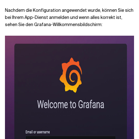
Nachdem die Konfiguration angewendet wurde, können Sie sich
bei Ihrem App-Dienst anmelden und wenn alles korrekt ist,
sehen Sie den Grafana-Willkommensbildschirm: