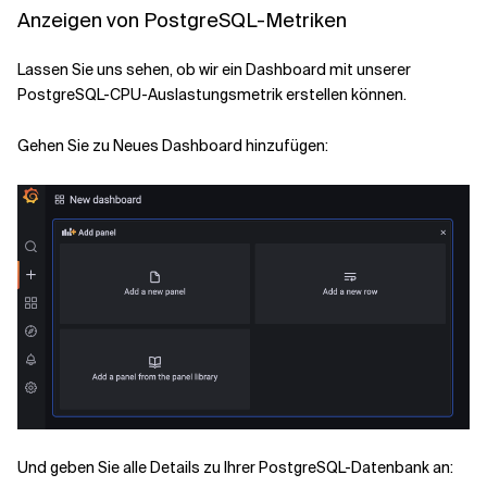
Anzeigen von PostgreSQL-Metriken
Lassen Sie uns sehen, ob wir ein Dashboard mit unserer
PostgreSQL-CPU-Auslastungsmetrik erstellen können.
Gehen Sie zu Neues Dashboard hinzufügen:
Und geben Sie alle Details zu Ihrer PostgreSQL-Datenbank an: