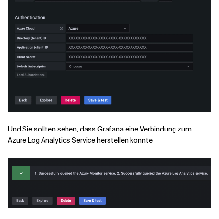
Und Sie sollten sehen, dass Grafana eine Verbindung zum
Azure Log Analytics Service herstellen konnte