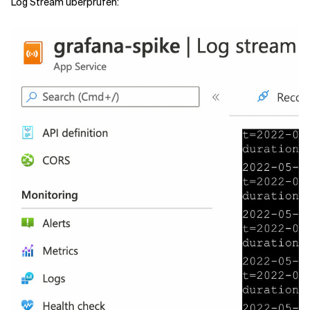
Log Stream überprüfen: