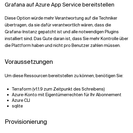
Grafana auf Azure App Service bereitstellen
Diese Option würde mehr Verantwortung auf die Techniker
übertragen, da sie dafür verantwortlich wären, dass die
Grafana-Instanz gepatcht ist und alle notwendigen Plugins
installiert sind. Das Gute daran ist, dass Sie mehr Kontrolle über
die Plattform haben und nicht pro Benutzer zahlen müssen.
Voraussetzungen
Um diese Ressourcen bereitstellen zu können, benötigen Sie:
Terraform (v1.1.9 zum Zeitpunkt des Schreibens)
Azure-Konto mit Eigentümerrechten für Ihr Abonnement
Azure CLI
sqlite
Provisionierung