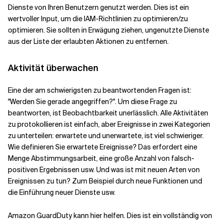
Dienste von Ihren Benutzern genutzt werden. Dies ist ein
wertvoller Input, um die IAM-Richtlinien zu optimieren/zu
optimieren. Sie sollten in Erwägung ziehen, ungenutzte Dienste
aus der Liste der erlaubten Aktionen zu entfernen.
Aktivität überwachen
Eine der am schwierigsten zu beantwortenden Fragen ist:
"Werden Sie gerade angegriffen?". Um diese Frage zu
beantworten, ist Beobachtbarkeit unerlässlich. Alle Aktivitäten
zu protokollieren ist einfach, aber Ereignisse in zwei Kategorien
zu unterteilen: erwartete und unerwartete, ist viel schwieriger.
Wie definieren Sie erwartete Ereignisse? Das erfordert eine
Menge Abstimmungsarbeit, eine große Anzahl von falsch-
positiven Ergebnissen usw. Und was ist mit neuen Arten von
Ereignissen zu tun? Zum Beispiel durch neue Funktionen und
die Einführung neuer Dienste usw.
Amazon GuardDuty kann hier helfen. Dies ist ein vollständig von