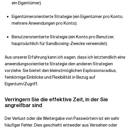
ein Eigentümer).
Eigentümerorientierte Strategie (ein Eigentümer pro Konto,
mehrere Anwendungen pro Konto).
Benutzerorientierte Strategie (ein Konto pro Benutzer,
hauptsächlich für Sandboxing-Zwecke verwendet).
Aus unserer Erfahrung kann ich sagen, dass ich letztendlich eine
anwendungsorientierte Strategie den anderen Strategien
vorziehe. Sie bietet den kleinstmöglichen Explosionsradius,
feinkörnige Einblicke und Flexibilität in Bezug auf
Eigentum/Zugriff.
Verringern Sie die effektive Zeit, in der Sie
angreifbar sind
Der Verlust oder die Weitergabe von Passwörtern ist ein sehr
häufiger Fehler. Dies geschieht entweder aus Versehen oder