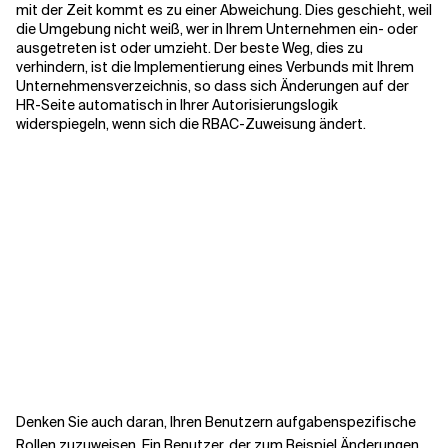
mit der Zeit kommt es zu einer Abweichung. Dies geschieht, weil
die Umgebung nicht weiß, wer in Ihrem Unternehmen ein- oder
ausgetreten ist oder umzieht. Der beste Weg, dies zu
verhindern, ist die Implementierung eines Verbunds mit Ihrem
Unternehmensverzeichnis, so dass sich Änderungen auf der
HR-Seite automatisch in Ihrer Autorisierungslogik
widerspiegeln, wenn sich die RBAC-Zuweisung ändert.
Denken Sie auch daran, Ihren Benutzern aufgabenspezifische
Rollen zuzuweisen. Ein Benutzer, der zum Beispiel Änderungen