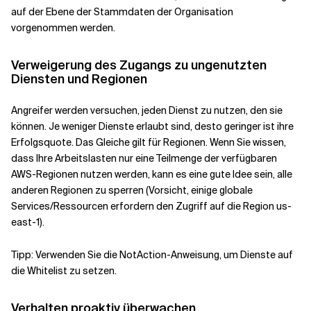
auf der Ebene der Stammdaten der Organisation
vorgenommen werden.
Verweigerung des Zugangs zu ungenutzten
Diensten und Regionen
Angreifer werden versuchen, jeden Dienst zu nutzen, den sie
können. Je weniger Dienste erlaubt sind, desto geringer ist ihre
Erfolgsquote. Das Gleiche gilt für Regionen. Wenn Sie wissen,
dass Ihre Arbeitslasten nur eine Teilmenge der verfügbaren
AWS-Regionen nutzen werden, kann es eine gute Idee sein, alle
anderen Regionen zu sperren (Vorsicht, einige globale
Services/Ressourcen erfordern den Zugriff auf die Region us-
east-1).
Tipp: Verwenden Sie die NotAction-Anweisung, um Dienste auf
die Whitelist zu setzen.
Verhalten proaktiv überwachen