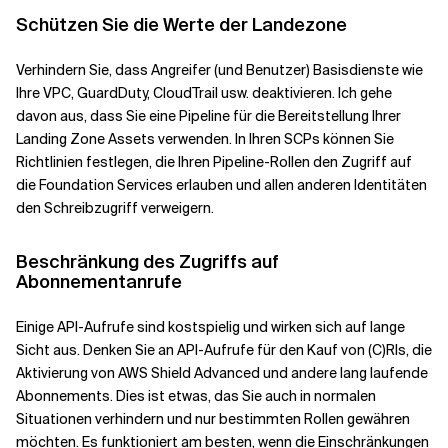
Schützen Sie die Werte der Landezone
Verhindern Sie, dass Angreifer (und Benutzer) Basisdienste wie
Ihre VPC, GuardDuty, CloudTrail usw. deaktivieren. Ich gehe
davon aus, dass Sie eine Pipeline für die Bereitstellung Ihrer
Landing Zone Assets verwenden. In Ihren SCPs können Sie
Richtlinien festlegen, die Ihren Pipeline-Rollen den Zugriff auf
die Foundation Services erlauben und allen anderen Identitäten
den Schreibzugriff verweigern.
Beschränkung des Zugriffs auf
Abonnementanrufe
Einige API-Aufrufe sind kostspielig und wirken sich auf lange
Sicht aus. Denken Sie an API-Aufrufe für den Kauf von (C)RIs, die
Aktivierung von AWS Shield Advanced und andere lang laufende
Abonnements. Dies ist etwas, das Sie auch in normalen
Situationen verhindern und nur bestimmten Rollen gewähren
möchten. Es funktioniert am besten, wenn die Einschränkungen