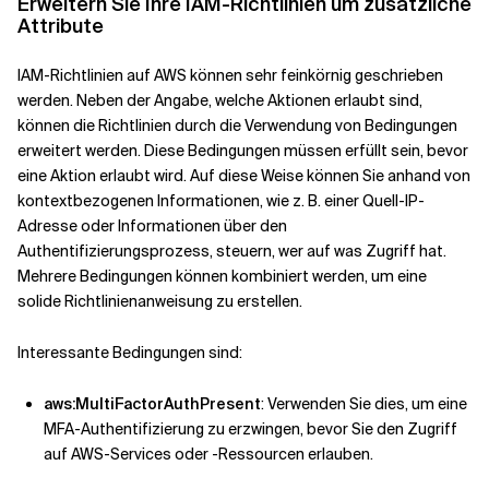
Erweitern Sie Ihre IAM-Richtlinien um zusätzliche
Attribute
IAM-Richtlinien auf AWS können sehr feinkörnig geschrieben
werden. Neben der Angabe, welche Aktionen erlaubt sind,
können die Richtlinien durch die Verwendung von Bedingungen
erweitert werden. Diese Bedingungen müssen erfüllt sein, bevor
eine Aktion erlaubt wird. Auf diese Weise können Sie anhand von
kontextbezogenen Informationen, wie z. B. einer Quell-IP-
Adresse oder Informationen über den
Authentifizierungsprozess, steuern, wer auf was Zugriff hat.
Mehrere Bedingungen können kombiniert werden, um eine
solide Richtlinienanweisung zu erstellen.
Interessante Bedingungen sind:
aws:MultiFactorAuthPresent
: Verwenden Sie dies, um eine
MFA-Authentifizierung zu erzwingen, bevor Sie den Zugriff
auf AWS-Services oder -Ressourcen erlauben.