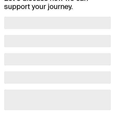
support your journey.