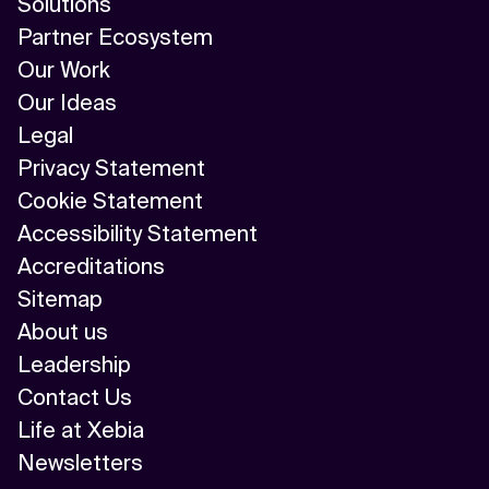
Solutions
Partner Ecosystem
Our Work
Our Ideas
Legal
Privacy Statement
Cookie Statement
Accessibility Statement
Accreditations
Sitemap
About us
Leadership
Contact Us
Life at Xebia
Newsletters