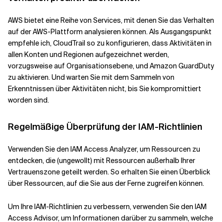
AWS bietet eine Reihe von Services, mit denen Sie das Verhalten
auf der AWS-Plattform analysieren können. Als Ausgangspunkt
empfehle ich, CloudTrail so zu konfigurieren, dass Aktivitäten in
allen Konten und Regionen aufgezeichnet werden,
vorzugsweise auf Organisationsebene, und Amazon GuardDuty
zu aktivieren. Und warten Sie mit dem Sammeln von
Erkenntnissen über Aktivitäten nicht, bis Sie kompromittiert
worden sind.
Regelmäßige Überprüfung der IAM-Richtlinien
Verwenden Sie den IAM Access Analyzer, um Ressourcen zu
entdecken, die (ungewollt) mit Ressourcen außerhalb Ihrer
Vertrauenszone geteilt werden. So erhalten Sie einen Überblick
über Ressourcen, auf die Sie aus der Ferne zugreifen können.
Um Ihre IAM-Richtlinien zu verbessern, verwenden Sie den IAM
Access Advisor, um Informationen darüber zu sammeln, welche