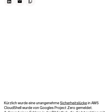
Kontextdateien
Kürzlich wurde eine unangenehme
Sicherheitslücke
in AWS
CloudShell wurde von Googles Project Zero gemeldet.