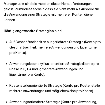
Manager usw. sind die meisten dieser Herausforderungen
gelöst. Zumindest so weit, dass sie nicht mehr als Ausrede für
die Anwendung einer Strategie mit mehreren Konten dienen
können.
Häufig angewandte Strategien sind:
Auf Geschäftseinheiten ausgerichtete Strategie (Konto pro
Geschäftseinheit, mehrere Anwendungen und Eigentümer
pro Konto).
Anwendungslebenszyklus-orientierte Strategie (Konto pro
Phase in D, T, A und P, mehrere Anwendungen und
Eigentümer pro Konto).
Kostenstellenorientierte Strategie (Konto pro Kostenstelle,
mehrere Anwendungen und möglicherweise pro Konto).
Anwendungsorientierte Strategie (Konto pro Anwendung,