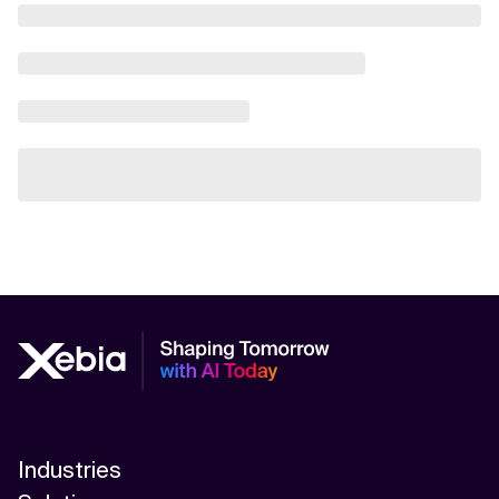
Industries