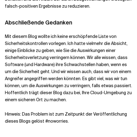
falsch-positiven Ergebnisse zu reduzieren.
Abschließende Gedanken
Mit diesem Blog wollte ich keine erschöpfende Liste von
Sicherheitskontrollen vorlegen. Ich hatte vielmehr die Absicht,
einige Einblicke zu geben, wie Sie die Auswirkungen einer
Sicherheitsverletzung verringern können. Wir alle wissen, dass
Software (und Hardware) ihre Schwachstellen haben, wenn es
um die Sicherheit geht. Und wir wissen auch, dass wir von einem
Angreifer angegriffen werden könnten. Es gibt viel, was wir tun
können, um die Auswirkungen zu verringern, falls etwas passiert.
Hoffentlich trägt dieser Blog dazu bei, Ihre Cloud-Umgebung zu
einem sicheren Ort zu machen.
Hinweis: Das Problem ist zum Zeitpunkt der Veröffentlichung
dieses Blogs gelöst #noworries.