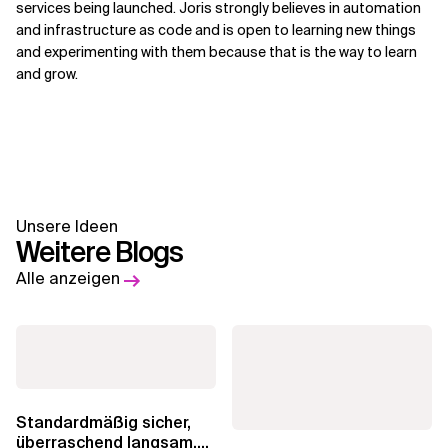
services being launched. Joris strongly believes in automation
and infrastructure as code and is open to learning new things
and experimenting with them because that is the way to learn
and grow.
Unsere Ideen
Weitere Blogs
Alle anzeigen
Standardmäßig sicher,
überraschend langsam.