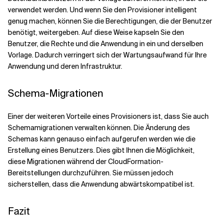
verwendet werden. Und wenn Sie den Provisioner intelligent
genug machen, können Sie die Berechtigungen, die der Benutzer
benötigt, weitergeben. Auf diese Weise kapseln Sie den
Benutzer, die Rechte und die Anwendung in ein und derselben
Vorlage. Dadurch verringert sich der Wartungsaufwand für Ihre
Anwendung und deren Infrastruktur.
Schema-Migrationen
Einer der weiteren Vorteile eines Provisioners ist, dass Sie auch
Schemamigrationen verwalten können. Die Änderung des
Schemas kann genauso einfach aufgerufen werden wie die
Erstellung eines Benutzers. Dies gibt Ihnen die Möglichkeit,
diese Migrationen während der CloudFormation-
Bereitstellungen durchzuführen. Sie müssen jedoch
sicherstellen, dass die Anwendung abwärtskompatibel ist.
Fazit