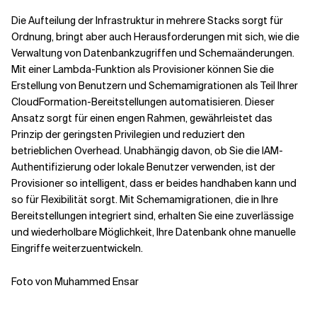
Die Aufteilung der Infrastruktur in mehrere Stacks sorgt für
Ordnung, bringt aber auch Herausforderungen mit sich, wie die
Verwaltung von Datenbankzugriffen und Schemaänderungen.
Mit einer Lambda-Funktion als Provisioner können Sie die
Erstellung von Benutzern und Schemamigrationen als Teil Ihrer
CloudFormation-Bereitstellungen automatisieren. Dieser
Ansatz sorgt für einen engen Rahmen, gewährleistet das
Prinzip der geringsten Privilegien und reduziert den
betrieblichen Overhead. Unabhängig davon, ob Sie die IAM-
Authentifizierung oder lokale Benutzer verwenden, ist der
Provisioner so intelligent, dass er beides handhaben kann und
so für Flexibilität sorgt. Mit Schemamigrationen, die in Ihre
Bereitstellungen integriert sind, erhalten Sie eine zuverlässige
und wiederholbare Möglichkeit, Ihre Datenbank ohne manuelle
Eingriffe weiterzuentwickeln.
Foto von Muhammed Ensar