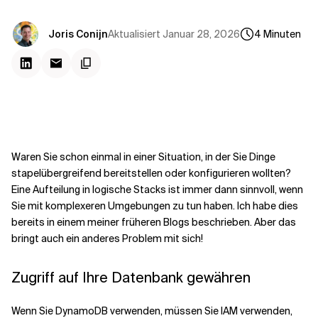
Kontextdateien
Aktualisiert
Januar 28, 2026
Joris Conijn
4
Minuten
Waren Sie schon einmal in einer Situation, in der Sie Dinge
stapelübergreifend bereitstellen oder konfigurieren wollten?
Eine Aufteilung in logische Stacks ist immer dann sinnvoll, wenn
Sie mit komplexeren Umgebungen zu tun haben. Ich habe dies
bereits in einem meiner
früheren Blogs
beschrieben. Aber das
bringt auch ein anderes Problem mit sich!
Zugriff auf Ihre Datenbank gewähren
Wenn Sie DynamoDB verwenden, müssen Sie IAM verwenden,