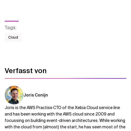
Tags
:
Cloud
Verfasst von
Joris Conijn
Joris is the AWS Practise CTO of the Xebia Cloud service line
and has been working with the AWS cloud since 2009 and
focussing on building event-driven architectures. While working
with the cloud from (almost) the start, he has seen most of the