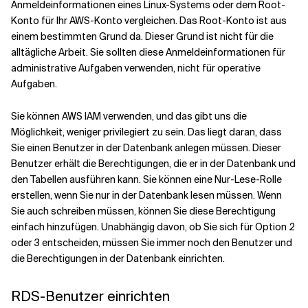
Anmeldeinformationen eines Linux-Systems oder dem Root-
Konto für Ihr AWS-Konto vergleichen. Das Root-Konto ist aus
einem bestimmten Grund da. Dieser Grund ist nicht für die
alltägliche Arbeit. Sie sollten diese Anmeldeinformationen für
administrative Aufgaben verwenden, nicht für operative
Aufgaben.
Sie können AWS IAM verwenden, und das gibt uns die
Möglichkeit, weniger privilegiert zu sein. Das liegt daran, dass
Sie einen Benutzer in der Datenbank anlegen müssen. Dieser
Benutzer erhält die Berechtigungen, die er in der Datenbank und
den Tabellen ausführen kann. Sie können eine Nur-Lese-Rolle
erstellen, wenn Sie nur in der Datenbank lesen müssen. Wenn
Sie auch schreiben müssen, können Sie diese Berechtigung
einfach hinzufügen. Unabhängig davon, ob Sie sich für Option 2
oder 3 entscheiden, müssen Sie immer noch den Benutzer und
die Berechtigungen in der Datenbank einrichten.
RDS-Benutzer einrichten