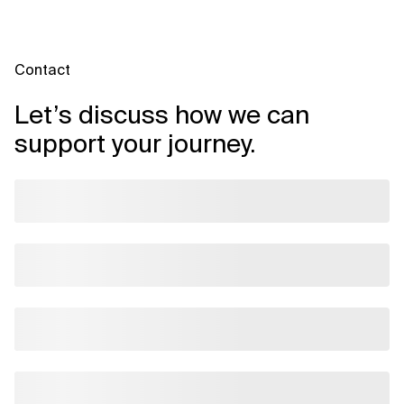
Contact
Let’s discuss how we can
support your journey.