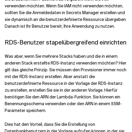
verwenden möchten. Wenn Sie IAM nicht verwenden möchten,
sollten Sie die Anmeldedaten in Secrets Manager erstellen und
sie dynamisch an die benutzerdefinierte Ressource übergeben.
Danach ist Ihr Benutzer bereit, Ihre Anwendung zu nutzen.
RDS-Benutzer stapelübergreifend einrichten
Was aber, wenn Sie mehrere Stacks haben und die in einem
anderen Stack erstellte RDS-Instanz verwenden möchten? Hier
gilt das gleiche Prinzip. Sie müssen den Provisioner immer noch
mit der RDS-Instanz erstellen. Aber anstatt die
benutzerdefinierte Ressource in der Vorlage der RDS-Instanz
zu erstellen, erstellen Sie sie in der anderen Vorlage. Hierfür
benötigen Sie den ARN der Lambda-Funktion. Sie können ein
Benennungsschema verwenden oder den ARN in einem SSM-
Parameter speichern.
Dies hat den Vorteil, dass Sie die Erstellung von
Datenbankbenutzern in der Vorlage aufrufen können, in der sie