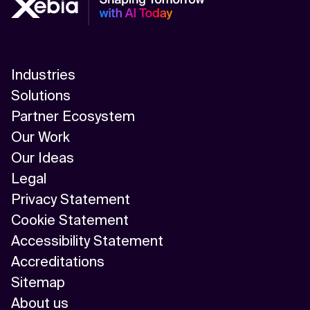
Industries
Solutions
Partner Ecosystem
Our Work
Our Ideas
Legal
Privacy Statement
Cookie Statement
Accessibility Statement
Accreditations
Sitemap
About us