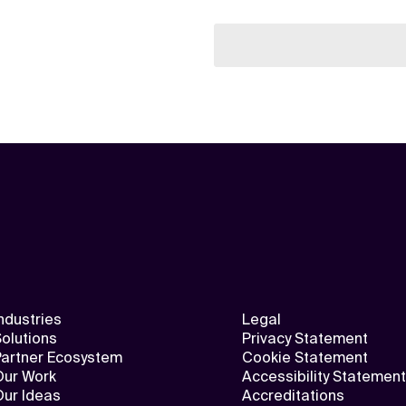
ndustries
Legal
olutions
Privacy Statement
Partner Ecosystem
Cookie Statement
Our Work
Accessibility Statement
Our Ideas
Accreditations