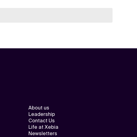
About us
Leadership
Contact Us
Life at Xebia
Newsletters