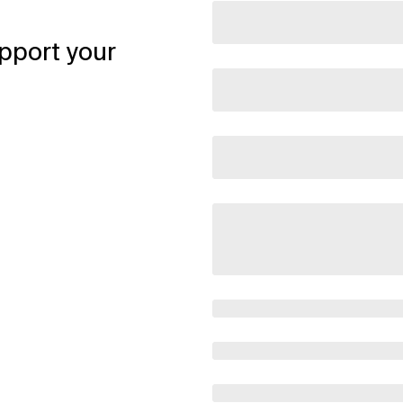
pport your