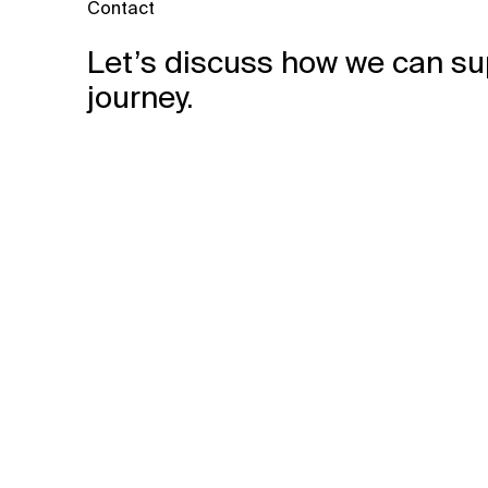
Contact
Let’s discuss how we can su
journey.