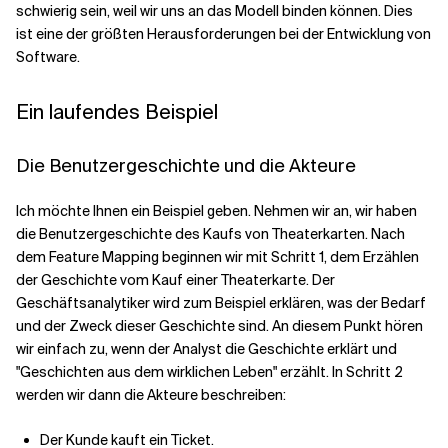
schwierig sein, weil wir uns an das Modell binden können. Dies
ist eine der größten Herausforderungen bei der Entwicklung von
Software.
Ein laufendes Beispiel
Die Benutzergeschichte und die Akteure
Ich möchte Ihnen ein Beispiel geben. Nehmen wir an, wir haben
die Benutzergeschichte des Kaufs von Theaterkarten. Nach
dem Feature Mapping beginnen wir mit Schritt 1, dem Erzählen
der Geschichte vom Kauf einer Theaterkarte. Der
Geschäftsanalytiker wird zum Beispiel erklären, was der Bedarf
und der Zweck dieser Geschichte sind. An diesem Punkt hören
wir einfach zu, wenn der Analyst die Geschichte erklärt und
"Geschichten aus dem wirklichen Leben" erzählt. In Schritt 2
werden wir dann die Akteure beschreiben:
Der Kunde kauft ein Ticket.