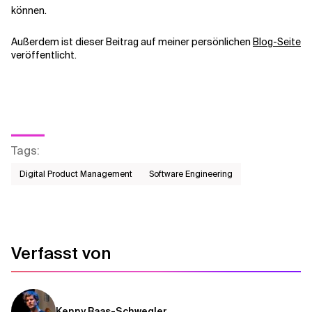
können.
Außerdem ist dieser Beitrag auf meiner persönlichen
Blog-Seite
veröffentlicht.
Tags
:
Digital Product Management
Software Engineering
Verfasst von
Kenny Baas-Schwegler