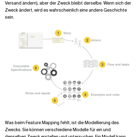
Versand ändern), aber der Zweck bleibt derselbe. Wenn sich der
Zweck ändert, wird es wahrscheinlich eine andere Geschichte
sein.
Was beim Feature Mapping fehlt, ist die Modellierung des
Zwecks. Sie können verschiedene Modelle für ein und
denselben Zweck erstellen und untersuchen. Ein Modell kann