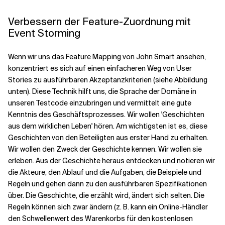
Verbessern der Feature-Zuordnung mit
Event Storming
Wenn wir uns das Feature Mapping von John Smart ansehen,
konzentriert es sich auf einen einfacheren Weg von User
Stories zu ausführbaren Akzeptanzkriterien (siehe Abbildung
unten). Diese Technik hilft uns, die Sprache der Domäne in
unseren Testcode einzubringen und vermittelt eine gute
Kenntnis des Geschäftsprozesses. Wir wollen 'Geschichten
aus dem wirklichen Leben' hören. Am wichtigsten ist es, diese
Geschichten von den Beteiligten aus erster Hand zu erhalten.
Wir wollen den Zweck der Geschichte kennen. Wir wollen sie
erleben. Aus der Geschichte heraus entdecken und notieren wir
die Akteure, den Ablauf und die Aufgaben, die Beispiele und
Regeln und gehen dann zu den ausführbaren Spezifikationen
über. Die Geschichte, die erzählt wird, ändert sich selten. Die
Regeln können sich zwar ändern (z. B. kann ein Online-Händler
den Schwellenwert des Warenkorbs für den kostenlosen