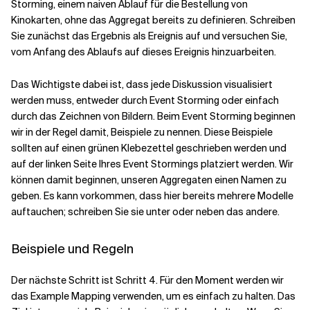
Storming, einem naiven Ablauf für die Bestellung von
Kinokarten, ohne das Aggregat bereits zu definieren. Schreiben
Sie zunächst das Ergebnis als Ereignis auf und versuchen Sie,
vom Anfang des Ablaufs auf dieses Ereignis hinzuarbeiten.
Das Wichtigste dabei ist, dass jede Diskussion visualisiert
werden muss, entweder durch Event Storming oder einfach
durch das Zeichnen von Bildern. Beim Event Storming beginnen
wir in der Regel damit, Beispiele zu nennen. Diese Beispiele
sollten auf einen grünen Klebezettel geschrieben werden und
auf der linken Seite Ihres Event Stormings platziert werden. Wir
können damit beginnen, unseren Aggregaten einen Namen zu
geben. Es kann vorkommen, dass hier bereits mehrere Modelle
auftauchen; schreiben Sie sie unter oder neben das andere.
Beispiele und Regeln
Der nächste Schritt ist Schritt 4. Für den Moment werden wir
das Example Mapping verwenden, um es einfach zu halten. Das