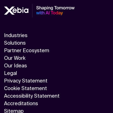
Industries
Solutions
Partner Ecosystem
Our Work
Our Ideas
Legal
Privacy Statement
Cookie Statement
Accessibility Statement
Accreditations
Sitemap