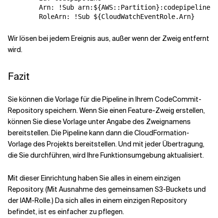
        Arn: !Sub arn:${AWS::Partition}:codepipeline:$
Wir lösen bei jedem Ereignis aus, außer wenn der Zweig entfernt
wird.
Fazit
Sie können die Vorlage für die Pipeline in Ihrem CodeCommit-
Repository speichern. Wenn Sie einen Feature-Zweig erstellen,
können Sie diese Vorlage unter Angabe des Zweignamens
bereitstellen. Die Pipeline kann dann die CloudFormation-
Vorlage des Projekts bereitstellen. Und mit jeder Übertragung,
die Sie durchführen, wird Ihre Funktionsumgebung aktualisiert.
Mit dieser Einrichtung haben Sie alles in einem einzigen
Repository. (Mit Ausnahme des gemeinsamen S3-Buckets und
der IAM-Rolle.) Da sich alles in einem einzigen Repository
befindet, ist es einfacher zu pflegen.