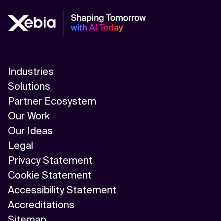
Industries
Solutions
Partner Ecosystem
Our Work
Our Ideas
Legal
Privacy Statement
Cookie Statement
Accessibility Statement
Accreditations
Sitemap