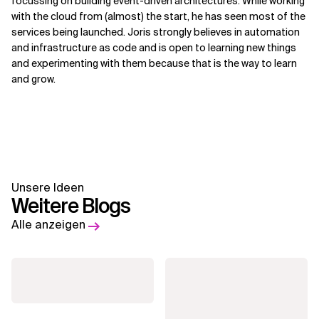
focussing on building event-driven architectures. While working
with the cloud from (almost) the start, he has seen most of the
services being launched. Joris strongly believes in automation
and infrastructure as code and is open to learning new things
and experimenting with them because that is the way to learn
and grow.
Unsere Ideen
Weitere Blogs
Alle anzeigen