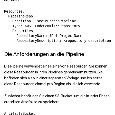
Resources:

  PipelineRepo:

    Condition: IsMainBranchPipeline

    Type: AWS::CodeCommit::Repository

    Properties:

      RepositoryName: !Ref ProjectName

Die Anforderungen an die Pipeline
Die Pipeline verwendet eine Reihe von Ressourcen. Sie können
diese Ressourcen in Ihren Pipelines gemeinsam nutzen. Sie
befinden sich also in einer separaten Vorlage und ich setze
diese Ressourcen einmal pro Region ein, die ich verwende.
Zunächst benötigen Sie einen S3-Bucket, um die in jeder Phase
erstellten Artefakte zu speichern.
ArtifactsBucket:
