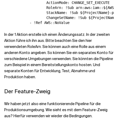
                    ActionMode: CHANGE_SET_EXECUTE

                    RoleArn: !Sub arn:aws:iam::${AWS::
                    StackName: !Sub ${ProjectName}-pro
                    ChangeSetName: !Sub ${ProjectName}
In der 1 Aktion erstelle ich einen Änderungssatz. In der zweiten
Aktion führe ich ihn aus. Bitte beachten Sie den hier
verwendeten RoleArn. Sie können auch eine Rolle aus einem
anderen Konto angeben. So können Sie ein separates Konto für
verschiedene Umgebungen verwenden. Sie könnten die Pipeline
zum Beispiel in einem Bereitstellungskonto hosten. Und
separate Konten für Entwicklung, Test, Abnahme und
Produktion haben.
Der Feature-Zweig
Wir haben jetzt also eine funktionierende Pipeline für die
Produktionsumgebung. Wie sieht es mit dem Feature-Zweig
aus? Hierfür verwenden wir wieder die Bedingungen.