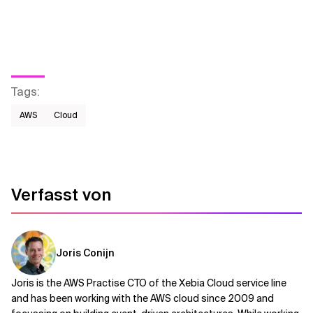
Tags
:
AWS​
Cloud
Verfasst von
Joris Conijn
Joris is the AWS Practise CTO of the Xebia Cloud service line
and has been working with the AWS cloud since 2009 and