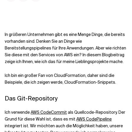
Kontextdateien
In größeren Unternehmen gibt es eine Menge Dinge, die bereits
vorhanden sind. Denken Sie an Dinge wie
Bereitstellungspipelines für Ihre Anwendungen. Aber wie richten
Sie diese mit den Services von AWS ein? In diesem Blogbeitrag
zeige ich Ihnen, wie ich das für meine Lieblingsprojekte mache.
Ich bin ein großer Fan von CloudFormation, daher sind die
Beispiele, die ich zeigen werde, CloudFormation-Snippets.
Das Git-Repository
Ich verwende
AWS CodeCommit
als Quellcode-Repository. Der
Grund für diese Wahl ist, dass es mit
AWS CodePipeline
integriert ist. Wir möchten auch die Möglichkeit haben, unsere