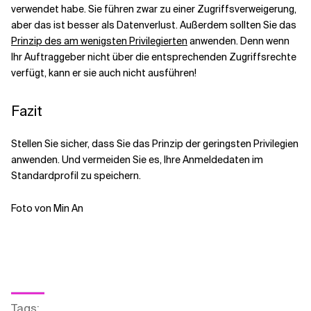
verwendet habe. Sie führen zwar zu einer Zugriffsverweigerung,
aber das ist besser als Datenverlust. Außerdem sollten Sie das
Prinzip des am wenigsten Privilegierten
anwenden. Denn wenn
Ihr Auftraggeber nicht über die entsprechenden Zugriffsrechte
verfügt, kann er sie auch nicht ausführen!
Fazit
Stellen Sie sicher, dass Sie das Prinzip der geringsten Privilegien
anwenden. Und vermeiden Sie es, Ihre Anmeldedaten im
Standardprofil zu speichern.
Foto von Min An
Tags
: