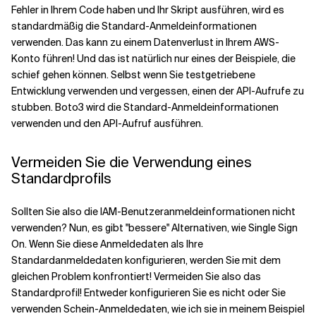
Fehler in Ihrem Code haben und Ihr Skript ausführen, wird es
standardmäßig die Standard-Anmeldeinformationen
verwenden. Das kann zu einem Datenverlust in Ihrem AWS-
Konto führen! Und das ist natürlich nur eines der Beispiele, die
schief gehen können. Selbst wenn Sie testgetriebene
Entwicklung verwenden und vergessen, einen der API-Aufrufe zu
stubben. Boto3 wird die Standard-Anmeldeinformationen
verwenden und den API-Aufruf ausführen.
Vermeiden Sie die Verwendung eines
Standardprofils
Sollten Sie also die IAM-Benutzeranmeldeinformationen nicht
verwenden? Nun, es gibt "bessere" Alternativen, wie Single Sign
On. Wenn Sie diese Anmeldedaten als Ihre
Standardanmeldedaten konfigurieren, werden Sie mit dem
gleichen Problem konfrontiert! Vermeiden Sie also das
Standardprofil! Entweder konfigurieren Sie es nicht oder Sie
verwenden Schein-Anmeldedaten, wie ich sie in meinem Beispiel