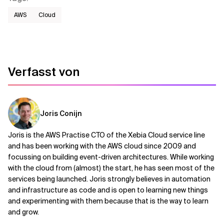
AWS​
Cloud
Verfasst von
Joris Conijn
Joris is the AWS Practise CTO of the Xebia Cloud service line
and has been working with the AWS cloud since 2009 and
focussing on building event-driven architectures. While working
with the cloud from (almost) the start, he has seen most of the
services being launched. Joris strongly believes in automation
and infrastructure as code and is open to learning new things
and experimenting with them because that is the way to learn
and grow.