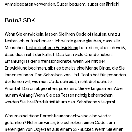
Anmeldedaten verwenden. Super bequem, super gefährlich!
Boto3 SDK
Wenn Sie entwickeln, lassen Sie Ihren Code oft laufen, um zu
testen, ob er funktioniert. Ich würde gerne glauben, dass alle
Menschen
testgetriebene Entwicklung
betreiben, aber ich weiß,
dass dies nicht der Fall ist. Das kann viele Gründe haben,
Erfahrung ist der offensichtlichste. Wenn Sie mit der
Entwicklung beginnen, gibt es bereits eine Menge Dinge, die Sie
lernen müssen. Das Schreiben von Unit-Tests hat für jemanden,
der lernen will, wie man Code schreibt, nicht die höchste
Priorität. Davon abgesehen, ja, es wird Sie verlangsamen. Aber
nur am Anfang! Wenn Sie das Testen richtig beherrschen,
werden Sie Ihre Produktivität um das Zehnfache steigern!
Warum sind diese Berechtigungsnachweise also wieder
gefährlich? Nehmen wir an, Sie schreiben einen Code zum
Bereinigen von Objekten aus einem S3-Bucket. Wenn Sie einen