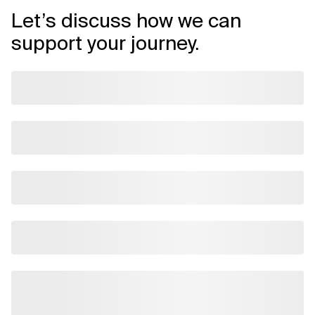
Let’s discuss how we can
support your journey.