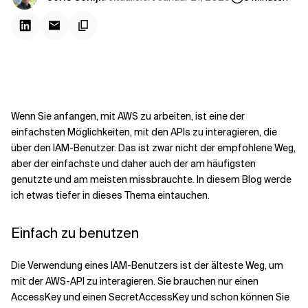
Kontextdateien
Wenn Sie anfangen, mit AWS zu arbeiten, ist eine der
einfachsten Möglichkeiten, mit den APIs zu interagieren, die
über den IAM-Benutzer. Das ist zwar nicht der empfohlene Weg,
aber der einfachste und daher auch der am häufigsten
genutzte und am meisten missbrauchte. In diesem Blog werde
ich etwas tiefer in dieses Thema eintauchen.
Einfach zu benutzen
Die Verwendung eines IAM-Benutzers ist der älteste Weg, um
mit der AWS-API zu interagieren. Sie brauchen nur einen
AccessKey und einen SecretAccessKey und schon können Sie