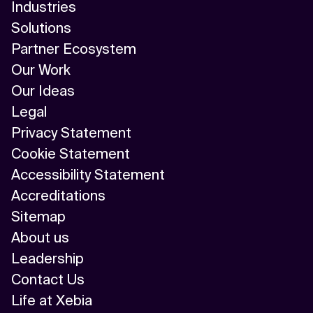
Industries
Solutions
Partner Ecosystem
Our Work
Our Ideas
Legal
Privacy Statement
Cookie Statement
Accessibility Statement
Accreditations
Sitemap
About us
Leadership
Contact Us
Life at Xebia