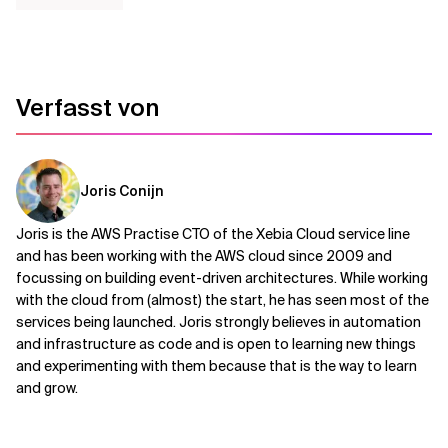
Verfasst von
Joris Conijn
Joris is the AWS Practise CTO of the Xebia Cloud service line
and has been working with the AWS cloud since 2009 and
focussing on building event-driven architectures. While working
with the cloud from (almost) the start, he has seen most of the
services being launched. Joris strongly believes in automation
and infrastructure as code and is open to learning new things
and experimenting with them because that is the way to learn
and grow.