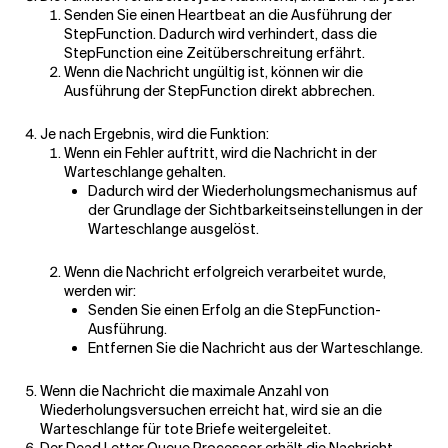
Senden Sie einen Heartbeat an die Ausführung der
StepFunction. Dadurch wird verhindert, dass die
StepFunction eine Zeitüberschreitung erfährt.
Wenn die Nachricht ungültig ist, können wir die
Ausführung der StepFunction direkt abbrechen.
Je nach Ergebnis, wird die Funktion:
Wenn ein Fehler auftritt, wird die Nachricht in der
Warteschlange gehalten.
Dadurch wird der Wiederholungsmechanismus auf
der Grundlage der Sichtbarkeitseinstellungen in der
Warteschlange ausgelöst.
Wenn die Nachricht erfolgreich verarbeitet wurde,
werden wir:
Senden Sie einen Erfolg an die StepFunction-
Ausführung.
Entfernen Sie die Nachricht aus der Warteschlange.
Wenn die Nachricht die maximale Anzahl von
Wiederholungsversuchen erreicht hat, wird sie an die
Warteschlange für tote Briefe weitergeleitet.
Der Dead Letter Queue Processor erhält die Nachricht.