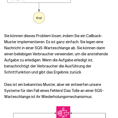
Sie können dieses Problem lösen, indem Sie ein Callback-
Muster implementieren. Es ist ganz einfach: Sie legen eine
Nachricht in einer SQS-Warteschlange ab. Sie können dann
einen beliebigen Verbraucher verwenden, um die anstehende
Aufgabe zu erledigen. Wenn die Aufgabe erledigt ist,
benachrichtigt der Verbraucher die Ausführung der
Schrittfunktion und gibt das Ergebnis zurück.
Dies ist ein bekanntes Muster, aber wir entwerfen unsere
Systeme für den Fall eines Fehlers! Das Tolle an einer SQS-
Warteschlange ist ihr Wiederholungsmechanismus.