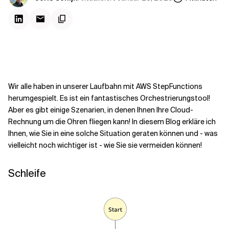
Kontextdateien
Wir alle haben in unserer Laufbahn mit AWS StepFunctions
herumgespielt. Es ist ein fantastisches Orchestrierungstool!
Aber es gibt einige Szenarien, in denen Ihnen Ihre Cloud-
Rechnung um die Ohren fliegen kann! In diesem Blog erkläre ich
Ihnen, wie Sie in eine solche Situation geraten können und - was
vielleicht noch wichtiger ist - wie Sie sie vermeiden können!
Schleife