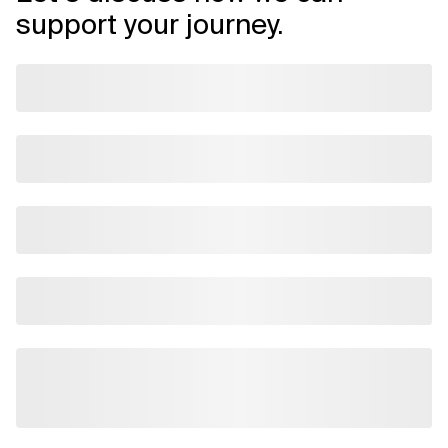
support your journey.