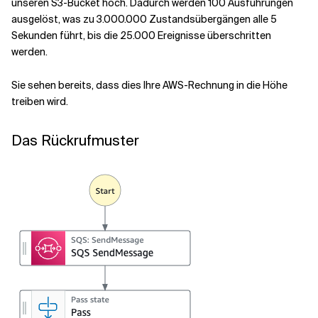
unseren S3-Bucket hoch. Dadurch werden 100 Ausführungen
ausgelöst, was zu 3.000.000 Zustandsübergängen alle 5
Sekunden führt, bis die 25.000 Ereignisse überschritten
werden.
Sie sehen bereits, dass dies Ihre AWS-Rechnung in die Höhe
treiben wird.
Das Rückrufmuster