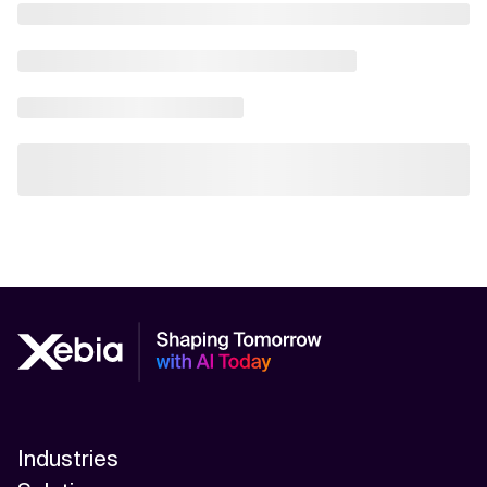
Industries