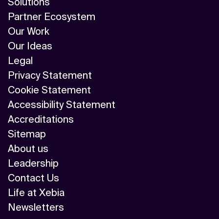
Solutions
Partner Ecosystem
Our Work
Our Ideas
Legal
Privacy Statement
Cookie Statement
Accessibility Statement
Accreditations
Sitemap
About us
Leadership
Contact Us
Life at Xebia
Newsletters