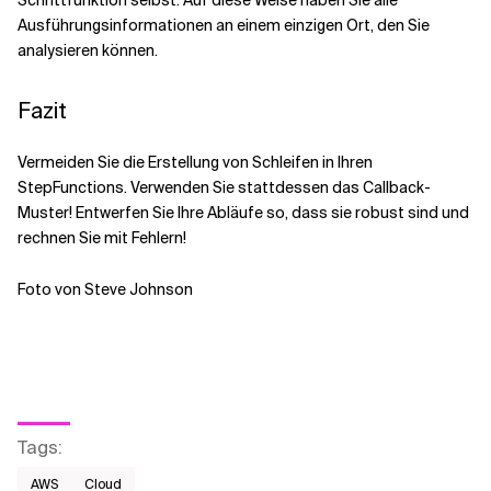
Ausführungsinformationen an einem einzigen Ort, den Sie
analysieren können.
Fazit
Vermeiden Sie die Erstellung von Schleifen in Ihren
StepFunctions. Verwenden Sie stattdessen das Callback-
Muster! Entwerfen Sie Ihre Abläufe so, dass sie robust sind und
rechnen Sie mit Fehlern!
Foto von Steve Johnson
Tags
:
AWS​
Cloud