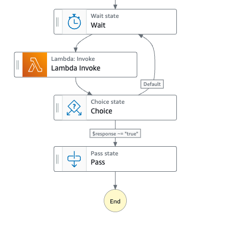
Verwandte Themen