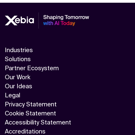
Industries
Solutions
Partner Ecosystem
Our Work
Our Ideas
Legal
Privacy Statement
Cookie Statement
Accessibility Statement
Accreditations