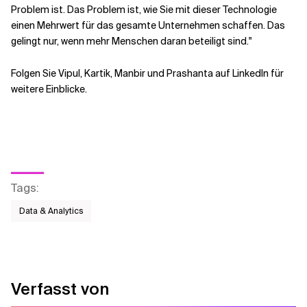
Problem ist. Das Problem ist, wie Sie mit dieser Technologie
einen Mehrwert für das gesamte Unternehmen schaffen. Das
gelingt nur, wenn mehr Menschen daran beteiligt sind."
Folgen Sie Vipul, Kartik, Manbir und Prashanta auf LinkedIn für
weitere Einblicke.
Tags
:
Data & Analytics
Verfasst von