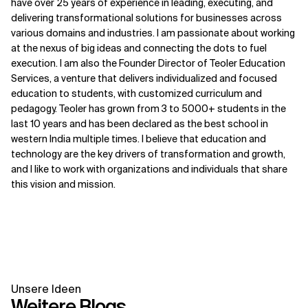
have over 25 years of experience in leading, executing, and
delivering transformational solutions for businesses across
various domains and industries. I am passionate about working
at the nexus of big ideas and connecting the dots to fuel
execution. I am also the Founder Director of Teoler Education
Services, a venture that delivers individualized and focused
education to students, with customized curriculum and
pedagogy. Teoler has grown from 3 to 5000+ students in the
last 10 years and has been declared as the best school in
western India multiple times. I believe that education and
technology are the key drivers of transformation and growth,
and I like to work with organizations and individuals that share
this vision and mission.
Unsere Ideen
Weitere Blogs