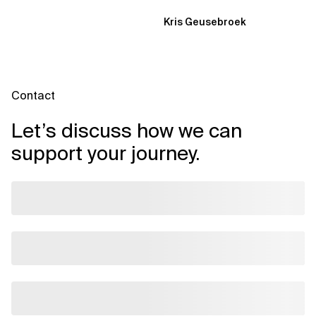
Kris Geusebroek
Contact
Let’s discuss how we can
support your journey.