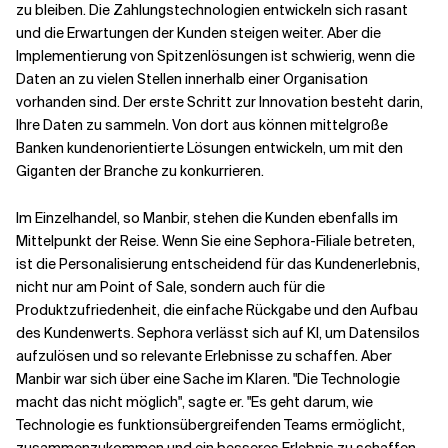
zu bleiben. Die Zahlungstechnologien entwickeln sich rasant
und die Erwartungen der Kunden steigen weiter. Aber die
Implementierung von Spitzenlösungen ist schwierig, wenn die
Daten an zu vielen Stellen innerhalb einer Organisation
vorhanden sind. Der erste Schritt zur Innovation besteht darin,
Ihre Daten zu sammeln. Von dort aus können mittelgroße
Banken kundenorientierte Lösungen entwickeln, um mit den
Giganten der Branche zu konkurrieren.
Im Einzelhandel, so Manbir, stehen die Kunden ebenfalls im
Mittelpunkt der Reise. Wenn Sie eine Sephora-Filiale betreten,
ist die Personalisierung entscheidend für das Kundenerlebnis,
nicht nur am Point of Sale, sondern auch für die
Produktzufriedenheit, die einfache Rückgabe und den Aufbau
des Kundenwerts. Sephora verlässt sich auf KI, um Datensilos
aufzulösen und so relevante Erlebnisse zu schaffen. Aber
Manbir war sich über eine Sache im Klaren. "Die Technologie
macht das nicht möglich", sagte er. "Es geht darum, wie
Technologie es funktionsübergreifenden Teams ermöglicht,