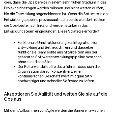
dies, dass die Ops bereits in einem sehr frühen Stadium in das
Projekt einbezogen werden müssen und nicht warten dürfen,
bis die Entwicklung abgeschlossen ist. Wenn die Software in der
Entwicklungspipeline prozessual nach rechts wandert, rücken
die Ops-Leute nach links und werden stärker in das
Entwicklungsteam eingebunden. Diese Strategie erfordert:
Funktionale Umstrukturierung zur Integration von
Entwicklung und Betrieb, d.h. ein und dasselbe
funktionale Team sollte aus Mitarbeitern aus der
gesamten Softwareentwicklungspipeline bestehen,
ohne künstliche Silos
Der Kulturwandel sollte dazu führen, dass sich die
Organisation darauf konzentriert, einen
kontinuierlichen Geschäftswert mit qualitativ
hochwertiger und schneller Software zu liefern.
Akzeptieren Sie Agilität und weiten Sie sie auf die
Ops aus
Mit dem Aufkommen von Agile werden die Barrieren zwischen