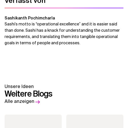
Verfasst von
Sashikanth Pochimcharla
Sashi’s motto is “operational excellence” and it is easier said
than done. Sashi has a knack for understanding the customer
requirements, and translating them into tangible operational
goals in terms of people and processes.
Unsere Ideen
Weitere Blogs
Alle anzeigen