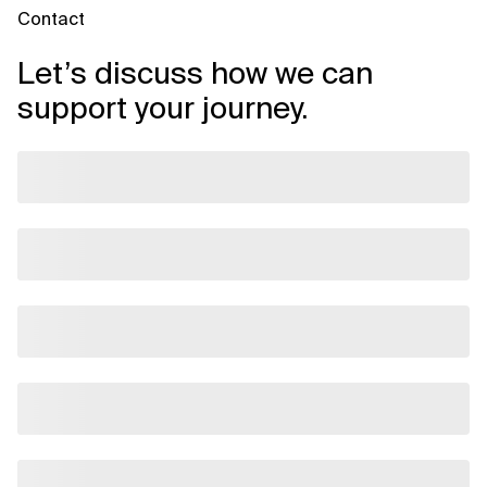
Contact
Let’s discuss how we can
support your journey.