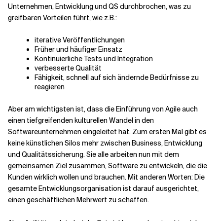
Unternehmen, Entwicklung und QS durchbrochen, was zu
greifbaren Vorteilen führt, wie z.B.:
iterative Veröffentlichungen
Früher und häufiger Einsatz
Kontinuierliche Tests und Integration
verbesserte Qualität
Fähigkeit, schnell auf sich ändernde Bedürfnisse zu
reagieren
Aber am wichtigsten ist, dass die Einführung von Agile auch
einen tiefgreifenden kulturellen Wandel in den
Softwareunternehmen eingeleitet hat. Zum ersten Mal gibt es
keine künstlichen Silos mehr zwischen Business, Entwicklung
und Qualitätssicherung. Sie alle arbeiten nun mit dem
gemeinsamen Ziel zusammen, Software zu entwickeln, die die
Kunden wirklich wollen und brauchen. Mit anderen Worten: Die
gesamte Entwicklungsorganisation ist darauf ausgerichtet,
einen geschäftlichen Mehrwert zu schaffen.