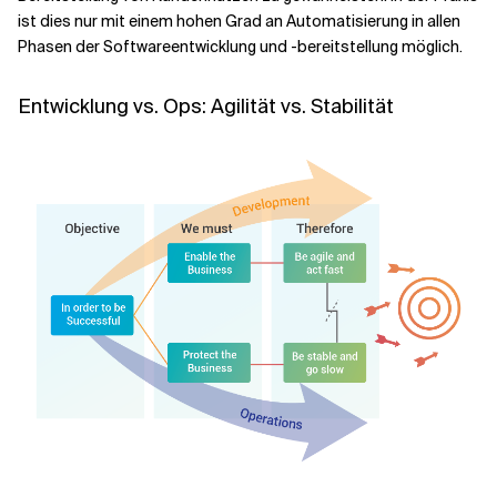
ist dies nur mit einem hohen Grad an Automatisierung in allen
Phasen der Softwareentwicklung und -bereitstellung möglich.
Verwandte Themen
Entwicklung vs. Ops: Agilität vs. Stabilität