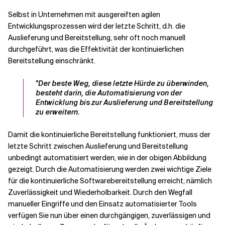
Selbst in Unternehmen mit ausgereiften agilen
Entwicklungsprozessen wird der letzte Schritt, d.h. die
Auslieferung und Bereitstellung, sehr oft noch manuell
durchgeführt, was die Effektivität der kontinuierlichen
Bereitstellung einschränkt.
"Der beste Weg, diese letzte Hürde zu überwinden,
besteht darin, die Automatisierung von der
Entwicklung bis zur Auslieferung und Bereitstellung
zu erweitern.
Damit die kontinuierliche Bereitstellung funktioniert, muss der
letzte Schritt zwischen Auslieferung und Bereitstellung
unbedingt automatisiert werden, wie in der obigen Abbildung
gezeigt. Durch die Automatisierung werden zwei wichtige Ziele
für die kontinuierliche Softwarebereitstellung erreicht, nämlich
Zuverlässigkeit und Wiederholbarkeit. Durch den Wegfall
manueller Eingriffe und den Einsatz automatisierter Tools
verfügen Sie nun über einen durchgängigen, zuverlässigen und