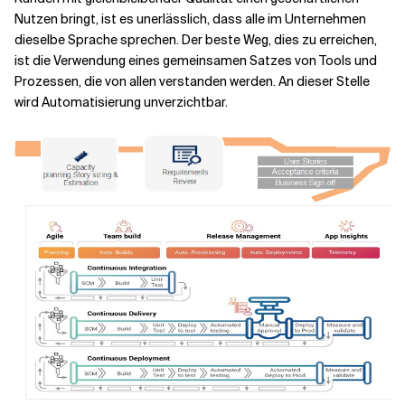
Nutzen bringt, ist es unerlässlich, dass alle im Unternehmen
dieselbe Sprache sprechen. Der beste Weg, dies zu erreichen,
ist die Verwendung eines gemeinsamen Satzes von Tools und
Prozessen, die von allen verstanden werden. An dieser Stelle
wird Automatisierung unverzichtbar.