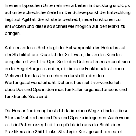
In einem typischen Unternehmen arbeiten Entwicklung und Ops
auf unterschiedliche Ziele hin. Der Schwerpunkt der Entwicklung
liegt auf Agilität. Sie ist stets bestrebt, neue Funktionen zu
entwickeln und diese so schnell wie möglich auf den Markt zu
bringen.
Auf der anderen Seite liegt der Schwerpunkt des Betriebs auf
der Stabilität und Qualität der Software, die an den Kunden
ausgeliefert wird. Die Ops-Seite des Unternehmens macht sich
in der Regel Sorgen darüber, ob die neue Funktionalität einen
Mehrwert für das Unternehmen darstellt oder den
Wartungsaufwand erhöht. Daher ist es nicht verwunderlich,
dass Dev und Ops in den meisten Fällen organisatorische und
funktionale Silos sind.
Die Herausforderung besteht darin, einen Weg zu finden, diese
Silos aufzubrechen und Dev und Ops zu integrieren. Auch wenn
es kein Patentrezept gibt, empfehle ich aus der Sicht eines
Praktikers eine Shift-Links-Strategie. Kurz gesagt bedeutet