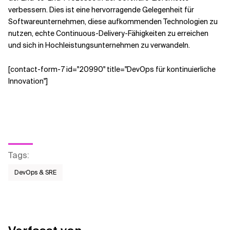
verbessern. Dies ist eine hervorragende Gelegenheit für
Softwareunternehmen, diese aufkommenden Technologien zu
nutzen, echte Continuous-Delivery-Fähigkeiten zu erreichen
und sich in Hochleistungsunternehmen zu verwandeln.
[contact-form-7 id="20990" title="DevOps für kontinuierliche
Innovation"]
Tags
:
DevOps & SRE