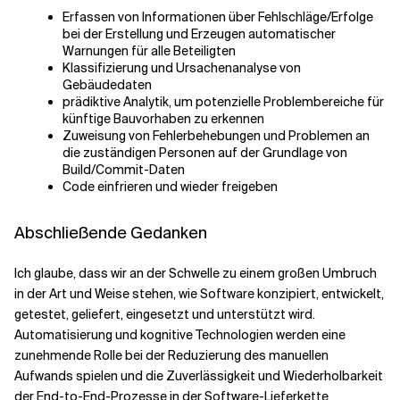
Erfassen von Informationen über Fehlschläge/Erfolge
bei der Erstellung und Erzeugen automatischer
Warnungen für alle Beteiligten
Klassifizierung und Ursachenanalyse von
Gebäudedaten
prädiktive Analytik, um potenzielle Problembereiche für
künftige Bauvorhaben zu erkennen
Zuweisung von Fehlerbehebungen und Problemen an
die zuständigen Personen auf der Grundlage von
Build/Commit-Daten
Code einfrieren und wieder freigeben
Abschließende Gedanken
Ich glaube, dass wir an der Schwelle zu einem großen Umbruch
in der Art und Weise stehen, wie Software konzipiert, entwickelt,
getestet, geliefert, eingesetzt und unterstützt wird.
Automatisierung und kognitive Technologien werden eine
zunehmende Rolle bei der Reduzierung des manuellen
Aufwands spielen und die Zuverlässigkeit und Wiederholbarkeit
der End-to-End-Prozesse in der Software-Lieferkette