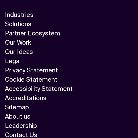
Industries
Solutions
Partner Ecosystem
Our Work
Our Ideas
Legal
Privacy Statement
Cookie Statement
Accessibility Statement
Accreditations
Sitemap
About us
Leadership
Contact Us