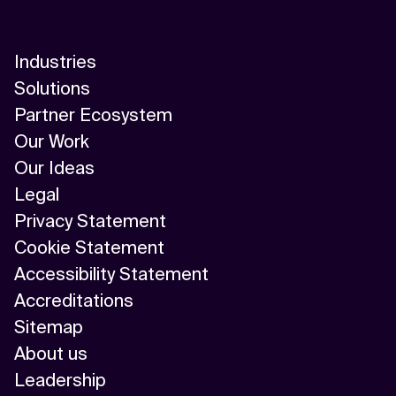
Industries
Solutions
Partner Ecosystem
Our Work
Our Ideas
Legal
Privacy Statement
Cookie Statement
Accessibility Statement
Accreditations
Sitemap
About us
Leadership