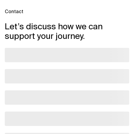
Contact
Let’s discuss how we can
support your journey.