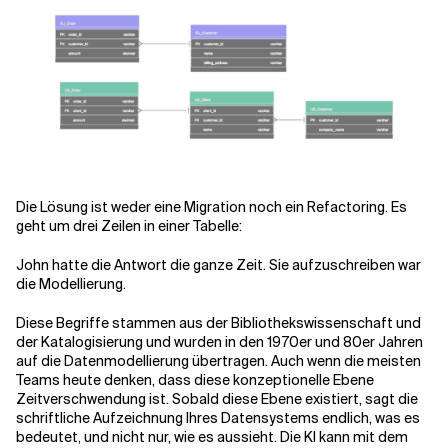
Die Lösung ist weder eine Migration noch ein Refactoring. Es
geht um drei Zeilen in einer Tabelle:
John hatte die Antwort die ganze Zeit. Sie aufzuschreiben war
die Modellierung.
Diese Begriffe stammen aus der Bibliothekswissenschaft und
der Katalogisierung und wurden in den 1970er und 80er Jahren
auf die Datenmodellierung übertragen. Auch wenn die meisten
Teams heute denken, dass diese konzeptionelle Ebene
Zeitverschwendung ist. Sobald diese Ebene existiert, sagt die
schriftliche Aufzeichnung Ihres Datensystems endlich, was es
bedeutet, und nicht nur, wie es aussieht. Die KI kann mit dem