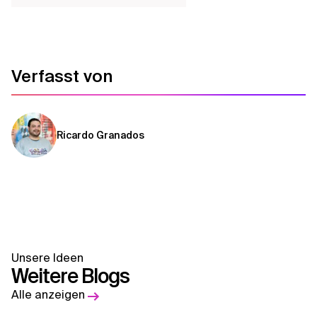
Verfasst von
Ricardo Granados
Unsere Ideen
Weitere Blogs
Alle anzeigen