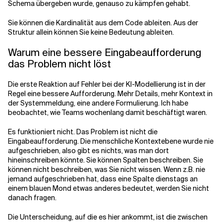
Schema übergeben wurde, genauso zu kämpfen gehabt.
Sie können die Kardinalität aus dem Code ableiten. Aus der
Struktur allein können Sie keine Bedeutung ableiten.
Warum eine bessere Eingabeaufforderung
das Problem nicht löst
Die erste Reaktion auf Fehler bei der KI-Modellierung ist in der
Regel eine bessere Aufforderung. Mehr Details, mehr Kontext in
der Systemmeldung, eine andere Formulierung. Ich habe
beobachtet, wie Teams wochenlang damit beschäftigt waren.
Es funktioniert nicht. Das Problem ist nicht die
Eingabeaufforderung. Die menschliche Kontextebene wurde nie
aufgeschrieben, also gibt es nichts, was man dort
hineinschreiben könnte. Sie können Spalten beschreiben. Sie
können nicht beschreiben, was Sie nicht wissen. Wenn z.B. nie
jemand aufgeschrieben hat, dass eine Spalte dienstags an
einem blauen Mond etwas anderes bedeutet, werden Sie nicht
danach fragen.
Die Unterscheidung, auf die es hier ankommt, ist die zwischen