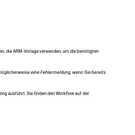
ken, die ARM-Vorlage verwenden, um die benötigten
möglicherweise eine Fehlermeldung, wenn Sie bereits
ting ausführt. Sie finden den Workflow auf der