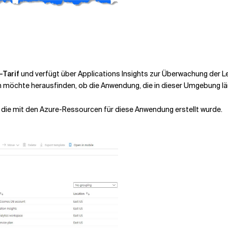
-Tarif
und verfügt über Applications Insights zur Überwachung der L
ch möchte herausfinden, ob die Anwendung, die in dieser Umgebung läu
 die mit den Azure-Ressourcen für diese Anwendung erstellt wurde.