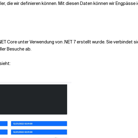
r, die wir definieren können. Mit diesen Daten können wir Engpässe 
NET Core unter Verwendung von .NET 7 erstellt wurde. Sie verbindet 
ller Besuche ab.
sieht: