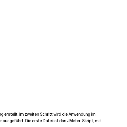
g erstellt, im zweiten Schritt wird die Anwendung im
 ausgeführt. Die erste Datei ist das JMeter-Skript, mit