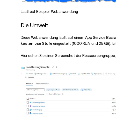
Lasttest Beispiel-Webanwendung
Die Umwelt
Diese Webanwendung läuft auf einem App Service
Basic
kostenlose Stufe
eingestellt (1000 RU/s und 25 GB). I
Hier sehen Sie einen Screenshot der Ressourcengruppe,