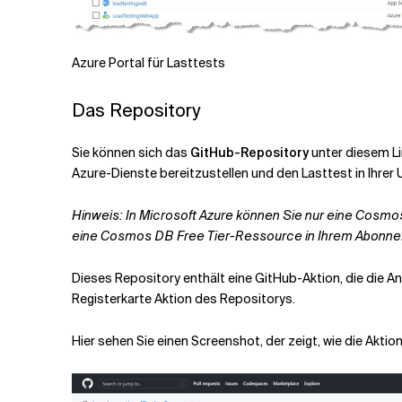
Azure Portal für Lasttests
Das Repository
Sie können sich das
GitHub-Repository
unter diesem L
Azure-Dienste bereitzustellen und den Lasttest in Ihre
Hinweis: In Microsoft Azure können Sie nur eine Cosm
eine Cosmos DB Free Tier-Ressource in Ihrem Abonn
Dieses Repository enthält eine GitHub-Aktion, die die An
Registerkarte Aktion des Repositorys.
Hier sehen Sie einen Screenshot, der zeigt, wie die Aktio