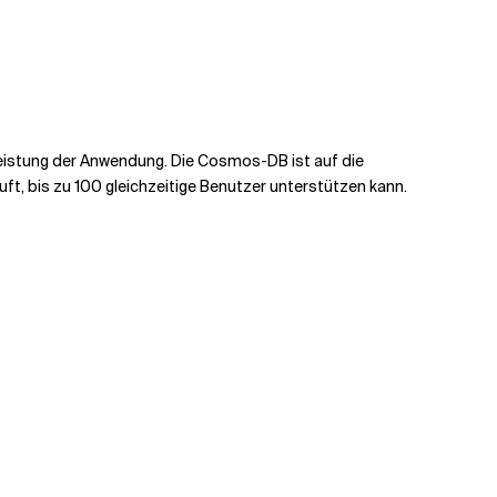
eistung der Anwendung. Die Cosmos-DB ist auf die
ft, bis zu 100 gleichzeitige Benutzer unterstützen kann.