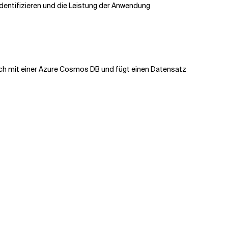
identifizieren und die Leistung der Anwendung
sich mit einer Azure Cosmos DB und fügt einen Datensatz