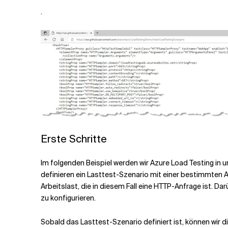
.
Erste Schritte
Im folgenden Beispiel werden wir Azure Load Testing in
definieren ein Lasttest-Szenario mit einer bestimmten An
Arbeitslast, die in diesem Fall eine HTTP-Anfrage ist. D
zu konfigurieren.
Sobald das Lasttest-Szenario definiert ist, können wi