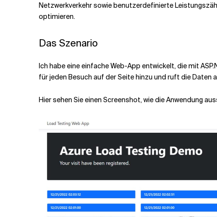
Netzwerkverkehr sowie benutzerdefinierte Leistungszähle
optimieren.
Das Szenario
Ich habe eine einfache Web-App entwickelt, die mit ASP.
für jeden Besuch auf der Seite hinzu und ruft die Daten a
Hier sehen Sie einen Screenshot, wie die Anwendung aus