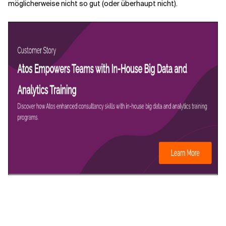
möglicherweise nicht so gut (oder überhaupt nicht).