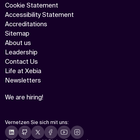
Cookie Statement
Accessibility Statement
Accreditations
Sitemap
About us
Leadership
Contact Us
Life at Xebia
Newsletters
We are hiring!
Vernetzen Sie sich mit uns
: