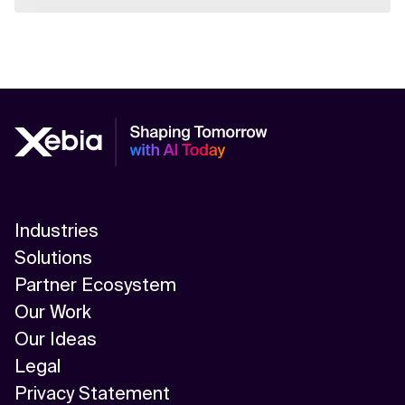
Industries
Solutions
Partner Ecosystem
Our Work
Our Ideas
Legal
Privacy Statement