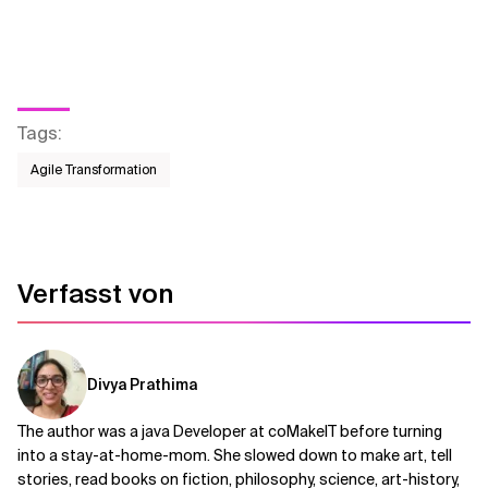
Tags
:
Agile Transformation
Verfasst von
Divya Prathima
The author was a java Developer at coMakeIT before turning
into a stay-at-home-mom. She slowed down to make art, tell
stories, read books on fiction, philosophy, science, art-history,