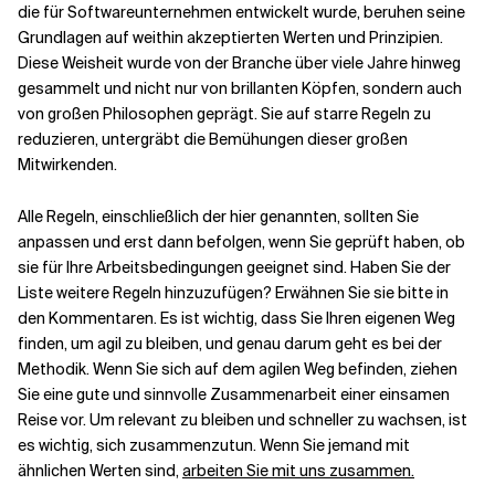
die für Softwareunternehmen entwickelt wurde, beruhen seine
Grundlagen auf weithin akzeptierten Werten und Prinzipien.
Diese Weisheit wurde von der Branche über viele Jahre hinweg
gesammelt und nicht nur von brillanten Köpfen, sondern auch
von großen Philosophen geprägt. Sie auf starre Regeln zu
reduzieren, untergräbt die Bemühungen dieser großen
Mitwirkenden.
Alle Regeln, einschließlich der hier genannten, sollten Sie
anpassen und erst dann befolgen, wenn Sie geprüft haben, ob
sie für Ihre Arbeitsbedingungen geeignet sind. Haben Sie der
Liste weitere Regeln hinzuzufügen? Erwähnen Sie sie bitte in
den Kommentaren. Es ist wichtig, dass Sie Ihren eigenen Weg
finden, um agil zu bleiben, und genau darum geht es bei der
Methodik. Wenn Sie sich auf dem agilen Weg befinden, ziehen
Sie eine gute und sinnvolle Zusammenarbeit einer einsamen
Reise vor. Um relevant zu bleiben und schneller zu wachsen, ist
es wichtig, sich zusammenzutun. Wenn Sie jemand mit
ähnlichen Werten sind,
arbeiten Sie mit uns zusammen.