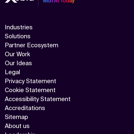
Industries
Solutions
Partner Ecosystem
Our Work
Our Ideas
Legal
Privacy Statement
Cookie Statement
Accessibility Statement
Accreditations
Sitemap
About us