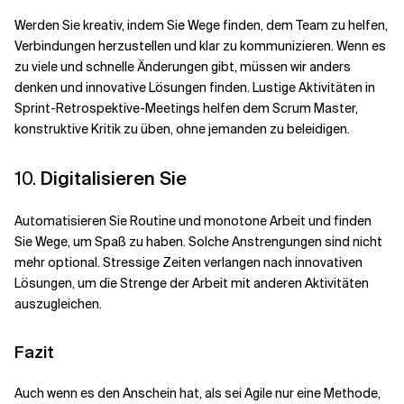
Werden Sie kreativ, indem Sie Wege finden, dem Team zu helfen,
Verbindungen herzustellen und klar zu kommunizieren. Wenn es
zu viele und schnelle Änderungen gibt, müssen wir anders
denken und innovative Lösungen finden. Lustige Aktivitäten in
Sprint-Retrospektive-Meetings helfen dem Scrum Master,
konstruktive Kritik zu üben, ohne jemanden zu beleidigen.
10.
Digitalisieren Sie
Automatisieren Sie Routine und monotone Arbeit und finden
Sie Wege, um Spaß zu haben. Solche Anstrengungen sind nicht
mehr optional. Stressige Zeiten verlangen nach innovativen
Lösungen, um die Strenge der Arbeit mit anderen Aktivitäten
auszugleichen.
Fazit
Auch wenn es den Anschein hat, als sei Agile nur eine Methode,