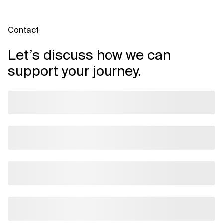
Contact
Let’s discuss how we can
support your journey.