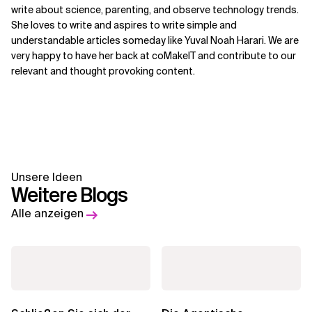
write about science, parenting, and observe technology trends.
She loves to write and aspires to write simple and
understandable articles someday like Yuval Noah Harari. We are
very happy to have her back at coMakeIT and contribute to our
relevant and thought provoking content.
Unsere Ideen
Weitere Blogs
Alle anzeigen