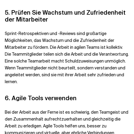
5. Prüfen Sie Wachstum und Zufriedenheit
der Mitarbeiter
Sprint-Retrospektiven und -Reviews sind großartige
Möglichkeiten, das Wachstum und die Zufriedenheit der
Mitarbeiter zu fördern. Die Arbeit in agilen Teams ist kollektiv.
Die Teammitglieder teilen sich die Arbeit und die Verantwortung.
Eine solche Teamarbeit macht Schuldzuweisungen unmöglich.
Wenn Teammitglieder nicht beurteilt, sondern verstanden und
angeleitet werden, sind sie mit ihrer Arbeit sehr zufrieden und
lernen.
6. Agile Tools verwenden
Bei der Arbeit aus der Ferne ist es schwierig, den Teamgeist und
den Zusammenhalt aufrechtzuerhalten und gleichzeitig die
Arbeit zu erledigen. Agile Tools helfen uns, besser zu
kommunizieren und virtuelle, aber ehrliche Verbindungen