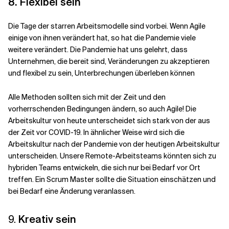
8. Flexibel sein
Die Tage der starren Arbeitsmodelle sind vorbei. Wenn Agile
einige von ihnen verändert hat, so hat die Pandemie viele
weitere verändert. Die Pandemie hat uns gelehrt, dass
Unternehmen, die bereit sind, Veränderungen zu akzeptieren
und flexibel zu sein, Unterbrechungen überleben können
Alle Methoden sollten sich mit der Zeit und den
vorherrschenden Bedingungen ändern, so auch Agile! Die
Arbeitskultur von heute unterscheidet sich stark von der aus
der Zeit vor COVID-19. In ähnlicher Weise wird sich die
Arbeitskultur nach der Pandemie von der heutigen Arbeitskultur
unterscheiden. Unsere Remote-Arbeitsteams könnten sich zu
hybriden Teams entwickeln, die sich nur bei Bedarf vor Ort
treffen. Ein Scrum Master sollte die Situation einschätzen und
bei Bedarf eine Änderung veranlassen.
9.
Kreativ sein