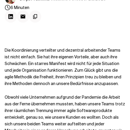
Kontextdateien
6
Minuten
Die Koordinierung verteilter und dezentral arbeitender Teams
ist nicht einfach. Sie hat ihre eigenen Vorteile, aber auch ihre
Schwächen. Ein starres Manifest wird nicht für jede Situation
und jede Organisation funktionieren. Zum Glück gibt uns die
agile Methodik die Freiheit, ihren Prinzipien treu zu bleiben und
ihre Methoden dennoch an unsere Bedürfnisse anzupassen.
Obwohl viele Unternehmen aufgrund der Pandemie die Arbeit
aus der Ferne übernehmen mussten, haben unsere Teams trotz
ihrer räumlichen Trennung immer agile Softwareprodukte
entwickelt, genau so, wie unsere Kunden es wollten. Doch als
sich unsere beiden Teams weiter aufteilten und jeder