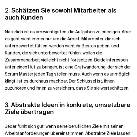
2.
Schätzen Sie sowohl Mitarbeiter als
auch Kunden
Natürlich ist es am wichtigsten, die Aufgaben zu erledigen. Aber
es geht nicht immer nur um die Arbeit. Mitarbeiter, die sich
unterbewertet fühlen, werden nicht ihr Bestes geben, und
Kunden, die sich unterbewertet fühlen, wollen die
Zusammenarbeit vielleicht nicht fortsetzen. Beide Interessen
unter einen Hut zu bringen, ist eine Gratwanderung, der sich der
Scrum Master jeden Tag stellen muss. Auch wenn es unmöglich
klingt, ist es durchaus machbar. Der Schlüssel ist, ihnen
zuzuhören und ihnen zu versichern, dass Sie sie wertschätzen.
3.
Abstrakte Ideen in konkrete, umsetzbare
Ziele übertragen
Jeder fühlt sich gut, wenn seine beruflichen Ziele mit seinen
Arbeitsanforderungen übereinstimmen. Abstrakte Ziele lassen