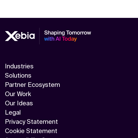
Industries
Solutions
Partner Ecosystem
Our Work
Our Ideas
Legal
Privacy Statement
Cookie Statement