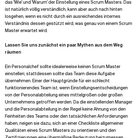
das 'Wie' und 'Warum' der Einstellung eines Scrum Masters. Das
ist natürlich völlig verständlich, kann aber auch nach hinten
losgehen, wenn es nicht durch ein ausreichendes internes
Verständnis dessen gestützt wird, was genau von einem Scrum
Master erwartet wird.
Lassen Sie uns zunächst ein paar Mythen aus dem Weg
räumen
Ein Personalchef sollte idealerweise keinen Scrum Master
einstellen; stattdessen sollte das Team diese Aufgabe
übernehmen. Einer der Hauptgründe für ein schlecht
funktionierendes Team ist, wenn Einstellungsentscheidungen
von der Personalabteilung eines mittelgroßen oder großen
Unternehmens getroffen werden. Da die einstellenden Manager
und die Personalabteilung in der Regel keine Ahnung von den
Feinheiten des Teams oder den tatsächlichen Anforderungen
haben, neigen sie dazu, sich an einer Checkliste allgemeiner
Qualitäten eines Scrum Masters zu orientieren und den
Zertifizierungen eine übermäßige Bedeutung beizumessen.