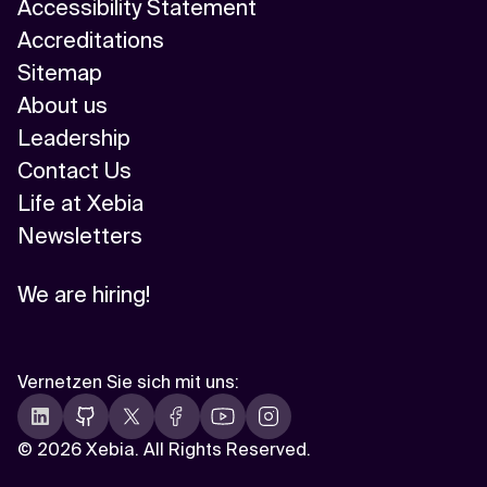
Accessibility Statement
Accreditations
Sitemap
About us
Leadership
Contact Us
Life at Xebia
Newsletters
We are hiring!
Vernetzen Sie sich mit uns
:
©
2026 Xebia. All Rights Reserved.