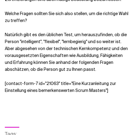
Welche Fragen sollten Sie sich also stellen, um die richtige Wahl
zu treffen?
Natürlich gibt es den üblichen Test, um herauszufinden, ob die
Person "intelligent", "flexibel", "lernbegierig" und so weiter ist.
Aber abgesehen von der technischen Kernkompetenz und den
vorausgesetzten Eigenschaften wie Ausbildung, Fähigkeiten
und Erfahrung können Sie anhand der folgenden Fragen
abschätzen, ob die Person gut zu Ihnen passt.
[contact-form-7 id="21063" title="Eine Kurzanleitung zur
Einstellung eines bemerkenswerten Scrum Masters"]
Tags
: