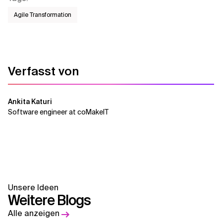
Agile Transformation
Verfasst von
Ankita Katuri
Software engineer at coMakeIT
Unsere Ideen
Weitere Blogs
Alle anzeigen