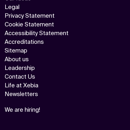
Legal
Privacy Statement
Cookie Statement
Accessibility Statement
Accreditations
Sitemap
About us
Leadership
Contact Us
Life at Xebia
Newsletters
We are hiring!