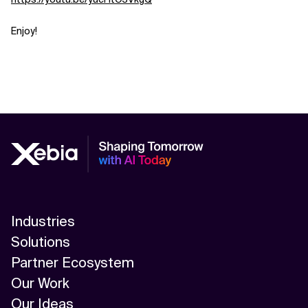
Enjoy!
Industries
Solutions
Partner Ecosystem
Our Work
Our Ideas