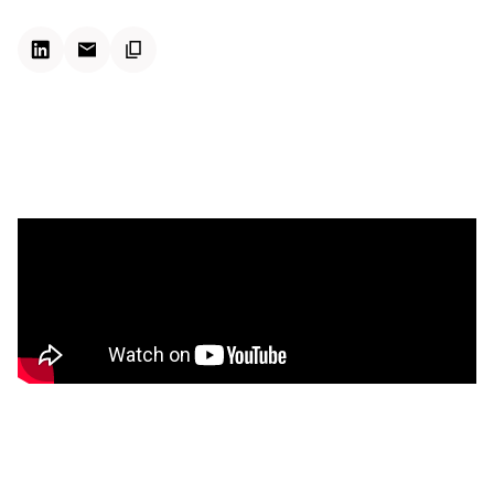
Kontextdateien