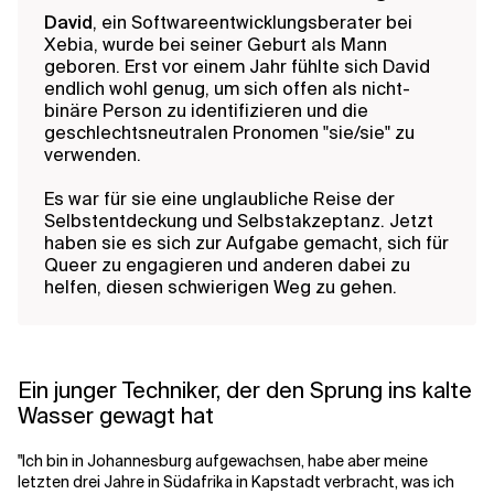
David
, ein Softwareentwicklungsberater bei
Xebia, wurde bei seiner Geburt als Mann
geboren. Erst vor einem Jahr fühlte sich David
endlich wohl genug, um sich offen als nicht-
binäre Person zu identifizieren und die
geschlechtsneutralen Pronomen "sie/sie" zu
verwenden.
Es war für sie eine unglaubliche Reise der
Selbstentdeckung und Selbstakzeptanz. Jetzt
haben sie es sich zur Aufgabe gemacht, sich für
Queer zu engagieren und anderen dabei zu
helfen, diesen schwierigen Weg zu gehen.
Ein junger Techniker, der den Sprung ins kalte
Wasser gewagt hat
"Ich bin in Johannesburg aufgewachsen, habe aber meine
letzten drei Jahre in Südafrika in Kapstadt verbracht, was ich