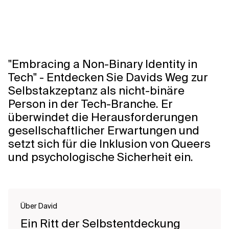
"Embracing a Non-Binary Identity in
Tech" - Entdecken Sie Davids Weg zur
Selbstakzeptanz als nicht-binäre
Person in der Tech-Branche. Er
überwindet die Herausforderungen
gesellschaftlicher Erwartungen und
setzt sich für die Inklusion von Queers
und psychologische Sicherheit ein.
Über David
Ein Ritt der Selbstentdeckung