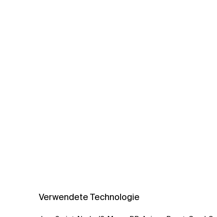
Verwendete Technologie