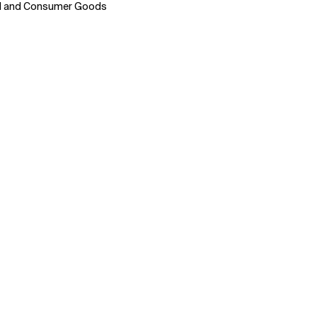
il and Consumer Goods