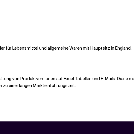
dler für Lebensmittel und allgemeine Waren mit Hauptsitz in England.
waltung von Produktversionen auf Excel-Tabellen und E-Mails. Diese
en zu einer langen Markteinführungszeit.