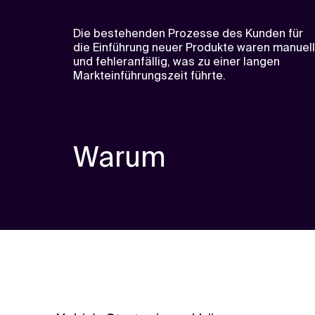
Die bestehenden Prozesse des Kunden für
die Einführung neuer Produkte waren manuell
und fehleranfällig, was zu einer langen
Markteinführungszeit führte.
Warum