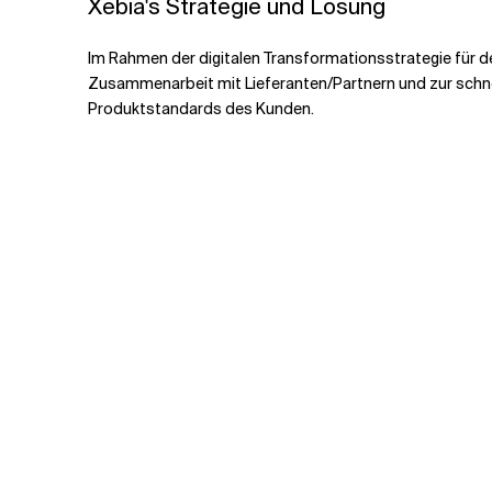
Xebia's Strategie und Lösung
Im Rahmen der digitalen Transformationsstrategie für d
Zusammenarbeit mit Lieferanten/Partnern und zur schn
Produktstandards des Kunden.