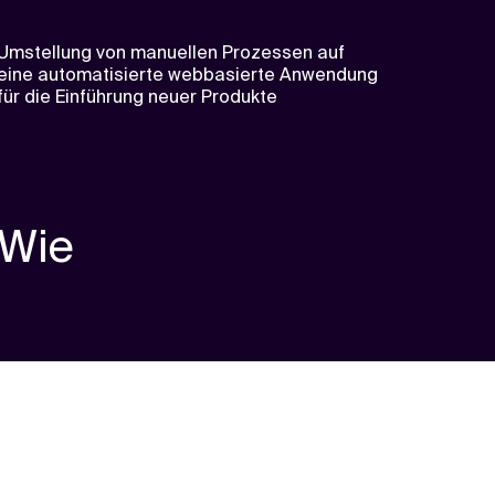
Umstellung von manuellen Prozessen auf
eine automatisierte webbasierte Anwendung
für die Einführung neuer Produkte
Wie