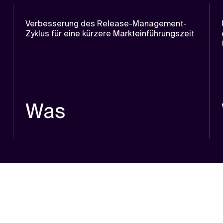
Verbesserung des Release-Management-
Zyklus für eine kürzere Markteinführungszeit
Was