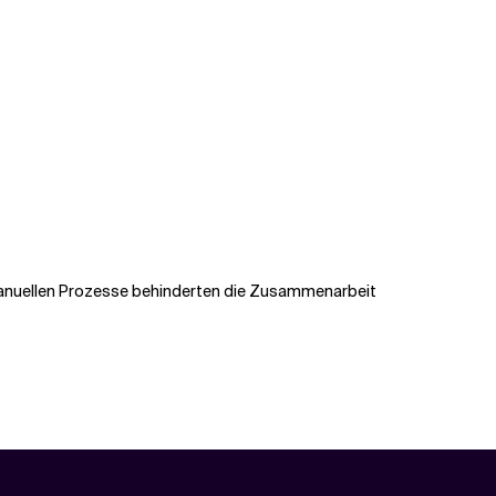
 manuellen Prozesse behinderten die Zusammenarbeit