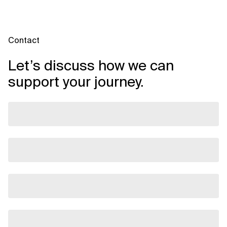
Contact
Let’s discuss how we can
support your journey.