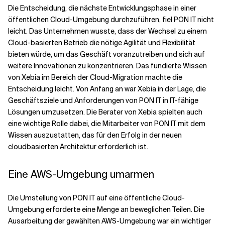
Die Entscheidung, die nächste Entwicklungsphase in einer
öffentlichen Cloud-Umgebung durchzuführen, fiel PON IT nicht
leicht. Das Unternehmen wusste, dass der Wechsel zu einem
Cloud-basierten Betrieb die nötige Agilität und Flexibilität
bieten würde, um das Geschäft voranzutreiben und sich auf
weitere Innovationen zu konzentrieren. Das fundierte Wissen
von Xebia im Bereich der Cloud-Migration machte die
Entscheidung leicht. Von Anfang an war Xebia in der Lage, die
Geschäftsziele und Anforderungen von PON IT in IT-fähige
Lösungen umzusetzen. Die Berater von Xebia spielten auch
eine wichtige Rolle dabei, die Mitarbeiter von PON IT mit dem
Wissen auszustatten, das für den Erfolg in der neuen
cloudbasierten Architektur erforderlich ist.
Eine AWS-Umgebung umarmen
Die Umstellung von PON IT auf eine öffentliche Cloud-
Umgebung erforderte eine Menge an beweglichen Teilen. Die
Ausarbeitung der gewählten AWS-Umgebung war ein wichtiger