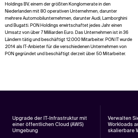
Holdings BV, einem der größten Konglomerate in den
Niederlanden mit 80 operativen Unternehmen, darunter
mehrere Automobilunternehmen, darunter Audi, Lamborghini
und Bugatti. PON Holdings erwirtschaftet jedes Jahr einen
Umsatz von über 7 Milliarden Euro. Das Unternehmen ist in 36
Ländern tätig und beschäftigt 12.000 Mitarbeiter. PON IT wurde
2014 als IT-Anbieter für die verschiedenen Unternehmen von
PON gegründet und beschäftigt derzeit über 50 Mitarbeiter.
Upgrade der IT-Infrastruktur mit
Verwalten Si
einer öffentlichen Cloud (AWS)
Workloads au
Umgebung
skalierbare 