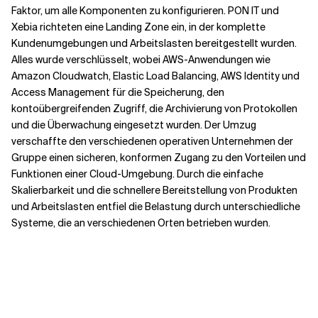
Faktor, um alle Komponenten zu konfigurieren. PON IT und
Xebia richteten eine Landing Zone ein, in der komplette
Kundenumgebungen und Arbeitslasten bereitgestellt wurden.
Alles wurde verschlüsselt, wobei AWS-Anwendungen wie
Amazon Cloudwatch, Elastic Load Balancing, AWS Identity und
Access Management für die Speicherung, den
kontoübergreifenden Zugriff, die Archivierung von Protokollen
und die Überwachung eingesetzt wurden. Der Umzug
verschaffte den verschiedenen operativen Unternehmen der
Gruppe einen sicheren, konformen Zugang zu den Vorteilen und
Funktionen einer Cloud-Umgebung. Durch die einfache
Skalierbarkeit und die schnellere Bereitstellung von Produkten
und Arbeitslasten entfiel die Belastung durch unterschiedliche
Systeme, die an verschiedenen Orten betrieben wurden.