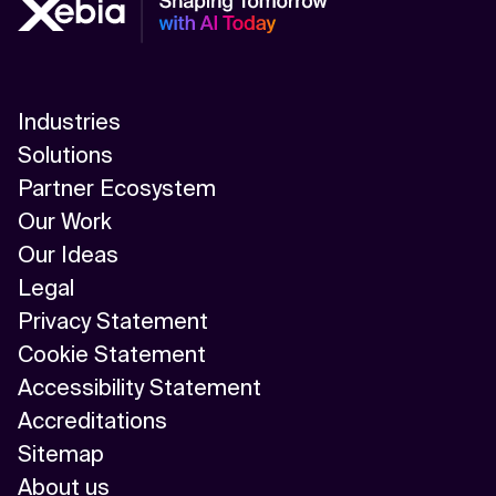
Industries
Solutions
Partner Ecosystem
Our Work
Our Ideas
Legal
Privacy Statement
Cookie Statement
Accessibility Statement
Accreditations
Sitemap
About us