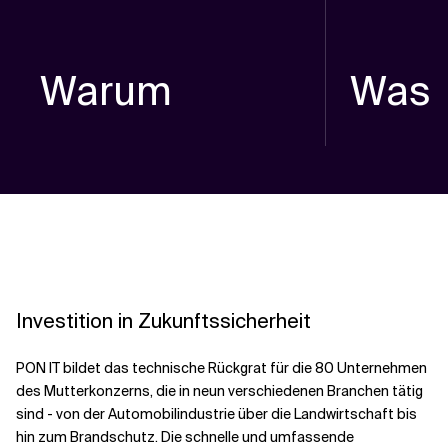
Warum
Was
Investition in Zukunftssicherheit
PON IT bildet das technische Rückgrat für die 80 Unternehmen
des Mutterkonzerns, die in neun verschiedenen Branchen tätig
sind - von der Automobilindustrie über die Landwirtschaft bis
hin zum Brandschutz. Die schnelle und umfassende