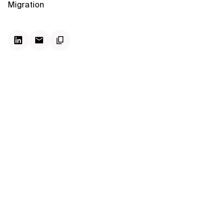
Kontextdateien
Migration