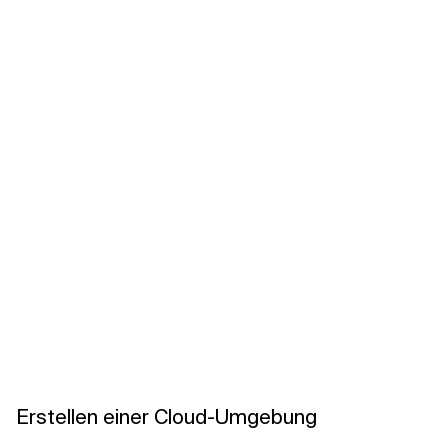
Erstellen einer Cloud-Umgebung