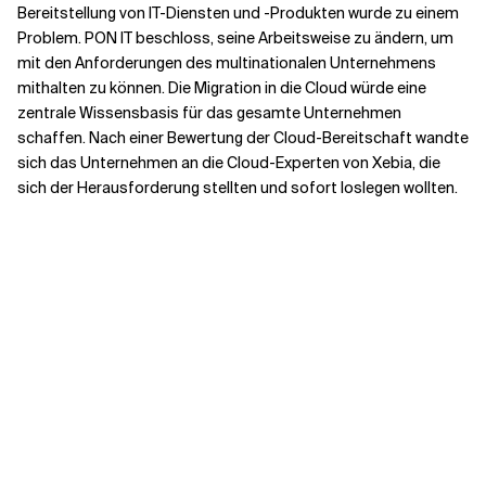
Bereitstellung von IT-Diensten und -Produkten wurde zu einem
Problem. PON IT beschloss, seine Arbeitsweise zu ändern, um
mit den Anforderungen des multinationalen Unternehmens
mithalten zu können. Die Migration in die Cloud würde eine
zentrale Wissensbasis für das gesamte Unternehmen
schaffen. Nach einer Bewertung der Cloud-Bereitschaft wandte
sich das Unternehmen an die Cloud-Experten von Xebia, die
sich der Herausforderung stellten und sofort loslegen wollten.