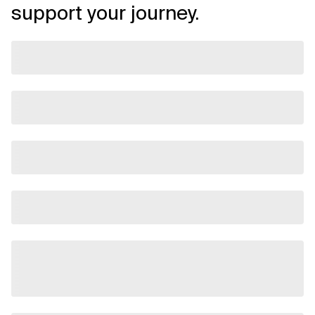
support your journey.