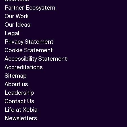
Partner Ecosystem
Our Work
Our Ideas
Legal
Privacy Statement
Cookie Statement
Accessibility Statement
Accreditations
Sitemap
About us
Leadership
Contact Us
Life at Xebia
Newsletters