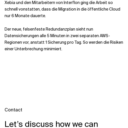
Xebia und den Mitarbeitern von Interflon ging die Arbeit so
schnell vonstatten, dass die Migration in die öffentliche Cloud
nur 6 Monate dauerte.
Der neue, felsenfeste Redundanzplan sieht nun
Datensicherungen alle 5 Minuten in zwei separaten AWS-
Regionen vor, anstatt 1 Sicherung pro Tag. So werden die Risiken
einer Unterbrechung minimiert.
Contact
Let’s discuss how we can