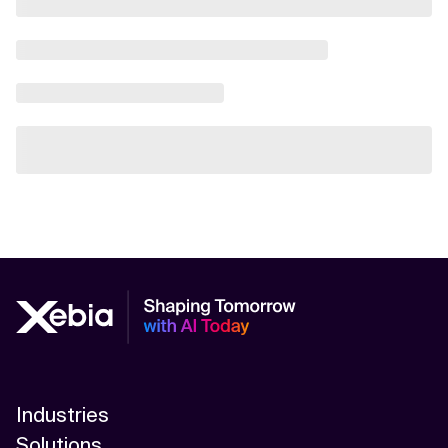
Industries
Solutions