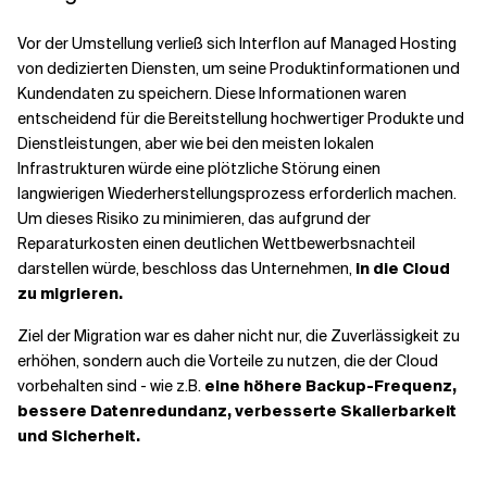
Vor der Umstellung verließ sich Interflon auf Managed Hosting
von dedizierten Diensten, um seine Produktinformationen und
Kundendaten zu speichern. Diese Informationen waren
entscheidend für die Bereitstellung hochwertiger Produkte und
Dienstleistungen, aber wie bei den meisten lokalen
Infrastrukturen würde eine plötzliche Störung einen
langwierigen Wiederherstellungsprozess erforderlich machen.
Um dieses Risiko zu minimieren, das aufgrund der
Reparaturkosten einen deutlichen Wettbewerbsnachteil
darstellen würde, beschloss das Unternehmen,
in die Cloud
zu migrieren.
Ziel der Migration war es daher nicht nur, die Zuverlässigkeit zu
erhöhen, sondern auch die Vorteile zu nutzen, die der Cloud
vorbehalten sind - wie z.B.
eine höhere Backup-Frequenz,
bessere Datenredundanz, verbesserte Skalierbarkeit
und Sicherheit.