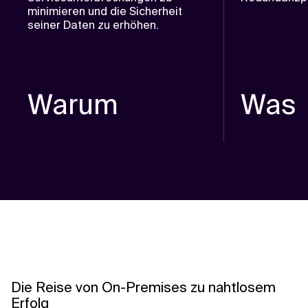
minimieren und die Sicherheit
seiner Daten zu erhöhen.
Warum
Was
Die Reise von On-Premises zu nahtlosem
Erfolg