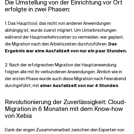
Die Umstellung von der Einrichtung vor Ort
erfolgte in zwei Phasen:
1. Das Haupttool, das nicht von anderen Anwendungen
abhängig ist, wurde zuerst migriert. Um Unterbrechungen
während der Hauptverkehrszeiten zu vermeiden, war geplant,
die Migration nach den Arbeitszeiten durchzuführen.
Das
Ergebnis war eine Ausfallzeit von nur ein paar Stunden.
2. Nach der erfolgreichen Migration der Hauptanwendung
folgten alle mit ihr verbundenen Anwendungen. Ähnlich wie in
der ersten Phase wurde auch diese Migration nach Feierabend
durchgeführt, mit
einer Ausfallzeit von nur 4 Stunden
.
Revolutionierung der Zuverlässigkeit: Cloud-
Migration in 6 Monaten mit dem Know-how
von Xebia
Dank der engen Zusammenarbeit zwischen den Experten von