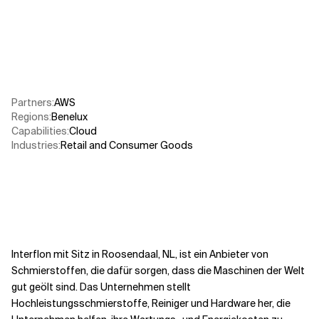
Verwandte Themen
Partners
:
AWS​
Regions
:
Benelux
Capabilities
:
Cloud
Industries
:
Retail and Consumer Goods
Interflon mit Sitz in Roosendaal, NL, ist ein Anbieter von
Schmierstoffen, die dafür sorgen, dass die Maschinen der Welt
gut geölt sind. Das Unternehmen stellt
Hochleistungsschmierstoffe, Reiniger und Hardware her, die