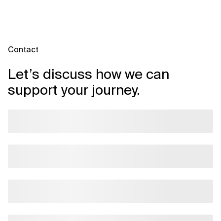
Contact
Let’s discuss how we can
support your journey.