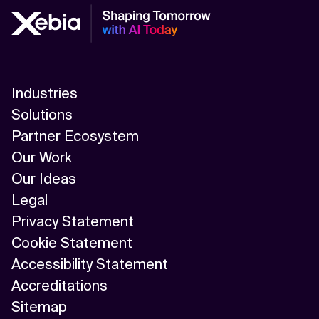
Industries
Solutions
Partner Ecosystem
Our Work
Our Ideas
Legal
Privacy Statement
Cookie Statement
Accessibility Statement
Accreditations
Sitemap