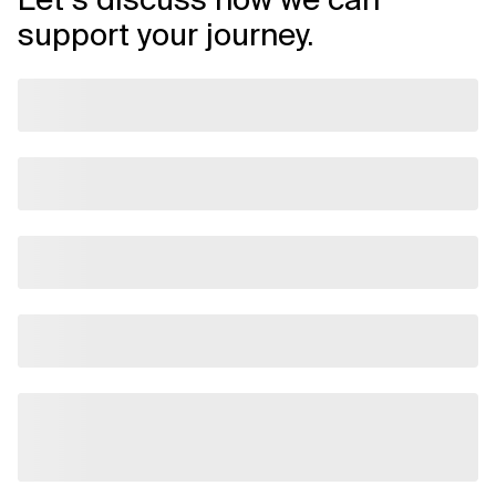
support your journey.