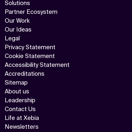
Solutions
Partner Ecosystem
Our Work
Our Ideas
Legal
Privacy Statement
Cookie Statement
Accessibility Statement
Accreditations
Sitemap
About us
Leadership
Contact Us
Life at Xebia
Newsletters