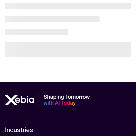
Industries