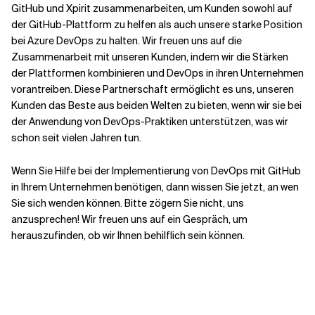
GitHub und Xpirit zusammenarbeiten, um Kunden sowohl auf
der GitHub-Plattform zu helfen als auch unsere starke Position
Verwandte Themen
bei Azure DevOps zu halten. Wir freuen uns auf die
Zusammenarbeit mit unseren Kunden, indem wir die Stärken
der Plattformen kombinieren und DevOps in ihren Unternehmen
vorantreiben. Diese Partnerschaft ermöglicht es uns, unseren
Kunden das Beste aus beiden Welten zu bieten, wenn wir sie bei
der Anwendung von DevOps-Praktiken unterstützen, was wir
schon seit vielen Jahren tun.
Wenn Sie Hilfe bei der Implementierung von DevOps mit GitHub
in Ihrem Unternehmen benötigen, dann wissen Sie jetzt, an wen
Sie sich wenden können. Bitte zögern Sie nicht, uns
anzusprechen! Wir freuen uns auf ein Gespräch, um
herauszufinden, ob wir Ihnen behilflich sein können.