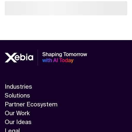
Industries
Solutions
Partner Ecosystem
Our Work
Our Ideas
Legal