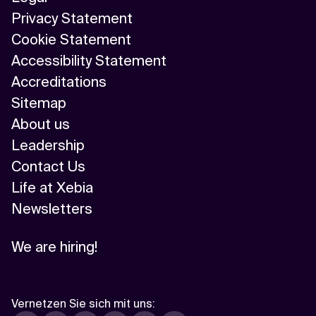
Privacy Statement
Cookie Statement
Accessibility Statement
Accreditations
Sitemap
About us
Leadership
Contact Us
Life at Xebia
Newsletters
We are hiring!
Vernetzen Sie sich mit uns
: