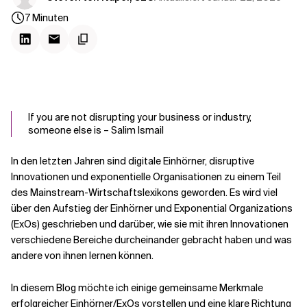
Kontextdateien
7
Minuten
If you are not disrupting your business or industry,
someone else is – Salim Ismail
In den letzten Jahren sind digitale Einhörner, disruptive
Innovationen und exponentielle Organisationen zu einem Teil
des Mainstream-Wirtschaftslexikons geworden. Es wird viel
über den Aufstieg der Einhörner und Exponential Organizations
(ExOs) geschrieben und darüber, wie sie mit ihren Innovationen
verschiedene Bereiche durcheinander gebracht haben und was
andere von ihnen lernen können.
In diesem Blog möchte ich einige gemeinsame Merkmale
erfolgreicher Einhörner/ExOs vorstellen und eine klare Richtung