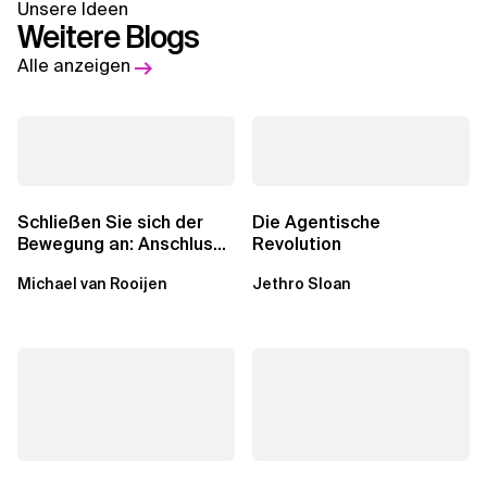
Unsere Ideen
Weitere Blogs
Alle anzeigen
Schließen Sie sich der
Die Agentische
Bewegung an: Anschluss
Revolution
finden in der Beratung
Michael van Rooijen
Jethro Sloan