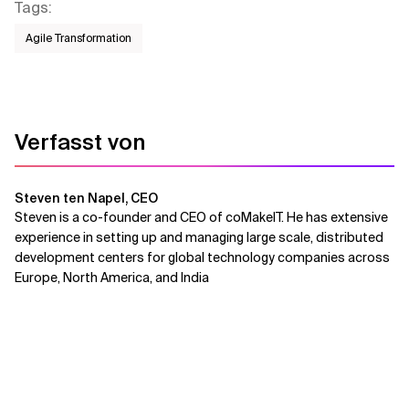
Tags
:
Agile Transformation
Verfasst von
Steven ten Napel, CEO
Steven is a co-founder and CEO of coMakeIT. He has extensive
experience in setting up and managing large scale, distributed
development centers for global technology companies across
Europe, North America, and India