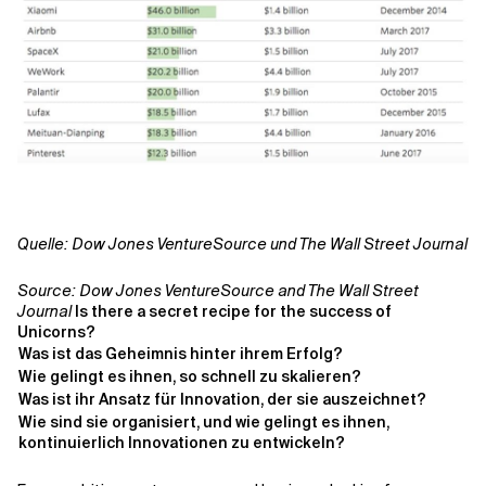
Quelle: Dow Jones VentureSource und The Wall Street Journal
Source: Dow Jones VentureSource and The Wall Street
Journal
Is there a secret recipe for the success of
Unicorns?
Was ist das Geheimnis hinter ihrem Erfolg?
Wie gelingt es ihnen, so schnell zu skalieren?
Was ist ihr Ansatz für Innovation, der sie auszeichnet?
Wie sind sie organisiert, und wie gelingt es ihnen,
kontinuierlich Innovationen zu entwickeln?