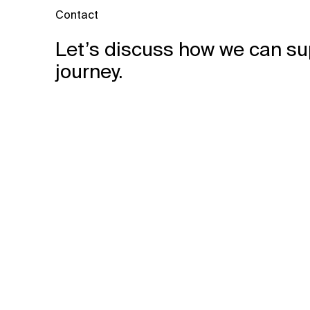
Contact
Let’s discuss how we can su
journey.