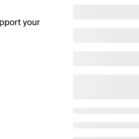
pport your