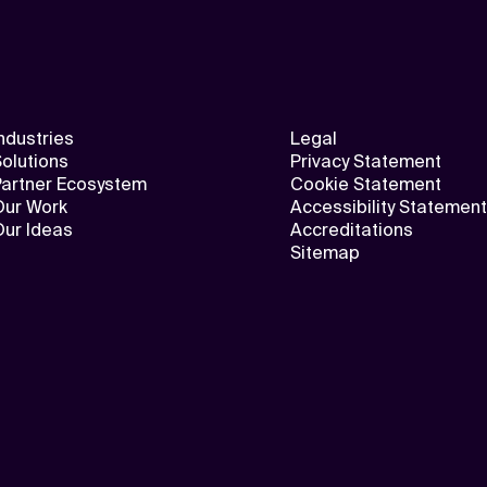
ndustries
Legal
olutions
Privacy Statement
Partner Ecosystem
Cookie Statement
Our Work
Accessibility Statement
Our Ideas
Accreditations
Sitemap