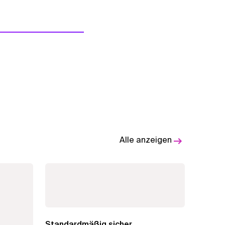
Alle anzeigen
Standardmäßig sicher,