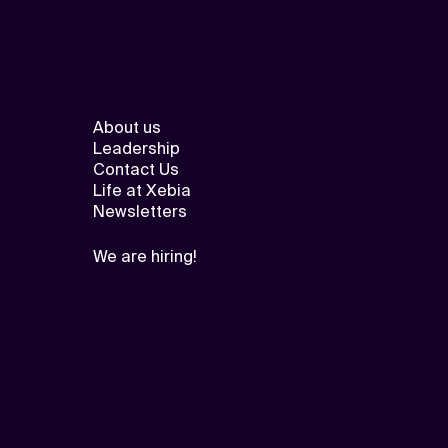
About us
Leadership
Contact Us
Life at Xebia
Newsletters
We are hiring!