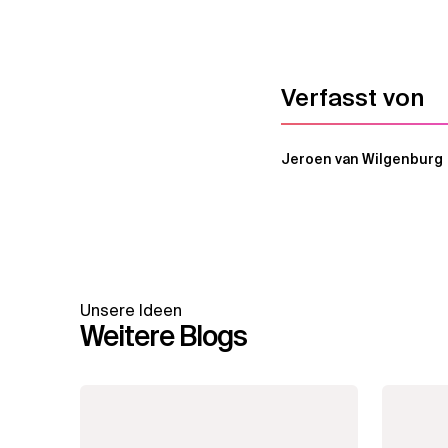
Verfasst von
Jeroen van Wilgenburg
Unsere Ideen
Weitere Blogs