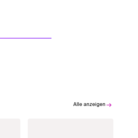
Alle anzeigen