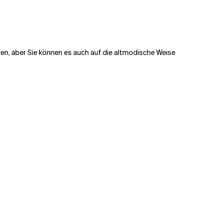
ügen, aber Sie können es auch auf die altmodische Weise