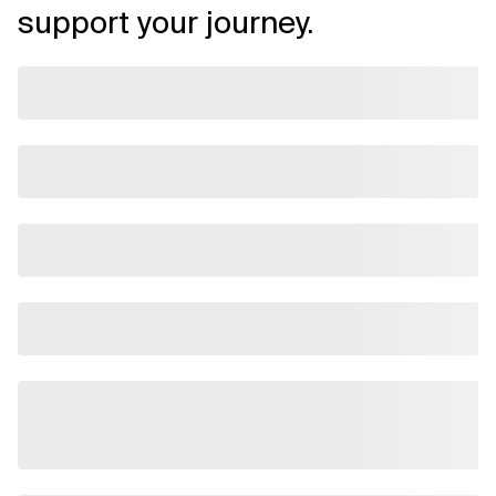
support your journey.