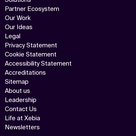
Partner Ecosystem
Our Work
Our Ideas
Legal
Privacy Statement
Cookie Statement
Accessibility Statement
Accreditations
Sitemap
About us
Leadership
Contact Us
Life at Xebia
Newsletters