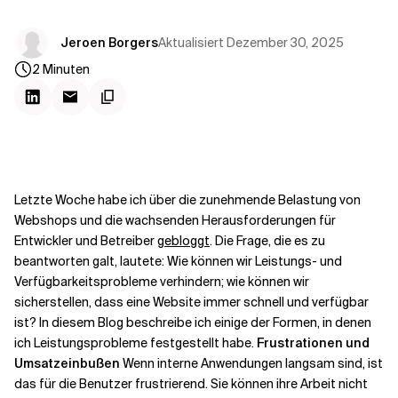
Kontextdateien
Aktualisiert
Dezember 30, 2025
Jeroen Borgers
2
Minuten
Letzte Woche habe ich über die zunehmende Belastung von
Webshops und die wachsenden Herausforderungen für
Entwickler und Betreiber
gebloggt
. Die Frage, die es zu
beantworten galt, lautete: Wie können wir Leistungs- und
Verfügbarkeitsprobleme verhindern; wie können wir
sicherstellen, dass eine Website immer schnell und verfügbar
ist? In diesem Blog beschreibe ich einige der Formen, in denen
ich Leistungsprobleme festgestellt habe.
Frustrationen und
Umsatzeinbußen
Wenn interne Anwendungen langsam sind, ist
das für die Benutzer frustrierend. Sie können ihre Arbeit nicht