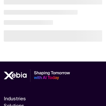
Industries
Solutions