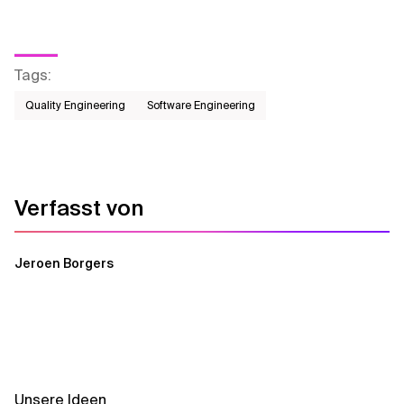
Tags
:
Quality Engineering
Software Engineering
Verfasst von
Jeroen Borgers
Unsere Ideen