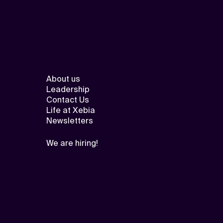
About us
Leadership
Contact Us
Life at Xebia
Newsletters
We are hiring!