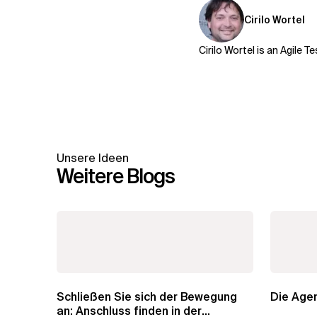
Cirilo Wortel
Cirilo Wortel is an Agile 
Unsere Ideen
Weitere Blogs
Schließen Sie sich der Bewegung
Die Agen
an: Anschluss finden in der