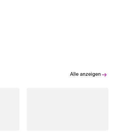
Alle anzeigen