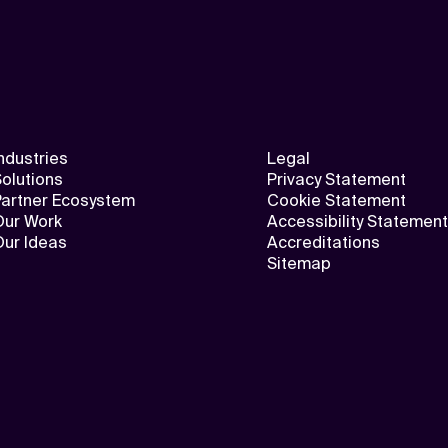
ndustries
Legal
olutions
Privacy Statement
Partner Ecosystem
Cookie Statement
Our Work
Accessibility Statement
Our Ideas
Accreditations
Sitemap