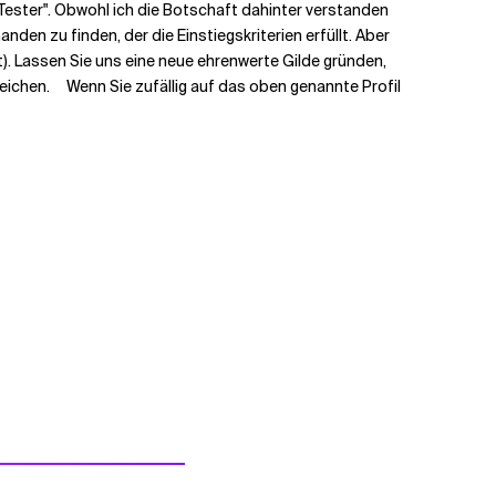
 Tester
". Obwohl ich die Botschaft dahinter verstanden
den zu finden, der die Einstiegskriterien erfüllt. Aber
gt). Lassen Sie uns eine neue ehrenwerte Gilde gründen,
eichen. Wenn Sie zufällig auf das oben genannte Profil