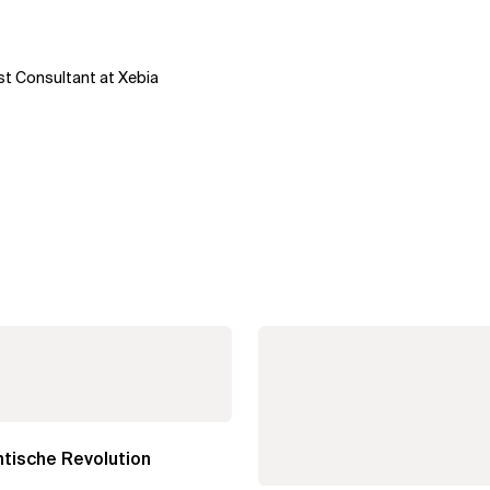
Test Consultant at Xebia
tische Revolution