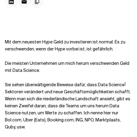
Kontextdateien
Mit dem neuesten Hype Geld zu investieren ist normal. Es zu
verschwenden, wenn der Hype vorbei ist, ist gefährlich.
Die meisten Unternehmen um mich herum verschwenden Geld
mit Data Science.
1
Sie sehen überwältigende Beweise dafür, dass Data Science
Sektoren verändert und neue Geschäftsmöglichkeiten schafft.
Wenn man sich die niederländische Landschaft ansieht, gibt es
keinen Zweifel daran, dass die Teams um uns herum Data
Science nutzen, um Werte zu schaffen. Ich nenne hier nur
Bol.com, Uber (Eats), Booking.com, ING, NPO, Marktplaats,
Quby, usw.