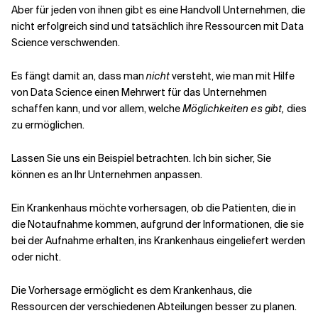
Aber für jeden von ihnen gibt es eine Handvoll Unternehmen, die
nicht erfolgreich sind und tatsächlich ihre Ressourcen mit Data
Verwandte Themen
Science verschwenden.
Es fängt damit an, dass man
nicht
versteht, wie man mit Hilfe
von Data Science einen Mehrwert für das Unternehmen
schaffen kann, und vor allem, welche
Möglichkeiten es gibt,
dies
zu ermöglichen.
Lassen Sie uns ein Beispiel betrachten. Ich bin sicher, Sie
können es an Ihr Unternehmen anpassen.
Ein Krankenhaus möchte vorhersagen, ob die Patienten, die in
die Notaufnahme kommen, aufgrund der Informationen, die sie
bei der Aufnahme erhalten, ins Krankenhaus eingeliefert werden
oder nicht.
Die Vorhersage ermöglicht es dem Krankenhaus, die
Ressourcen der verschiedenen Abteilungen besser zu planen.