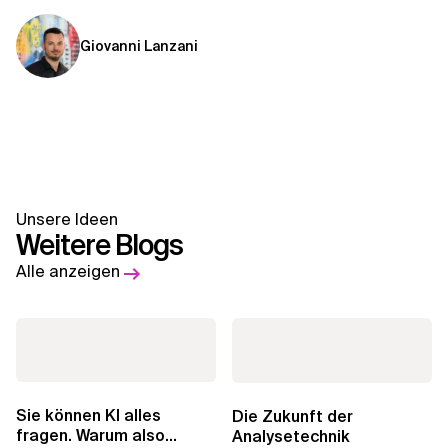
Giovanni Lanzani
Unsere Ideen
Weitere Blogs
Alle anzeigen
Sie können KI alles
Die Zukunft der
fragen. Warum also
Analysetechnik