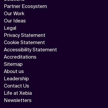
Partner Ecosystem
Our Work
Our Ideas
Legal
Privacy Statement
Cookie Statement
Accessibility Statement
Accreditations
Sitemap
About us
Leadership
Contact Us
Life at Xebia
Newsletters