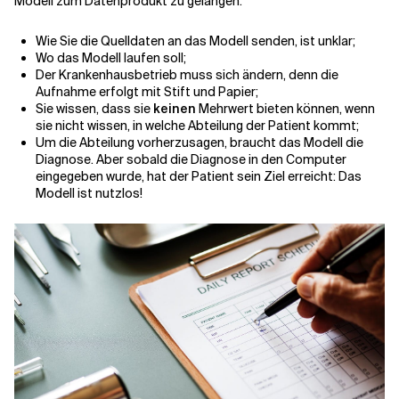
Modell zum Datenprodukt zu gelangen:
Wie Sie die Quelldaten an das Modell senden, ist unklar;
Wo das Modell laufen soll;
Der Krankenhausbetrieb muss sich ändern, denn die
Aufnahme erfolgt mit Stift und Papier;
Sie wissen, dass sie
keinen
Mehrwert bieten können, wenn
sie nicht wissen, in welche Abteilung der Patient kommt;
Um die Abteilung vorherzusagen, braucht das Modell die
Diagnose. Aber sobald die Diagnose in den Computer
eingegeben wurde, hat der Patient sein Ziel erreicht: Das
Modell ist nutzlos!