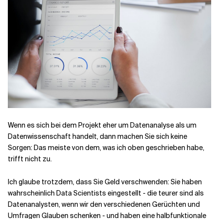
Wenn es sich bei dem Projekt eher um Datenanalyse als um
Datenwissenschaft handelt, dann machen Sie sich keine
Sorgen: Das meiste von dem, was ich oben geschrieben habe,
trifft nicht zu.
Ich glaube trotzdem, dass Sie Geld verschwenden: Sie haben
wahrscheinlich Data Scientists eingestellt - die teurer sind als
Datenanalysten, wenn wir den verschiedenen Gerüchten und
Umfragen Glauben schenken - und haben eine halbfunktionale