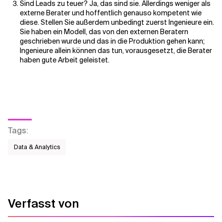
Sind Leads zu teuer? Ja, das sind sie. Allerdings weniger als
externe Berater und hoffentlich genauso kompetent wie
diese. Stellen Sie außerdem unbedingt zuerst Ingenieure ein.
Sie haben ein Modell, das von den externen Beratern
geschrieben wurde und das in die Produktion gehen kann;
Ingenieure allein können das tun, vorausgesetzt, die Berater
haben gute Arbeit geleistet.
Tags
:
Data & Analytics
Verfasst von