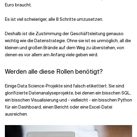
Euro braucht.
Es ist viel schwieriger, alle 8 Schritte umzusetzen.
Deshalb ist die Zustimmung der Geschäftsleitung genauso
wichtig wie die Datenstrategie. Ohne sie ist es unmöglich, all die
kleinen und großen Brände auf dem Weg zu überstehen, von
denen es vor allem am Anfang viele geben wird.
Werden alle diese Rollen benötigt?
Einige Data Science-Projekte sind falsch etikettiert. Sie sind
glorifizierte Datenanalyseprojekte, bei denen ein bisschen SQL,
ein bisschen Visualisierung und - vielleicht - ein bisschen Python
für ein Dashboard, einen Bericht oder eine Excel-Datei
ausreichen.