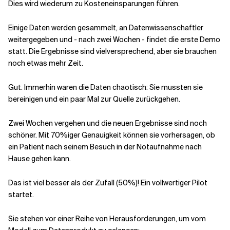
Dies wird wiederum zu Kosteneinsparungen führen.
Einige Daten werden gesammelt, an Datenwissenschaftler
weitergegeben und - nach zwei Wochen - findet die erste Demo
statt. Die Ergebnisse sind vielversprechend, aber sie brauchen
noch etwas mehr Zeit.
Gut. Immerhin waren die Daten chaotisch: Sie mussten sie
bereinigen und ein paar Mal zur Quelle zurückgehen.
Zwei Wochen vergehen und die neuen Ergebnisse sind noch
schöner. Mit 70%iger Genauigkeit können sie vorhersagen, ob
ein Patient nach seinem Besuch in der Notaufnahme nach
Hause gehen kann.
Das ist viel besser als der Zufall (50%)! Ein vollwertiger Pilot
startet.
Sie stehen vor einer Reihe von Herausforderungen, um vom