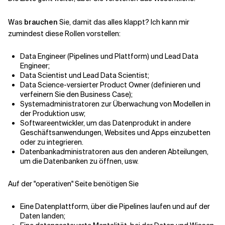
Was
brauchen
Sie, damit das alles klappt? Ich kann mir
zumindest diese Rollen vorstellen:
Data Engineer (Pipelines und Plattform) und Lead Data
Engineer;
Data Scientist und Lead Data Scientist;
Data Science-versierter Product Owner (definieren und
verfeinern Sie den Business Case);
Systemadministratoren zur Überwachung von Modellen in
der Produktion usw;
Softwareentwickler, um das Datenprodukt in andere
Geschäftsanwendungen, Websites und Apps einzubetten
oder zu integrieren.
Datenbankadministratoren aus den anderen Abteilungen,
um die Datenbanken zu öffnen, usw.
Auf der "operativen" Seite benötigen Sie
Eine Datenplattform, über die Pipelines laufen und auf der
Daten landen;