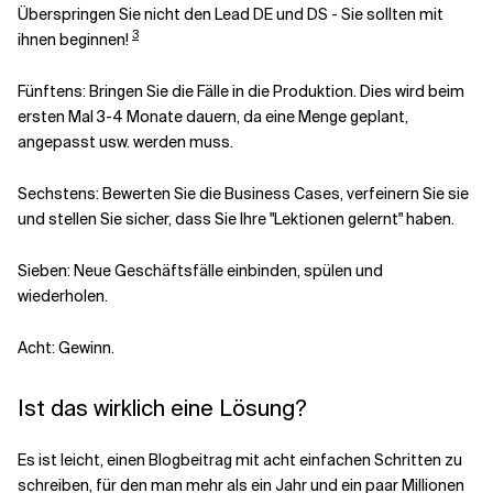
Überspringen Sie nicht den Lead DE und DS - Sie sollten mit
3
ihnen beginnen!
Fünftens: Bringen Sie die Fälle in die Produktion. Dies wird beim
ersten Mal 3-4 Monate dauern, da eine Menge geplant,
angepasst usw. werden muss.
Sechstens: Bewerten Sie die Business Cases, verfeinern Sie sie
und stellen Sie sicher, dass Sie Ihre "Lektionen gelernt" haben.
Sieben: Neue Geschäftsfälle einbinden, spülen und
wiederholen.
Acht: Gewinn.
Ist das wirklich eine Lösung?
Es ist leicht, einen Blogbeitrag mit acht einfachen Schritten zu
schreiben, für den man mehr als ein Jahr und ein paar Millionen