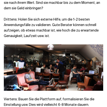
sie nach ihrem Wert. Sind sie machbar bis zu dem Moment, an
dem sie Geld einbringen?
Drittens: Holen Sie sich externe Hilfe, um die 1-2 besten
Anwendungsfälle zu validieren. Gute Berater können schnell
aufzeigen, ob etwas machbar ist, wie hoch die zu erwartende
Genauigkeit, Laufzeit usw. ist.
Viertens: Bauen Sie die Plattform auf, formalisieren Sie die
Einstellung usw. Dies wird vielleicht 6-8 Monate dauern.