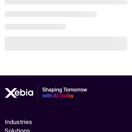
Industries
Solutions