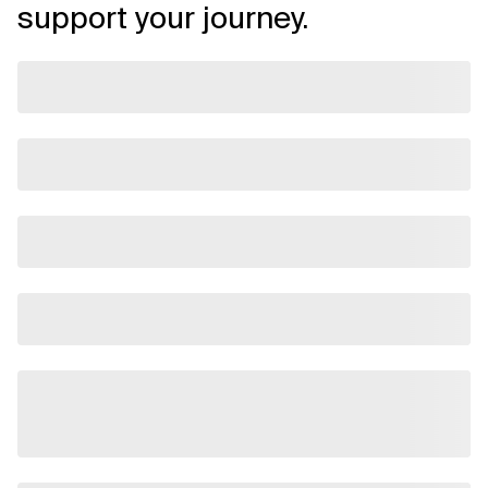
support your journey.