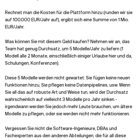
Rechnet man die Kosten für die Plattform hinzu (runden wir sie
auf 100.000 EUR/Jahr auf), ergibt sich eine Summe von 1 Mio.
EUR/Jahr.
Was können Sie mit diesem Geld kaufen? Nehmen wir an, das
Team hat genug Durchsatz, um 5 Modelle/Jahr zu liefern (1
Modell alle 2 Monate, einschließlich einiger Urlaube hier und da,
Schulungen, Konferenzen).
Diese 5 Modelle werden nicht gewartet: Sie fügen keine neuen
Funktionen hinzu, Sie pflegen keine Datenpipelines, usw. Wenn
Sie all das auf robuste Art und Weise tun, wird der Durchsatz
wahrscheinlich auf vielleicht 3 Modelle pro Jahr sinken -
irgendwann werden Sie jedoch mehr Leute brauchen, um ältere
Modelle zu pflegen, oder sie werden nicht mehr funktionieren.
Vergessen Sie nicht die Software-Ingenieure, DBAs und
Fachexperten aus den anderen Abteilungen, die für all diese