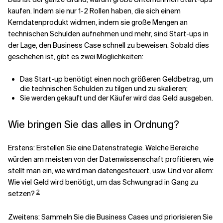
kaufen. Indem sie nur 1-2 Rollen haben, die sich einem
Kerndatenprodukt widmen, indem sie große Mengen an
technischen Schulden aufnehmen und mehr, sind Start-ups in
der Lage, den Business Case schnell zu beweisen. Sobald dies
geschehen ist, gibt es zwei Möglichkeiten:
Das Start-up benötigt einen noch größeren Geldbetrag, um
die technischen Schulden zu tilgen und zu skalieren;
Sie werden gekauft und der Käufer wird das Geld ausgeben.
Wie bringen Sie das alles in Ordnung?
Erstens: Erstellen Sie eine Datenstrategie. Welche Bereiche
würden am meisten von der Datenwissenschaft profitieren, wie
stellt man ein, wie wird man datengesteuert, usw. Und vor allem:
Wie viel Geld wird benötigt, um das Schwungrad in Gang zu
2
setzen?
Zweitens: Sammeln Sie die Business Cases und priorisieren Sie