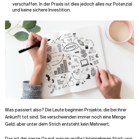
verschaffen. In der Praxis ist dies jedoch alles nur Potenzial
und keine sichere Investition.
Was passiert also? Die Leute beginnen Projekte, die bei ihrer
Ankunft tot sind. Sie verschwenden immer noch eine Menge
Geld, aber unter dem Strich entsteht kein Mehrwert.
Das ist der ganze Grund, warum große Unternehmen Start-ups