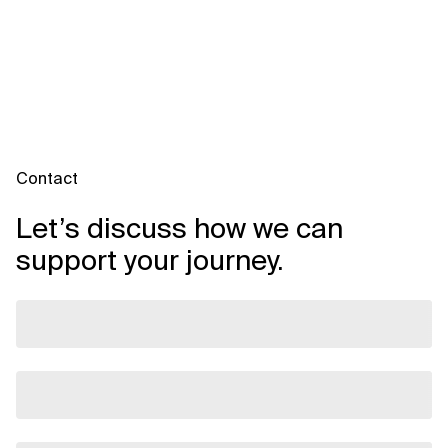
Contact
Let’s discuss how we can
support your journey.