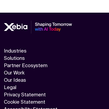
Industries
Solutions
Partner Ecosystem
Our Work
Our Ideas
Legal
Privacy Statement
Cookie Statement