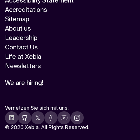
Accessibility Statement
Accreditations
Sitemap
About us
Leadership
Contact Us
Life at Xebia
Newsletters
We are hiring!
Vernetzen Sie sich mit uns
:
©
2026 Xebia. All Rights Reserved.