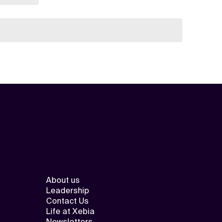
About us
Leadership
Contact Us
Life at Xebia
Newsletters