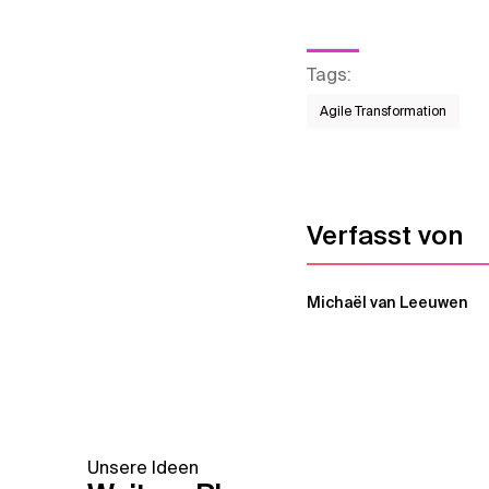
Tags
:
Agile Transformation
Verfasst von
Michaël van Leeuwen
Unsere Ideen