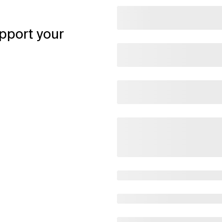
pport your