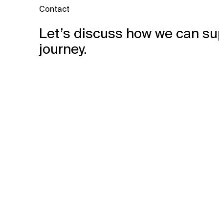
Contact
Let’s discuss how we can su
journey.