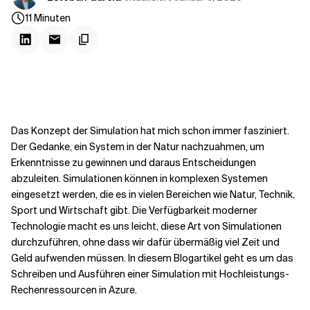
Kontextdateien
11
Minuten
Das Konzept der Simulation hat mich schon immer fasziniert.
Der Gedanke, ein System in der Natur nachzuahmen, um
Erkenntnisse zu gewinnen und daraus Entscheidungen
abzuleiten. Simulationen können in komplexen Systemen
eingesetzt werden, die es in vielen Bereichen wie Natur, Technik,
Sport und Wirtschaft gibt. Die Verfügbarkeit moderner
Technologie macht es uns leicht, diese Art von Simulationen
durchzuführen, ohne dass wir dafür übermäßig viel Zeit und
Geld aufwenden müssen. In diesem Blogartikel geht es um das
Schreiben und Ausführen einer Simulation mit Hochleistungs-
Rechenressourcen in Azure.