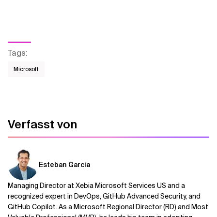
Tags
:
Microsoft
Verfasst von
Esteban Garcia
Managing Director at Xebia Microsoft Services US and a
recognized expert in DevOps, GitHub Advanced Security, and
GitHub Copilot. As a Microsoft Regional Director (RD) and Most