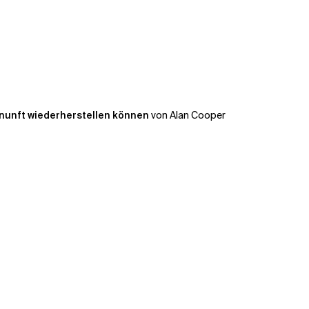
rnunft wiederherstellen können
von Alan Cooper