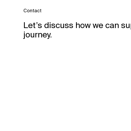
Contact
Let’s discuss how we can su
journey.