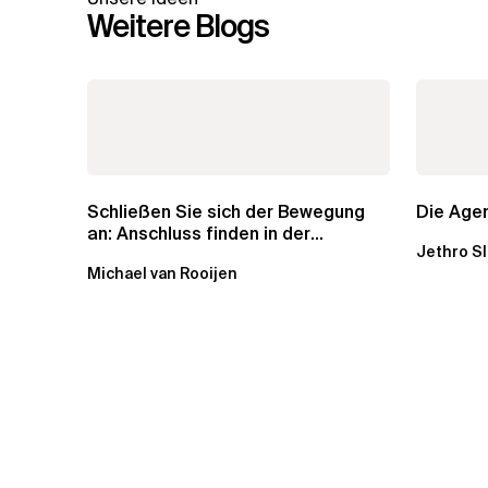
Weitere Blogs
Schließen Sie sich der Bewegung
Die Agen
an: Anschluss finden in der
Jethro S
Beratung
Michael van Rooijen