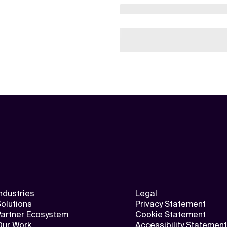
ndustries
Legal
olutions
Privacy Statement
Partner Ecosystem
Cookie Statement
Our Work
Accessibility Statement