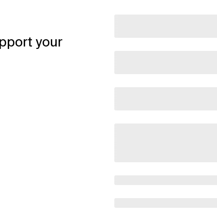
pport your