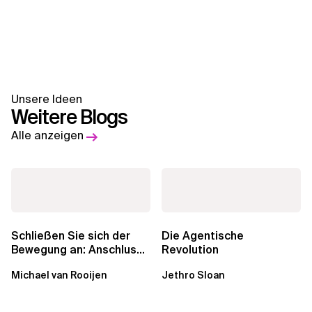
Unsere Ideen
Weitere Blogs
Alle anzeigen
Schließen Sie sich der
Die Agentische
Bewegung an: Anschluss
Revolution
finden in der Beratung
Michael van Rooijen
Jethro Sloan