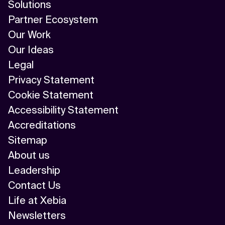
Solutions
Partner Ecosystem
Our Work
Our Ideas
Legal
Privacy Statement
Cookie Statement
Accessibility Statement
Accreditations
Sitemap
About us
Leadership
Contact Us
Life at Xebia
Newsletters