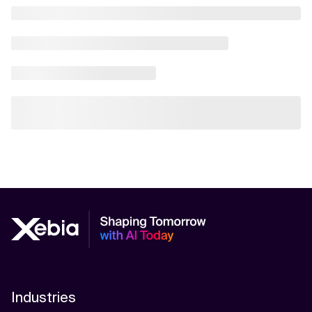
Industries