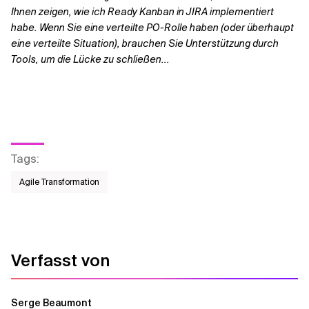
Ihnen zeigen, wie ich Ready Kanban in JIRA implementiert
habe. Wenn Sie eine verteilte PO-Rolle haben (oder überhaupt
eine verteilte Situation), brauchen Sie Unterstützung durch
Tools, um die Lücke zu schließen...
Tags
:
Agile Transformation
Verfasst von
Serge Beaumont