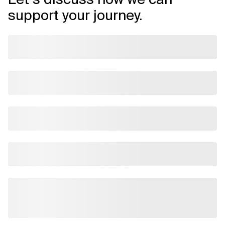
support your journey.