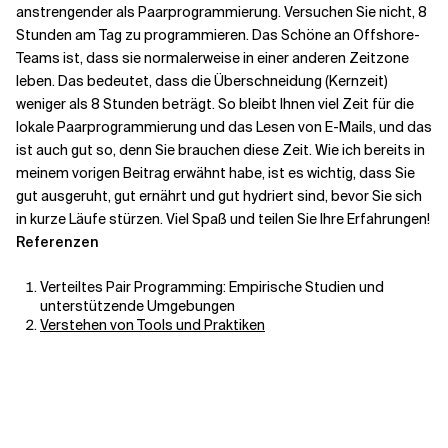
anstrengender als Paarprogrammierung. Versuchen Sie nicht, 8
Stunden am Tag zu programmieren. Das Schöne an Offshore-
Teams ist, dass sie normalerweise in einer anderen Zeitzone
leben. Das bedeutet, dass die Überschneidung (Kernzeit)
weniger als 8 Stunden beträgt. So bleibt Ihnen viel Zeit für die
lokale Paarprogrammierung und das Lesen von E-Mails, und das
ist auch gut so, denn Sie brauchen diese Zeit. Wie ich bereits in
meinem vorigen Beitrag erwähnt habe, ist es wichtig, dass Sie
gut ausgeruht, gut ernährt und gut hydriert sind, bevor Sie sich
in kurze Läufe stürzen. Viel Spaß und teilen Sie Ihre Erfahrungen!
Referenzen
Verteiltes Pair Programming: Empirische Studien und
unterstützende Umgebungen
Verstehen von Tools und Praktiken