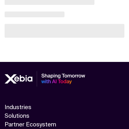
Industries
Solutions
Partner Ecosystem