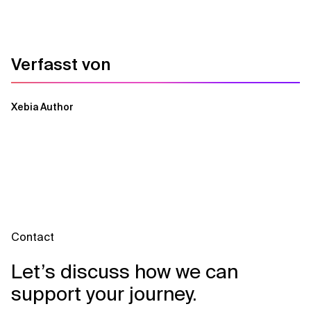
Verfasst von
Xebia Author
Contact
Let’s discuss how we can
support your journey.