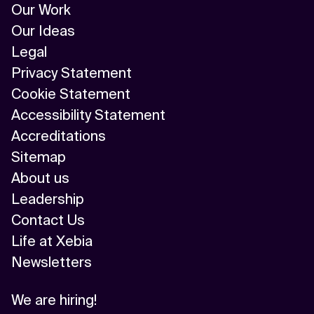
Our Work
Our Ideas
Legal
Privacy Statement
Cookie Statement
Accessibility Statement
Accreditations
Sitemap
About us
Leadership
Contact Us
Life at Xebia
Newsletters
We are hiring!