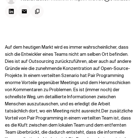
Kontextdateien
Auf dem heutigen Markt wird es immer wahrscheinlicher, dass
sich die Entwickler eines Teams nicht am selben Ort befinden.
Dies ist auf Outsourcing zurückzuführen, aber auch auf andere
Gründe wie die zunehmende Konzentration auf Open-Source-
Projekte. In einem verteilten Szenario hat Pair Programming
enorme Vorteile gegenüber Meetings und dem Herumschicken
von Kommentaren zu Problemen. Es ist (immer noch) der
schnellste Weg, um detaillierte Informationen zwischen
Menschen auszutauschen, und es erledigt die Arbeit
tatsächlich dort, wo ein Meeting nicht ausreicht.
Der zusätzliche
Vorteil von Pair Programming in einem verteilten Team ist, dass
es die Kluft zwischen dem lokalen Team und dem entfernten
Team überbrückt, die dadurch entsteht, dass die informelle