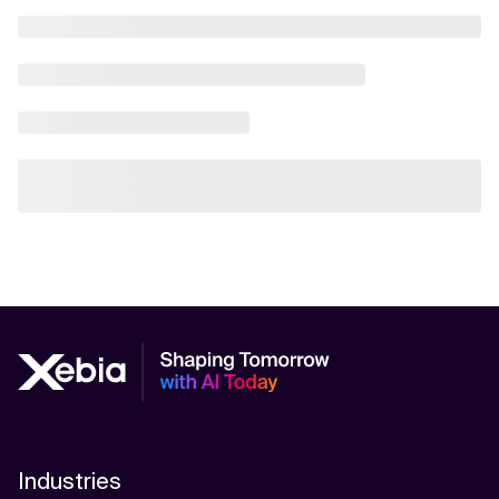
Industries