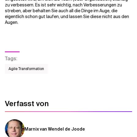
zu verbessern. Es ist sehr wichtig, nach Verbesserungen zu
streben, aber behalten Sie auch all die Dinge im Auge, die
eigentlich schon gut laufen, und lassen Sie diese nicht aus den
Augen.
Tags
:
Agile Transformation
Verfasst von
Marnix van Wendel de Joode