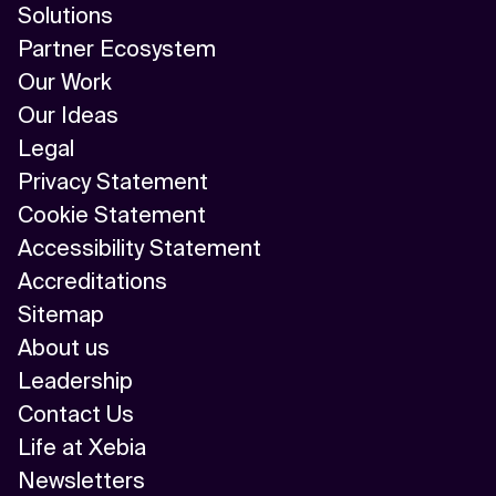
Solutions
Partner Ecosystem
Our Work
Our Ideas
Legal
Privacy Statement
Cookie Statement
Accessibility Statement
Accreditations
Sitemap
About us
Leadership
Contact Us
Life at Xebia
Newsletters