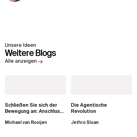
Unsere Ideen
Weitere Blogs
Alle anzeigen
Schließen Sie sich der
Die Agentische
Bewegung an: Anschluss
Revolution
finden in der Beratung
Michael van Rooijen
Jethro Sloan