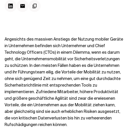
Kontextdateien
Angesichts des massiven Anstiegs der Nutzung mobiler Geräte
in Unternehmen befinden sich Unternehmer und Chief
Technology Officers (CTOs) in einem Dilemma, wenn es darum
geht, die Unternehmensmobilität vor Sicherheitsverletzungen
zu schützen. In den meisten Fällen haben es die Unternehmen
und ihr Führungsteam eilig, die Vorteile der Mobilität zu nutzen,
ohne sich genügend Zeit zu nehmen, um eine gut durchdachte
Sicherheitsrichtlinie mit entsprechenden Tools zu
implementieren. Zufriedene Mitarbeiter, höhere Produktivität
und größere geschäftliche Agilität sind zwar die erwiesenen
Vorteile, die ein Unternehmen aus der Mobilität ziehen kann,
aber gleichzeitig sind sie auch erheblichen Risiken ausgesetzt,
die von kritischen Datenverlusten bis hin zu verheerenden
Rufschädigungen reichen können.