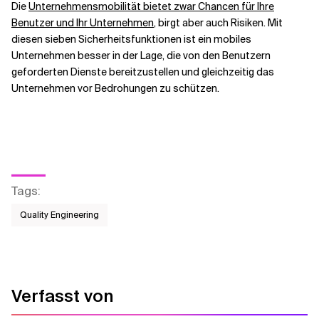
Die
Unternehmensmobilität bietet zwar Chancen für Ihre
Benutzer und Ihr Unternehmen
, birgt aber auch Risiken. Mit
diesen sieben Sicherheitsfunktionen ist ein mobiles
Unternehmen besser in der Lage, die von den Benutzern
geforderten Dienste bereitzustellen und gleichzeitig das
Unternehmen vor Bedrohungen zu schützen.
Tags
:
Quality Engineering
Verfasst von