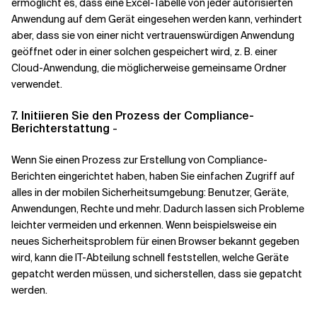
ermöglicht es, dass eine Excel-Tabelle von jeder autorisierten
Anwendung auf dem Gerät eingesehen werden kann, verhindert
aber, dass sie von einer nicht vertrauenswürdigen Anwendung
geöffnet oder in einer solchen gespeichert wird, z. B. einer
Cloud-Anwendung, die möglicherweise gemeinsame Ordner
verwendet.
7. Initiieren Sie den Prozess der Compliance-
Berichterstattung
-
Wenn Sie einen Prozess zur Erstellung von Compliance-
Berichten eingerichtet haben, haben Sie einfachen Zugriff auf
alles in der mobilen Sicherheitsumgebung: Benutzer, Geräte,
Anwendungen, Rechte und mehr. Dadurch lassen sich Probleme
leichter vermeiden und erkennen. Wenn beispielsweise ein
neues Sicherheitsproblem für einen Browser bekannt gegeben
wird, kann die IT-Abteilung schnell feststellen, welche Geräte
gepatcht werden müssen, und sicherstellen, dass sie gepatcht
werden.