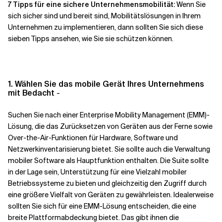
7 Tipps für eine sichere Unternehmensmobilität:
Wenn Sie
sich sicher sind und bereit sind, Mobilitätslösungen in Ihrem
Unternehmen zu implementieren, dann sollten Sie sich diese
sieben Tipps ansehen, wie Sie sie schützen können.
1. Wählen Sie das mobile Gerät Ihres Unternehmens
mit Bedacht
-
Suchen Sie nach einer Enterprise Mobility Management (EMM)-
Lösung, die das Zurücksetzen von Geräten aus der Ferne sowie
Over-the-Air-Funktionen für Hardware, Software und
Netzwerkinventarisierung bietet. Sie sollte auch die Verwaltung
mobiler Software als Hauptfunktion enthalten. Die Suite sollte
in der Lage sein, Unterstützung für eine Vielzahl mobiler
Betriebssysteme zu bieten und gleichzeitig den Zugriff durch
eine größere Vielfalt von Geräten zu gewährleisten. Idealerweise
sollten Sie sich für eine EMM-Lösung entscheiden, die eine
breite Plattformabdeckung bietet. Das gibt ihnen die