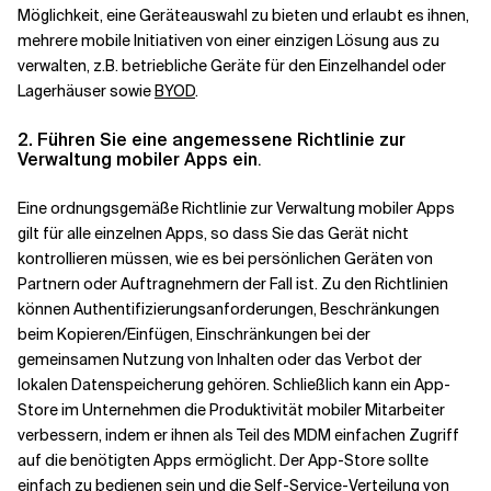
Möglichkeit, eine Geräteauswahl zu bieten und erlaubt es ihnen,
mehrere mobile Initiativen von einer einzigen Lösung aus zu
verwalten, z.B. betriebliche Geräte für den Einzelhandel oder
Lagerhäuser sowie
BYOD
.
2. Führen Sie eine angemessene Richtlinie zur
Verwaltung mobiler Apps ein
.
Eine ordnungsgemäße Richtlinie zur Verwaltung mobiler Apps
gilt für alle einzelnen Apps, so dass Sie das Gerät nicht
kontrollieren müssen, wie es bei persönlichen Geräten von
Partnern oder Auftragnehmern der Fall ist. Zu den Richtlinien
können Authentifizierungsanforderungen, Beschränkungen
beim Kopieren/Einfügen, Einschränkungen bei der
gemeinsamen Nutzung von Inhalten oder das Verbot der
lokalen Datenspeicherung gehören. Schließlich kann ein App-
Store im Unternehmen die Produktivität mobiler Mitarbeiter
verbessern, indem er ihnen als Teil des MDM einfachen Zugriff
auf die benötigten Apps ermöglicht. Der App-Store sollte
einfach zu bedienen sein und die Self-Service-Verteilung von