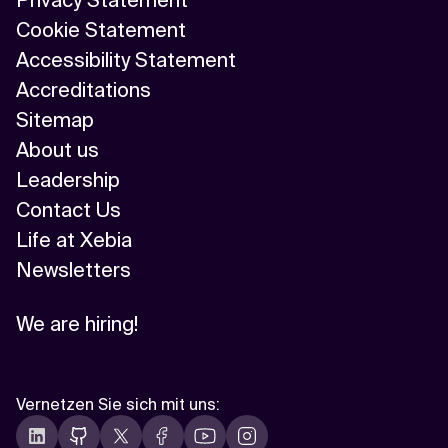
Cookie Statement
Accessibility Statement
Accreditations
Sitemap
About us
Leadership
Contact Us
Life at Xebia
Newsletters
We are hiring!
Vernetzen Sie sich mit uns
: