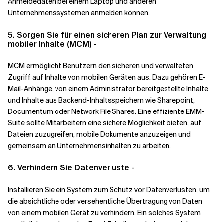
Anmeldedaten bei einem Laptop und anderen
Unternehmenssystemen anmelden können.
5. Sorgen Sie für einen sicheren Plan zur Verwaltung
mobiler Inhalte (MCM)
-
MCM ermöglicht Benutzern den sicheren und verwalteten
Zugriff auf Inhalte von mobilen Geräten aus. Dazu gehören E-
Mail-Anhänge, von einem Administrator bereitgestellte Inhalte
und Inhalte aus Backend-Inhaltsspeichern wie Sharepoint,
Documentum oder Network File Shares. Eine effiziente EMM-
Suite sollte Mitarbeitern eine sichere Möglichkeit bieten, auf
Dateien zuzugreifen, mobile Dokumente anzuzeigen und
gemeinsam an Unternehmensinhalten zu arbeiten.
6. Verhindern Sie Datenverluste
-
Installieren Sie ein System zum Schutz vor Datenverlusten, um
die absichtliche oder versehentliche Übertragung von Daten
von einem mobilen Gerät zu verhindern. Ein solches System