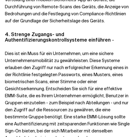
Durchführung von Remote-Scans des Geräts, die Anzeige von
Bedrohungen und die Festlegung von Compliance-Richtlinien
auf der Grundlage der Sicherheitslage des Geräts.
4. Strenge Zugangs- und
Authentifizierungskontrollsysteme einführen
-
Dies ist ein Muss für ein Unternehmen, um eine sichere
Unternehmensmobilität zu gewährleisten. Diese Systeme
erlauben den Zugriff nur nach erfolgreicher Erkennung eines in
der Richtlinie festgelegten Passworts, eines Musters, eines
biometrischen Scans, einer Stimme oder einer
Gesichtserkennung. Entscheiden Sie sich für eine effektive
EMM-Suite, die es Ihrem Unternehmen ermöglicht, Benutzer in
Gruppen einzuteilen - zum Beispiel nach Abteilungen - und nur
den Zugriff auf die Ressourcen zu gewähren, die eine
bestimmte Gruppe benötigt. Eine starke EMM-Lösung sollte
eine Authentifizierung mit zeitsparenden Funktionen wie Single
Sign-On bieten, bei der sich Mitarbeiter mit denselben