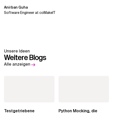
Anirban Guha
Software Engineer at coMakeIT
Unsere Ideen
Weitere Blogs
Alle anzeigen
Testgetriebene
Python Mocking, die