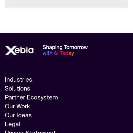
Industries
Solutions
Partner Ecosystem
Our Work
Our Ideas
Legal
Privacy Statement