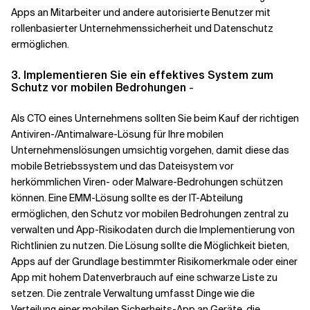
Apps an Mitarbeiter und andere autorisierte Benutzer mit
rollenbasierter Unternehmenssicherheit und Datenschutz
ermöglichen.
3. Implementieren Sie ein effektives System zum
Schutz vor mobilen Bedrohungen
-
Als CTO eines Unternehmens sollten Sie beim Kauf der richtigen
Antiviren-/Antimalware-Lösung für Ihre mobilen
Unternehmenslösungen umsichtig vorgehen, damit diese das
mobile Betriebssystem und das Dateisystem vor
herkömmlichen Viren- oder Malware-Bedrohungen schützen
können. Eine EMM-Lösung sollte es der IT-Abteilung
ermöglichen, den Schutz vor mobilen Bedrohungen zentral zu
verwalten und App-Risikodaten durch die Implementierung von
Richtlinien zu nutzen. Die Lösung sollte die Möglichkeit bieten,
Apps auf der Grundlage bestimmter Risikomerkmale oder einer
App mit hohem Datenverbrauch auf eine schwarze Liste zu
setzen. Die zentrale Verwaltung umfasst Dinge wie die
Verteilung einer mobilen Sicherheits-App an Geräte, die