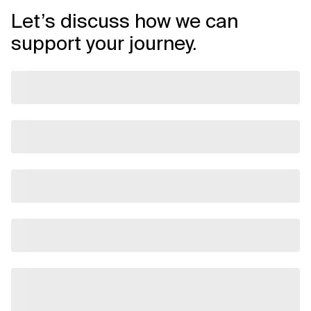
Let’s discuss how we can
support your journey.