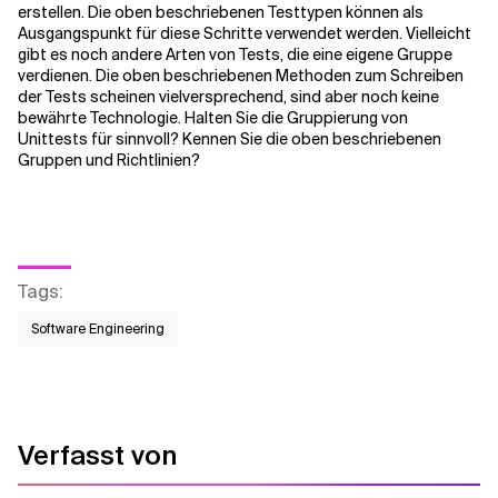
erstellen. Die oben beschriebenen Testtypen können als
Ausgangspunkt für diese Schritte verwendet werden. Vielleicht
gibt es noch andere Arten von Tests, die eine eigene Gruppe
verdienen. Die oben beschriebenen Methoden zum Schreiben
der Tests scheinen vielversprechend, sind aber noch keine
bewährte Technologie. Halten Sie die Gruppierung von
Unittests für sinnvoll? Kennen Sie die oben beschriebenen
Gruppen und Richtlinien?
Tags
:
Software Engineering
Verfasst von