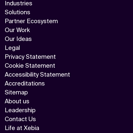
Industries
Solutions
Partner Ecosystem
Our Work
Our Ideas
Legal
Privacy Statement
Cookie Statement
Accessibility Statement
Accreditations
Sitemap
About us
Leadership
Contact Us
Life at Xebia