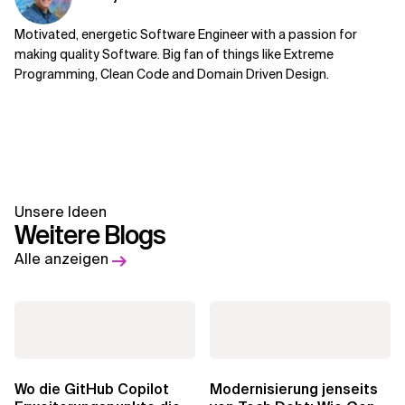
Motivated, energetic Software Engineer with a passion for
making quality Software. Big fan of things like Extreme
Programming, Clean Code and Domain Driven Design.
Unsere Ideen
Weitere Blogs
Alle anzeigen
Wo die GitHub Copilot
Modernisierung jenseits