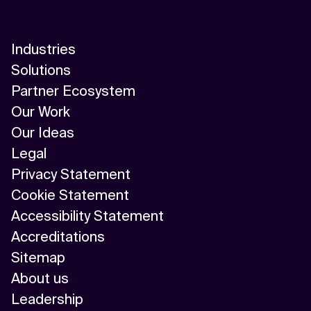
Industries
Solutions
Partner Ecosystem
Our Work
Our Ideas
Legal
Privacy Statement
Cookie Statement
Accessibility Statement
Accreditations
Sitemap
About us
Leadership