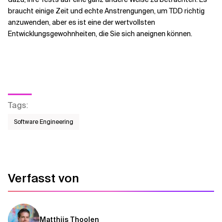
braucht einige Zeit und echte Anstrengungen, um TDD richtig
anzuwenden, aber es ist eine der wertvollsten
Entwicklungsgewohnheiten, die Sie sich aneignen können.
Tags
:
Software Engineering
Verfasst von
Matthijs Thoolen