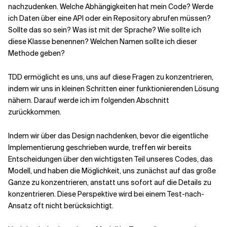
nachzudenken. Welche Abhängigkeiten hat mein Code? Werde
ich Daten über eine API oder ein Repository abrufen müssen?
Sollte das so sein? Was ist mit der Sprache? Wie sollte ich
diese Klasse benennen? Welchen Namen sollte ich dieser
Methode geben?
TDD ermöglicht es uns, uns auf diese Fragen zu konzentrieren,
indem wir uns in kleinen Schritten einer funktionierenden Lösung
nähern. Darauf werde ich im folgenden Abschnitt
zurückkommen.
Indem wir über das Design nachdenken, bevor die eigentliche
Implementierung geschrieben wurde, treffen wir bereits
Entscheidungen über den wichtigsten Teil unseres Codes, das
Modell, und haben die Möglichkeit, uns zunächst auf das große
Ganze zu konzentrieren, anstatt uns sofort auf die Details zu
konzentrieren. Diese Perspektive wird bei einem Test-nach-
Ansatz oft nicht berücksichtigt.