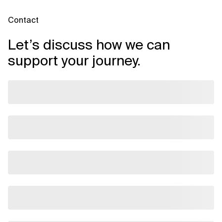
Contact
Let’s discuss how we can
support your journey.