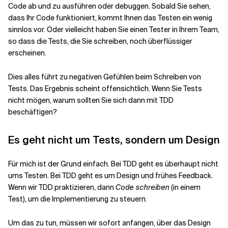
Code ab und zu ausführen oder debuggen. Sobald Sie sehen,
dass Ihr Code funktioniert, kommt Ihnen das Testen ein wenig
Verwandte Themen
sinnlos vor. Oder vielleicht haben Sie einen Tester in Ihrem Team,
so dass die Tests, die Sie schreiben, noch überflüssiger
erscheinen.
Dies alles führt zu negativen Gefühlen beim Schreiben von
Tests. Das Ergebnis scheint offensichtlich. Wenn Sie Tests
nicht mögen, warum sollten Sie sich dann mit TDD
beschäftigen?
Es geht nicht um Tests, sondern um Design
Für mich ist der Grund einfach. Bei TDD geht es überhaupt nicht
ums Testen. Bei TDD geht es um Design und frühes Feedback.
Wenn wir TDD praktizieren, dann
Code schreiben
(in einem
Test), um die Implementierung zu steuern.
Um das zu tun, müssen wir sofort anfangen, über das Design