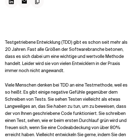
Kontextdateien
Testgetriebene Entwicklung (TDD) gibt es schon seit mehr als
20 Jahren. Fast alle Größen der Softwarebranche betonen,
dass es sich dabei um eine wichtige und wertvolle Methode
handelt. Leider wird sie von vielen Entwicklern in der Praxis
immer noch nicht angewandt.
Viele Menschen denken bei TDD an eine Testmethode, weil es
so heißt. Es gibt einige negative Gefühle gegenüber dem
Schreiben von Tests. Sie sehen Testen vielleicht als etwas
Langweiliges an, das Sie
haben
zu tun, um zu beweisen, dass
der von Ihnen geschriebene Code funktioniert. Sie schreiben
einen Test, sehen, wie er beim ersten Durchlauf grün wird und
freuen sich, wenn Sie eine Codeabdeckung von über 80%
erreicht haben. Vielleicht entwickeln Sie gerne, indem Sie den