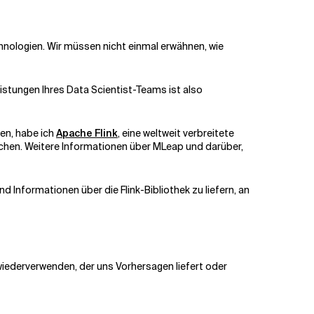
nologien. Wir müssen nicht einmal erwähnen, wie
istungen Ihres Data Scientist-Teams ist also
hen, habe ich
Apache Flink
, eine weltweit verbreitete
achen. Weitere Informationen über MLeap und darüber,
nd Informationen über die Flink-Bibliothek zu liefern, an
iederverwenden, der uns Vorhersagen liefert oder