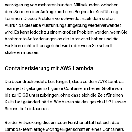
Verzögerung von mehreren hundert Millisekunden zwischen
dem Senden einer Anfrage und dem Beginn der Ausführung
kommen. Dieses Problem verschwindet nach dem ersten
Aufruf, da dieselbe Ausführungsumgebung wiederverwendet
wird. Es kann jedoch zu einem großen Problem werden, wenn Sie
bestimmte Anforderungen an die Latenzzeit haben und die
Funktion nicht oft ausgeführt wird oder wenn Sie schnell
skalieren müssen.
Containerisierung mit AWS Lambda
Die beeindruckendste Leistung ist, dass es dem AWS Lambda-
Team jetzt gelungen ist, ganze Container mit einer Größe von
bis zu 10 GB unterzubringen, ohne dass sich die Zeit für einen
Kaltstart geändert hätte. Wie haben sie das geschafft? Lassen
Sie uns tief eintauchen.
Bei der Entwicklung dieser neuen Funktionalität hat sich das
Lambda-Team einige wichtige Eigenschaften eines Containers