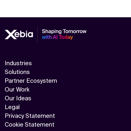
Industries
Solutions
Partner Ecosystem
Our Work
Our Ideas
Legal
Privacy Statement
Cookie Statement