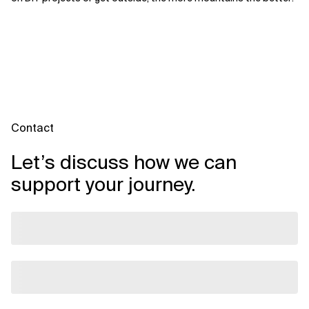
Contact
Let’s discuss how we can
support your journey.