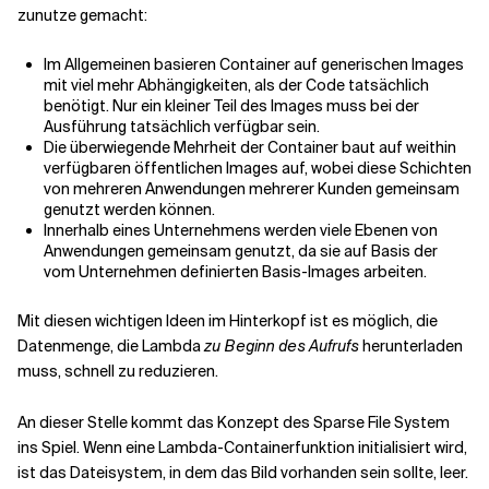
zunutze gemacht:
Im Allgemeinen basieren Container auf generischen Images
mit viel mehr Abhängigkeiten, als der Code tatsächlich
benötigt. Nur ein kleiner Teil des Images muss bei der
Ausführung tatsächlich verfügbar sein.
Die überwiegende Mehrheit der Container baut auf weithin
verfügbaren öffentlichen Images auf, wobei diese Schichten
von mehreren Anwendungen mehrerer Kunden gemeinsam
genutzt werden können.
Innerhalb eines Unternehmens werden viele Ebenen von
Anwendungen gemeinsam genutzt, da sie auf Basis der
vom Unternehmen definierten Basis-Images arbeiten.
Mit diesen wichtigen Ideen im Hinterkopf ist es möglich, die
Datenmenge, die Lambda
zu Beginn des Aufrufs
herunterladen
muss, schnell zu reduzieren.
An dieser Stelle kommt das Konzept des Sparse File System
ins Spiel. Wenn eine Lambda-Containerfunktion initialisiert wird,
ist das Dateisystem, in dem das Bild vorhanden sein sollte, leer.