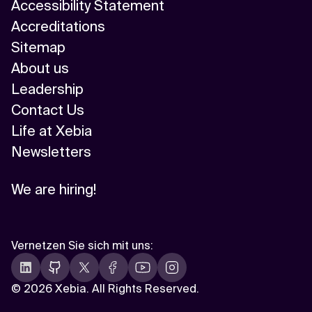
Accessibility Statement
Accreditations
Sitemap
About us
Leadership
Contact Us
Life at Xebia
Newsletters
We are hiring!
Vernetzen Sie sich mit uns
:
©
2026 Xebia. All Rights Reserved.