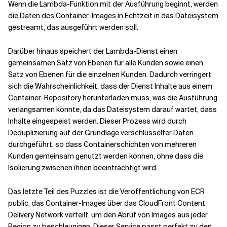
Wenn die Lambda-Funktion mit der Ausführung beginnt, werden
die Daten des Container-Images in Echtzeit in das Dateisystem
gestreamt, das ausgeführt werden soll.
Darüber hinaus speichert der Lambda-Dienst einen
gemeinsamen Satz von Ebenen für alle Kunden sowie einen
Satz von Ebenen für die einzelnen Kunden. Dadurch verringert
sich die Wahrscheinlichkeit, dass der Dienst Inhalte aus einem
Container-Repository herunterladen muss, was die Ausführung
verlangsamen könnte, da das Dateisystem darauf wartet, dass
Inhalte eingespeist werden. Dieser Prozess wird durch
Deduplizierung auf der Grundlage verschlüsselter Daten
durchgeführt, so dass Containerschichten von mehreren
Kunden gemeinsam genutzt werden können, ohne dass die
Isolierung zwischen ihnen beeinträchtigt wird.
Das letzte Teil des Puzzles ist die Veröffentlichung von ECR
public, das Container-Images über das CloudFront Content
Delivery Network verteilt, um den Abruf von Images aus jeder
Region zu beschleunigen. Dieser Service passt perfekt zu den