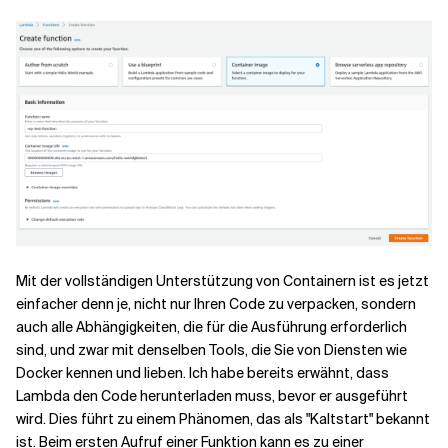
Mit der vollständigen Unterstützung von Containern ist es jetzt
einfacher denn je, nicht nur Ihren Code zu verpacken, sondern
auch alle Abhängigkeiten, die für die Ausführung erforderlich
sind, und zwar mit denselben Tools, die Sie von Diensten wie
Docker kennen und lieben. Ich habe bereits erwähnt, dass
Lambda den Code herunterladen muss, bevor er ausgeführt
wird. Dies führt zu einem Phänomen, das als "Kaltstart" bekannt
ist. Beim ersten Aufruf einer Funktion kann es zu einer