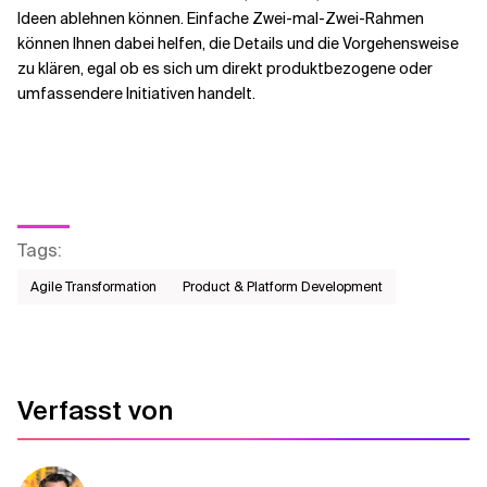
Ideen ablehnen können. Einfache Zwei-mal-Zwei-Rahmen
können Ihnen dabei helfen, die Details und die Vorgehensweise
zu klären, egal ob es sich um direkt produktbezogene oder
umfassendere Initiativen handelt.
Tags
:
Agile Transformation
Product & Platform Development
Verfasst von