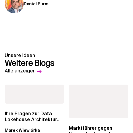
Daniel Burm
Unsere Ideen
Weitere Blogs
Alle anzeigen
Ihre Fragen zur Data
Lakehouse Architektur
werden beantwortet:...
Marktführer gegen
Marek Wiewiórka