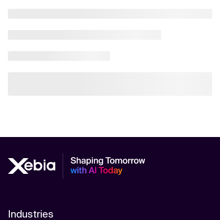
Industries