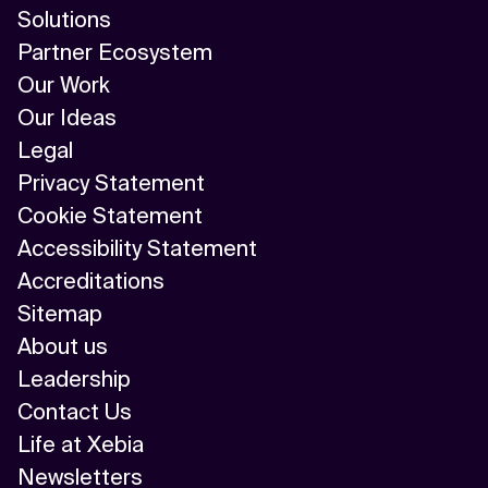
Solutions
Partner Ecosystem
Our Work
Our Ideas
Legal
Privacy Statement
Cookie Statement
Accessibility Statement
Accreditations
Sitemap
About us
Leadership
Contact Us
Life at Xebia
Newsletters