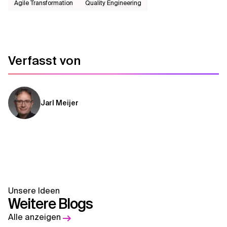
Agile Transformation
Quality Engineering
Verfasst von
Jarl Meijer
Unsere Ideen
Weitere Blogs
Alle anzeigen