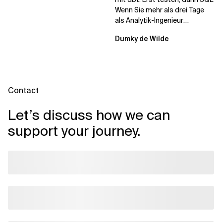
Wenn Sie mehr als drei Tage
als Analytik-Ingenieur
verbracht haben, hatten Sie...
Dumky de Wilde
Contact
Let’s discuss how we can
support your journey.