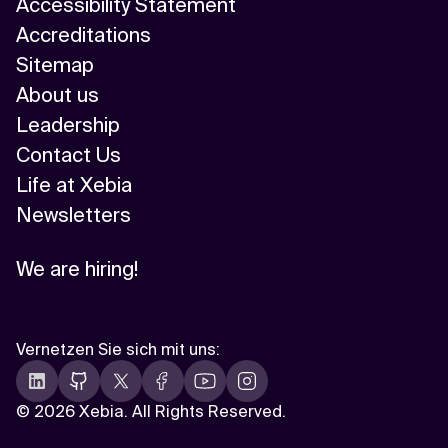
Accessibility Statement
Accreditations
Sitemap
About us
Leadership
Contact Us
Life at Xebia
Newsletters
We are hiring!
Vernetzen Sie sich mit uns
:
©
2026 Xebia. All Rights Reserved.