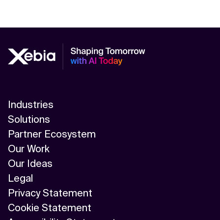
Industries
Solutions
Partner Ecosystem
Our Work
Our Ideas
Legal
Privacy Statement
Cookie Statement